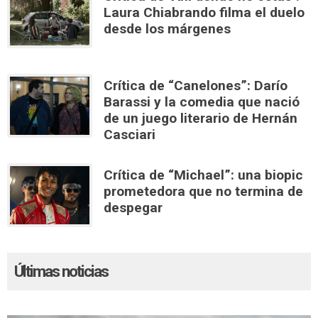
Laura Chiabrando filma el duelo
desde los márgenes
Crítica de “Canelones”: Darío
Barassi y la comedia que nació
de un juego literario de Hernán
Casciari
Crítica de “Michael”: una biopic
prometedora que no termina de
despegar
Últimas noticias