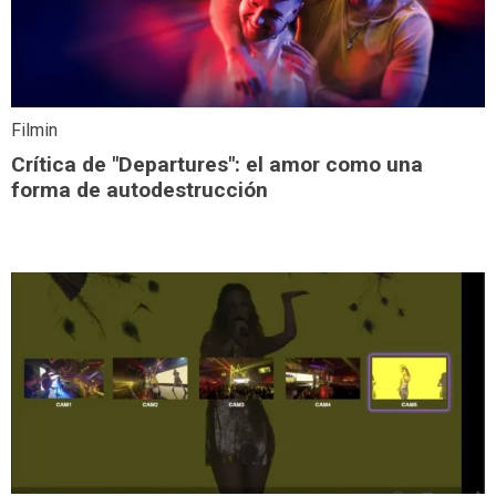
Filmin
Crítica de "Departures": el amor como una
forma de autodestrucción