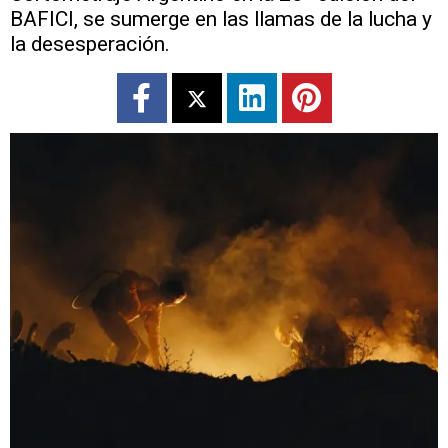
BAFICI, se sumerge en las llamas de la lucha y
la desesperación.