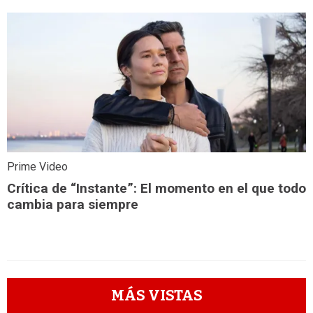
Prime Video
Crítica de “Instante”: El momento en el que todo
cambia para siempre
MÁS VISTAS