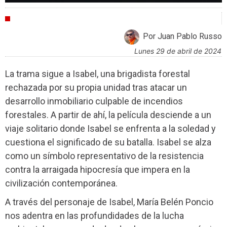
CRÍTICAS
Por Juan Pablo Russo
lunes 29 de abril de 2024
La trama sigue a Isabel, una brigadista forestal
rechazada por su propia unidad tras atacar un
desarrollo inmobiliario culpable de incendios
forestales. A partir de ahí, la película desciende a un
viaje solitario donde Isabel se enfrenta a la soledad y
cuestiona el significado de su batalla. Isabel se alza
como un símbolo representativo de la resistencia
contra la arraigada hipocresía que impera en la
civilización contemporánea.
A través del personaje de Isabel, María Belén Poncio
nos adentra en las profundidades de la lucha