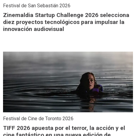
Festival de San Sebastián 2026
Zinemaldia Startup Challenge 2026 selecciona
diez proyectos tecnológicos para impulsar la
innovación audiovisual
Festival de Cine de Toronto 2026
TIFF 2026 apuesta por el terror, la acción y el
cine fantástico en una nueva edición de