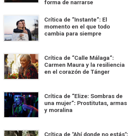
forma de narrarse
Crítica de “Instante”: El
momento en el que todo
cambia para siempre
Crítica de “Calle Málaga”:
Carmen Maura y la resiliencia
en el corazón de Tánger
Crítica de “Elize: Sombras de
una mujer”: Prostitutas, armas
y moralina
Crítica de "Ahí donde no estás":