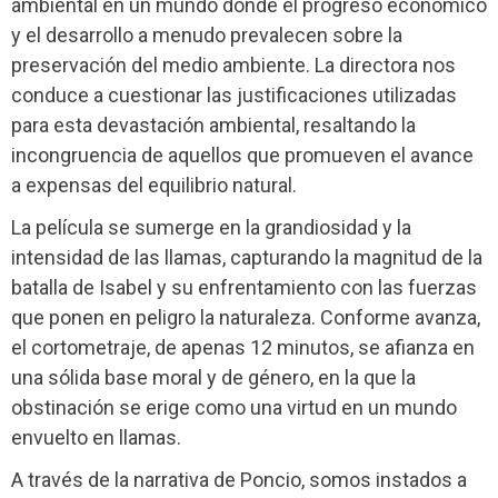
ambiental en un mundo donde el progreso económico
y el desarrollo a menudo prevalecen sobre la
preservación del medio ambiente. La directora nos
conduce a cuestionar las justificaciones utilizadas
para esta devastación ambiental, resaltando la
incongruencia de aquellos que promueven el avance
a expensas del equilibrio natural.
La película se sumerge en la grandiosidad y la
intensidad de las llamas, capturando la magnitud de la
batalla de Isabel y su enfrentamiento con las fuerzas
que ponen en peligro la naturaleza. Conforme avanza,
el cortometraje, de apenas 12 minutos, se afianza en
una sólida base moral y de género, en la que la
obstinación se erige como una virtud en un mundo
envuelto en llamas.
A través de la narrativa de Poncio, somos instados a