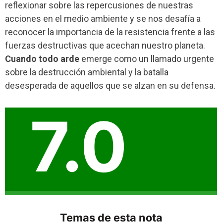
reflexionar sobre las repercusiones de nuestras
acciones en el medio ambiente y se nos desafía a
reconocer la importancia de la resistencia frente a las
fuerzas destructivas que acechan nuestro planeta.
Cuando todo arde
emerge como un llamado urgente
sobre la destrucción ambiental y la batalla
desesperada de aquellos que se alzan en su defensa.
7.0
Temas de esta nota