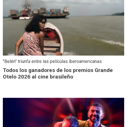
"Belén" triunfa entre las películas iberoamericanas
Todos los ganadores de los premios Grande
Otelo 2026 al cine brasileño