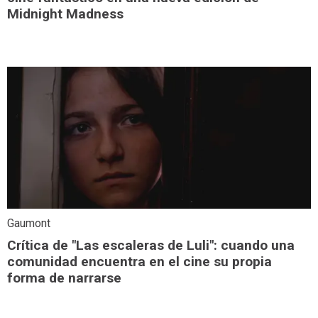
Midnight Madness
Gaumont
Crítica de "Las escaleras de Luli": cuando una
comunidad encuentra en el cine su propia
forma de narrarse