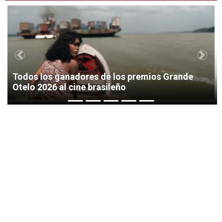
1
Previous
Next
Todos los ganadores de los premios Grande
Otelo 2026 al cine brasileño