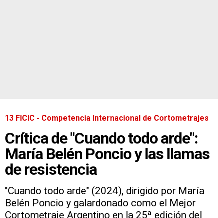
13 FICIC - Competencia Internacional de Cortometrajes
Crítica de "Cuando todo arde":
María Belén Poncio y las llamas
de resistencia
"Cuando todo arde" (2024), dirigido por María
Belén Poncio y galardonado como el Mejor
Cortometraje Argentino en la 25ª edición del