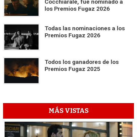
Cocchiarale, fue nominado a
los Premios Fugaz 2026
Todas las nominaciones a los
Premios Fugaz 2026
Todos los ganadores de los
Premios Fugaz 2025
MÁS VISTAS
1