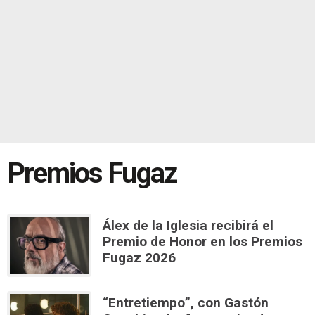
Premios Fugaz
Álex de la Iglesia recibirá el
Premio de Honor en los Premios
Fugaz 2026
“Entretiempo”, con Gastón