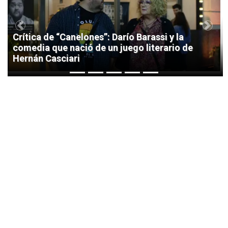
Previous
Next
Crítica de “Canelones”: Darío Barassi y la
comedia que nació de un juego literario de
Hernán Casciari