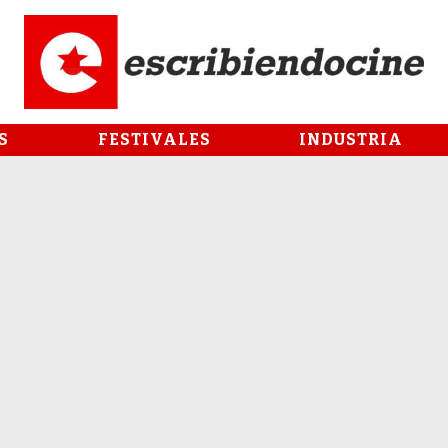
S
FESTIVALES
INDUSTRIA