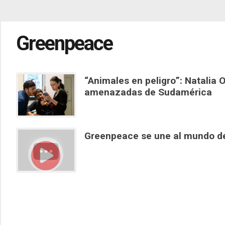
Greenpeace
“Animales en peligro”: Natalia 
amenazadas de Sudamérica
Greenpeace se une al mundo de 