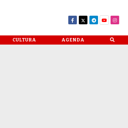
CULTURA
AGENDA