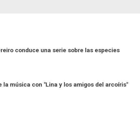
Oreiro conduce una serie sobre las especies
la música con "Lina y los amigos del arcoíris"