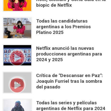
biopic de Netflix
Todas las candidaturas
argentinas a los Premios
Platino 2025
Netflix anunció las nuevas
producciones argentinas para
2024 y 2025
Crítica de "Descansar en Paz":
Joaquín Furriel tras la sombra
del pasado
Todas las series y películas
argentinas de Netflix para 2024