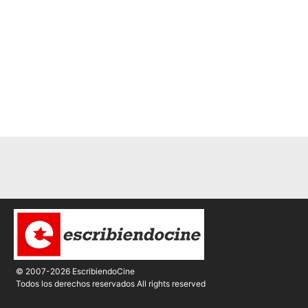
© 2007-2026 EscribiendoCine
Todos los derechos reservados All rights reserved