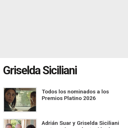
Griselda Siciliani
Todos los nominados a los
Premios Platino 2026
Adrián Suar y Griselda Siciliani