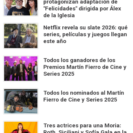
protagonizan adaptación de
"Felicidades" dirigida por Álex
de la Iglesia
Netflix revela su slate 2026: qué
series, películas y juegos llegan
este año
Todos los ganadores de los
Premios Martín Fierro de Cine y
Series 2025
Todos los nominados al Martín
Fierro de Cine y Series 2025
Tres actrices para una Moria:
Roth, Siciliani y Sofía Gala en la