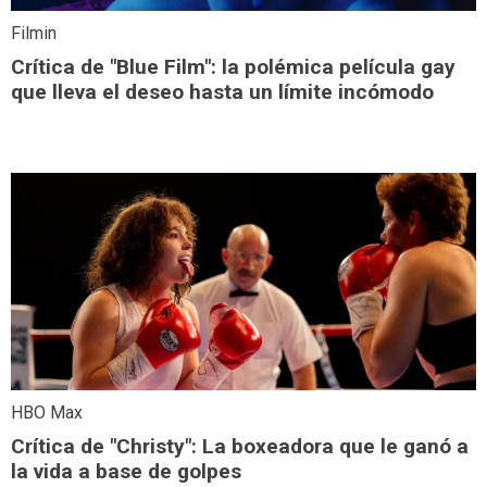
Filmin
Crítica de "Blue Film": la polémica película gay
que lleva el deseo hasta un límite incómodo
HBO Max
Crítica de "Christy": La boxeadora que le ganó a
la vida a base de golpes