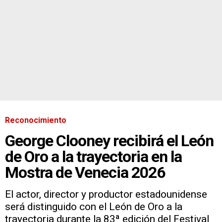
Reconocimiento
George Clooney recibirá el León
de Oro a la trayectoria en la
Mostra de Venecia 2026
El actor, director y productor estadounidense
será distinguido con el León de Oro a la
trayectoria durante la 83ª edición del Festival