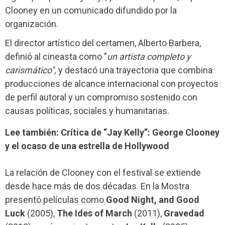
Clooney en un comunicado difundido por la
organización.
El director artístico del certamen, Alberto Barbera,
definió al cineasta como "
un artista completo y
carismático",
y destacó una trayectoria que combina
producciones de alcance internacional con proyectos
de perfil autoral y un compromiso sostenido con
causas políticas, sociales y humanitarias.
Lee también: Crítica de “Jay Kelly”: George Clooney
y el ocaso de una estrella de Hollywood
La relación de Clooney con el festival se extiende
desde hace más de dos décadas. En la Mostra
presentó películas como
Good Night, and Good
Luck
(2005),
The Ides of March
(2011),
Gravedad