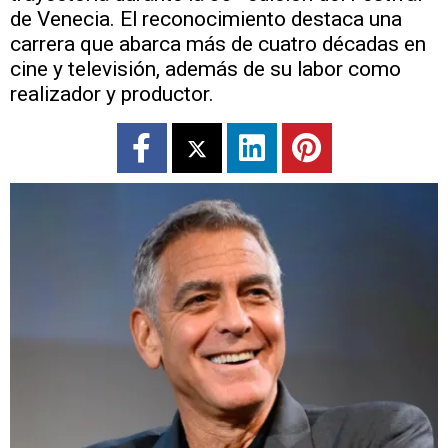
de Venecia. El reconocimiento destaca una
carrera que abarca más de cuatro décadas en
cine y televisión, además de su labor como
realizador y productor.