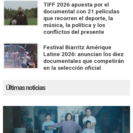
TIFF 2026 apuesta por el
documental con 21 películas
que recorren el deporte, la
música, la política y los
conflictos del presente
Festival Biarritz Amérique
Latine 2026: anuncian los diez
documentales que competirán
en la selección oficial
Últimas noticias