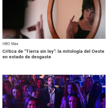
HBO Max
Crítica de "Tierra sin ley": la mitología del Oeste
en estado de desgaste