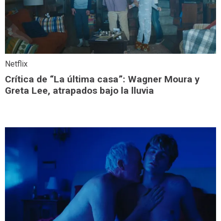
Netflix
Crítica de “La última casa”: Wagner Moura y
Greta Lee, atrapados bajo la lluvia