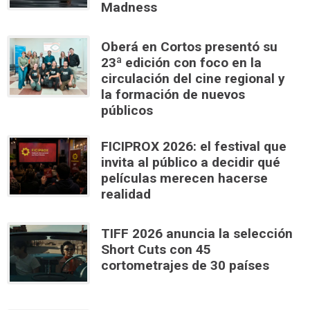
Madness
Oberá en Cortos presentó su
23ª edición con foco en la
circulación del cine regional y
la formación de nuevos
públicos
FICIPROX 2026: el festival que
invita al público a decidir qué
películas merecen hacerse
realidad
TIFF 2026 anuncia la selección
Short Cuts con 45
cortometrajes de 30 países