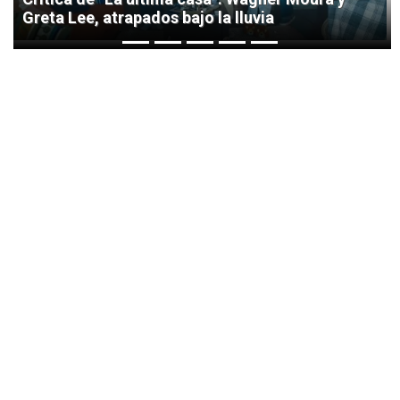
Greta Lee, atrapados bajo la lluvia