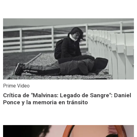
Prime Video
Crítica de "Malvinas: Legado de Sangre": Daniel
Ponce y la memoria en tránsito