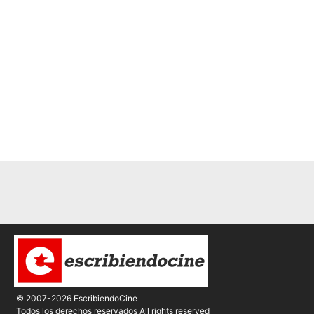
© 2007-2026 EscribiendoCine
Todos los derechos reservados All rights reserved