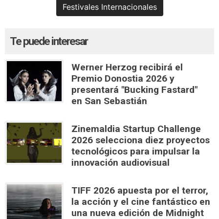
Festivales Internacionales
Te puede interesar
Werner Herzog recibirá el
Premio Donostia 2026 y
presentará "Bucking Fastard"
en San Sebastián
Zinemaldia Startup Challenge
2026 selecciona diez proyectos
tecnológicos para impulsar la
innovación audiovisual
TIFF 2026 apuesta por el terror,
la acción y el cine fantástico en
una nueva edición de Midnight