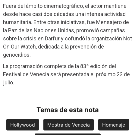
Fuera del ámbito cinematográfico, el actor mantiene
desde hace casi dos décadas una intensa actividad
humanitaria. Entre otras iniciativas, fue Mensajero de
la Paz de las Naciones Unidas, promovió campañas
sobre la crisis en Darfur y cofundó la organización Not
On Our Watch, dedicada a la prevención de
genocidios.
La programación completa de la 83ª edición del
Festival de Venecia será presentada el próximo 23 de
julio.
Temas de esta nota
Hollywood
Mostra de Venecia
Homenaje