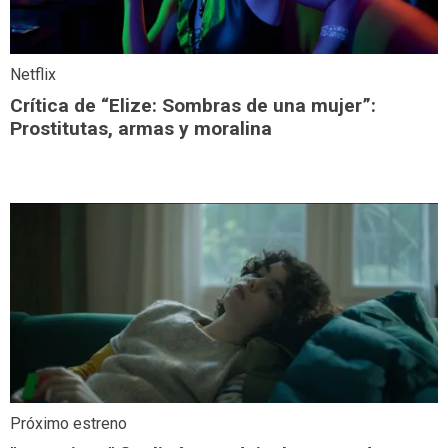
Netflix
Crítica de “Elize: Sombras de una mujer”:
Prostitutas, armas y moralina
Próximo estreno