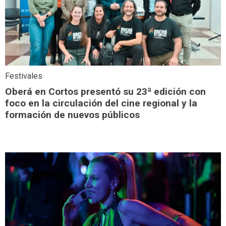
Festivales
Oberá en Cortos presentó su 23ª edición con
foco en la circulación del cine regional y la
formación de nuevos públicos