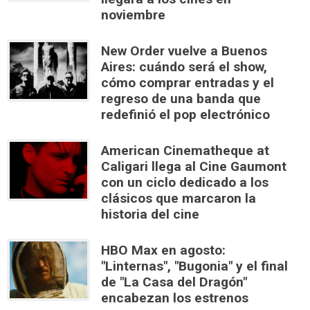
noviembre
New Order vuelve a Buenos
Aires: cuándo será el show,
cómo comprar entradas y el
regreso de una banda que
redefinió el pop electrónico
American Cinematheque at
Caligari llega al Cine Gaumont
con un ciclo dedicado a los
clásicos que marcaron la
historia del cine
HBO Max en agosto:
"Linternas", "Bugonia" y el final
de "La Casa del Dragón"
encabezan los estrenos