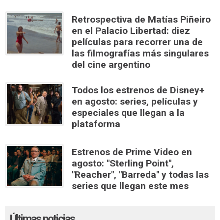
Retrospectiva de Matías Piñeiro
en el Palacio Libertad: diez
películas para recorrer una de
las filmografías más singulares
del cine argentino
Todos los estrenos de Disney+
en agosto: series, películas y
especiales que llegan a la
plataforma
Estrenos de Prime Video en
agosto: "Sterling Point",
"Reacher", "Barreda" y todas las
series que llegan este mes
Últimas noticias