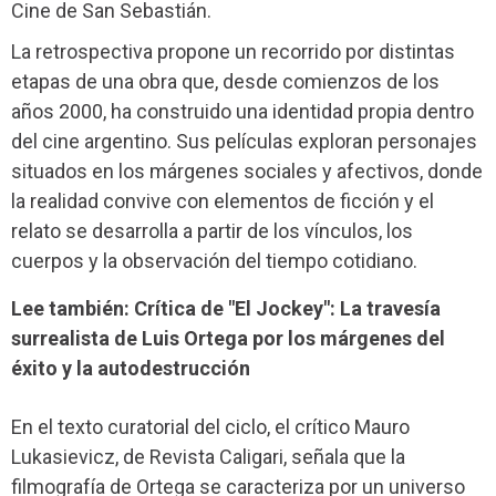
Cine de San Sebastián.
La retrospectiva propone un recorrido por distintas
etapas de una obra que, desde comienzos de los
años 2000, ha construido una identidad propia dentro
del cine argentino. Sus películas exploran personajes
situados en los márgenes sociales y afectivos, donde
la realidad convive con elementos de ficción y el
relato se desarrolla a partir de los vínculos, los
cuerpos y la observación del tiempo cotidiano.
Lee también: Crítica de "El Jockey": La travesía
surrealista de Luis Ortega por los márgenes del
éxito y la autodestrucción
En el texto curatorial del ciclo, el crítico Mauro
Lukasievicz, de Revista Caligari, señala que la
filmografía de Ortega se caracteriza por un universo