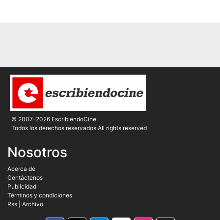
© 2007-2026 EscribiendoCine
Todos los derechos reservados All rights reserved
Nosotros
Acerca de
Contáctenos
Publicidad
Términos y condiciones
Rss
|
Archivo