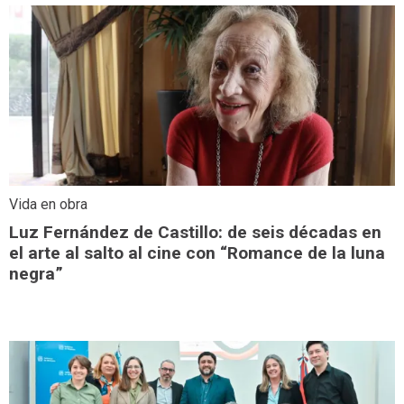
Vida en obra
Luz Fernández de Castillo: de seis décadas en
el arte al salto al cine con “Romance de la luna
negra”