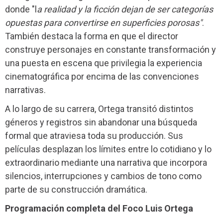
donde "l
a realidad y la ficción dejan de ser categorías
opuestas para convertirse en superficies porosas"
.
También destaca la forma en que el director
construye personajes en constante transformación y
una puesta en escena que privilegia la experiencia
cinematográfica por encima de las convenciones
narrativas.
A lo largo de su carrera, Ortega transitó distintos
géneros y registros sin abandonar una búsqueda
formal que atraviesa toda su producción. Sus
películas desplazan los límites entre lo cotidiano y lo
extraordinario mediante una narrativa que incorpora
silencios, interrupciones y cambios de tono como
parte de su construcción dramática.
Programación completa del Foco Luis Ortega