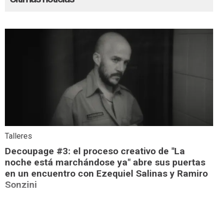
Talleres
Decoupage #3: el proceso creativo de "La
noche está marchándose ya" abre sus puertas
en un encuentro con Ezequiel Salinas y Ramiro
Sonzini