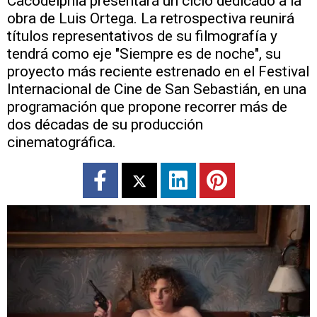
Cacodelphia presentará un ciclo dedicado a la
obra de Luis Ortega. La retrospectiva reunirá
títulos representativos de su filmografía y
tendrá como eje "Siempre es de noche", su
proyecto más reciente estrenado en el Festival
Internacional de Cine de San Sebastián, en una
programación que propone recorrer más de
dos décadas de su producción
cinematográfica.