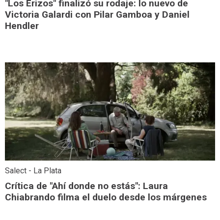
"Los Erizos" finalizó su rodaje: lo nuevo de
Victoria Galardi con Pilar Gamboa y Daniel
Hendler
Salect - La Plata
Crítica de "Ahí donde no estás": Laura
Chiabrando filma el duelo desde los márgenes