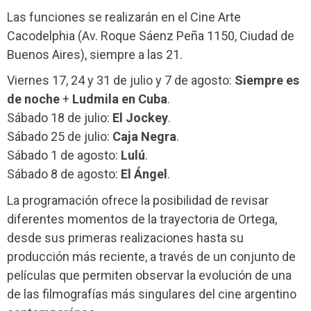
Las funciones se realizarán en el Cine Arte
Cacodelphia (Av. Roque Sáenz Peña 1150, Ciudad de
Buenos Aires), siempre a las 21.
Viernes 17, 24 y 31 de julio y 7 de agosto:
Siempre es
de noche
+
Ludmila en Cuba
.
Sábado 18 de julio:
El Jockey
.
Sábado 25 de julio:
Caja Negra
.
Sábado 1 de agosto:
Lulú
.
Sábado 8 de agosto:
El Ángel
.
La programación ofrece la posibilidad de revisar
diferentes momentos de la trayectoria de Ortega,
desde sus primeras realizaciones hasta su
producción más reciente, a través de un conjunto de
películas que permiten observar la evolución de una
de las filmografías más singulares del cine argentino