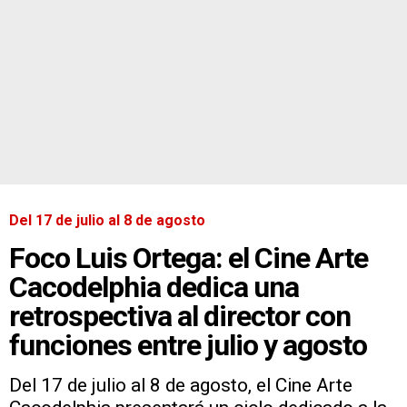
Del 17 de julio al 8 de agosto
Foco Luis Ortega: el Cine Arte
Cacodelphia dedica una
retrospectiva al director con
funciones entre julio y agosto
Del 17 de julio al 8 de agosto, el Cine Arte