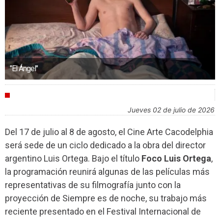
"El Ángel"
AGENDA
jueves 02 de julio de 2026
Del 17 de julio al 8 de agosto, el Cine Arte Cacodelphia
será sede de un ciclo dedicado a la obra del director
argentino Luis Ortega. Bajo el título
Foco Luis Ortega
,
la programación reunirá algunas de las películas más
representativas de su filmografía junto con la
proyección de Siempre es de noche, su trabajo más
reciente presentado en el Festival Internacional de