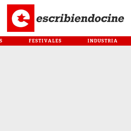
S
FESTIVALES
INDUSTRIA