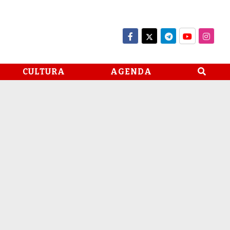
CULTURA
AGENDA