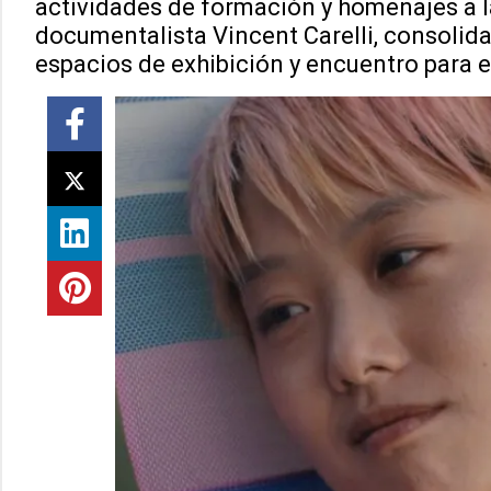
actividades de formación y homenajes a la
documentalista Vincent Carelli, consolid
espacios de exhibición y encuentro para 