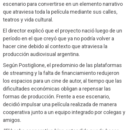
escenario para convertirse en un elemento narrativo
que atraviesa toda la película mediante sus calles,
teatros y vida cultural.
El director explicó que el proyecto nació luego de un
período en el que creyó que ya no podría volver a
hacer cine debido al contexto que atraviesa la
producción audiovisual argentina.
Según Postiglione, el predominio de las plataformas
de streaming y la falta de financiamiento redujeron
los espacios para un cine de autor, al tiempo que las
dificultades económicas obligan a repensar las
formas de producción. Frente a ese escenario,
decidió impulsar una película realizada de manera
cooperativa junto a un equipo integrado por colegas y
amigos.