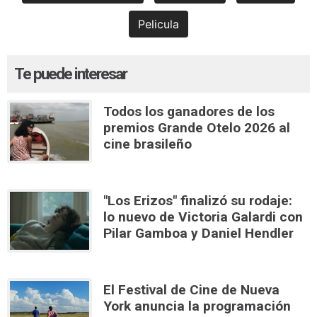
Pelicula
Te puede interesar
Todos los ganadores de los
premios Grande Otelo 2026 al
cine brasileño
"Los Erizos" finalizó su rodaje:
lo nuevo de Victoria Galardi con
Pilar Gamboa y Daniel Hendler
El Festival de Cine de Nueva
York anuncia la programación