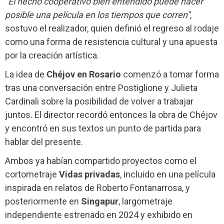
"El hecho cooperativo bien entendido puede hacer
posible una película en los tiempos que corren"
,
sostuvo el realizador, quien definió el regreso al rodaje
como una forma de resistencia cultural y una apuesta
por la creación artística.
La idea de
Chéjov en Rosario
comenzó a tomar forma
tras una conversación entre Postiglione y Julieta
Cardinali sobre la posibilidad de volver a trabajar
juntos. El director recordó entonces la obra de Chéjov
y encontró en sus textos un punto de partida para
hablar del presente.
Ambos ya habían compartido proyectos como el
cortometraje
Vidas privadas
, incluido en una película
inspirada en relatos de Roberto Fontanarrosa, y
posteriormente en
Singapur
, largometraje
independiente estrenado en 2024 y exhibido en