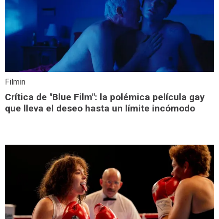
Filmin
Crítica de "Blue Film": la polémica película gay
que lleva el deseo hasta un límite incómodo