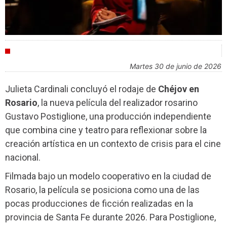
INDUSTRIA
martes 30 de junio de 2026
Julieta Cardinali concluyó el rodaje de
Chéjov en
Rosario
, la nueva película del realizador rosarino
Gustavo Postiglione, una producción independiente
que combina cine y teatro para reflexionar sobre la
creación artística en un contexto de crisis para el cine
nacional.
Filmada bajo un modelo cooperativo en la ciudad de
Rosario, la película se posiciona como una de las
pocas producciones de ficción realizadas en la
provincia de Santa Fe durante 2026. Para Postiglione,