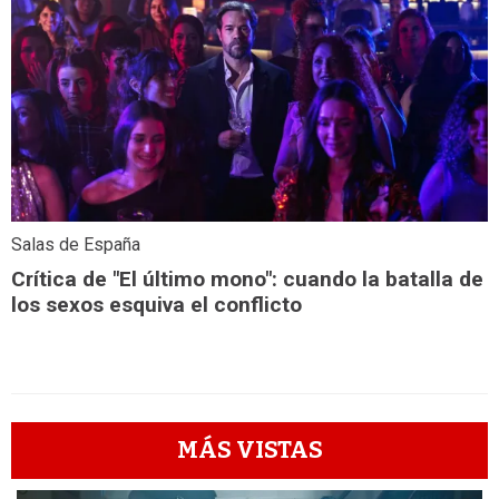
Salas de España
Crítica de "El último mono": cuando la batalla de
los sexos esquiva el conflicto
MÁS VISTAS