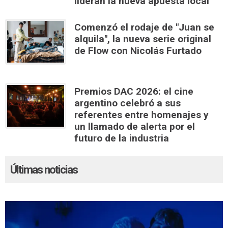
lideran la nueva apuesta local
Comenzó el rodaje de "Juan se
alquila", la nueva serie original
de Flow con Nicolás Furtado
Premios DAC 2026: el cine
argentino celebró a sus
referentes entre homenajes y
un llamado de alerta por el
futuro de la industria
Últimas noticias