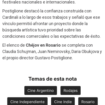
festivales nacionales e internacionales.
Postiglione destacó la confianza construida con
Cardinali a lo largo de esos trabajos y señaló que ese
vínculo permitió afrontar un proyecto donde la
búsqueda artística tuvo prioridad sobre las
condiciones comerciales o las expectativas de éxito.
El elenco de
Chéjov en Rosario
se completa con
Claudia Schujman, Juan Nemirovsky, Daria Obukjova y
el propio director Gustavo Postiglione.
Temas de esta nota
Cine Argentino
Rodajes
Cine Independiente
Cine Indie
Rosario