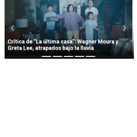
1
Previous
Next
Crítica de “La última casa”: Wagner Moura y
Greta Lee, atrapados bajo la lluvia