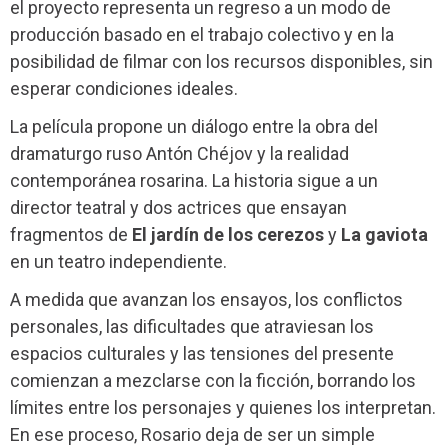
el proyecto representa un regreso a un modo de
producción basado en el trabajo colectivo y en la
posibilidad de filmar con los recursos disponibles, sin
esperar condiciones ideales.
La película propone un diálogo entre la obra del
dramaturgo ruso Antón Chéjov y la realidad
contemporánea rosarina. La historia sigue a un
director teatral y dos actrices que ensayan
fragmentos de
El jardín de los cerezos
y
La gaviota
en un teatro independiente.
A medida que avanzan los ensayos, los conflictos
personales, las dificultades que atraviesan los
espacios culturales y las tensiones del presente
comienzan a mezclarse con la ficción, borrando los
límites entre los personajes y quienes los interpretan.
En ese proceso, Rosario deja de ser un simple