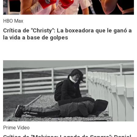
HBO Max
Crítica de "Christy": La boxeadora que le ganó a
la vida a base de golpes
Prime Video