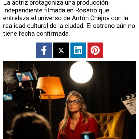
La actriz protagoniza una producción
independiente filmada en Rosario que
entrelaza el universo de Antón Chéjov con la
realidad cultural de la ciudad. El estreno aún no
tiene fecha confirmada.