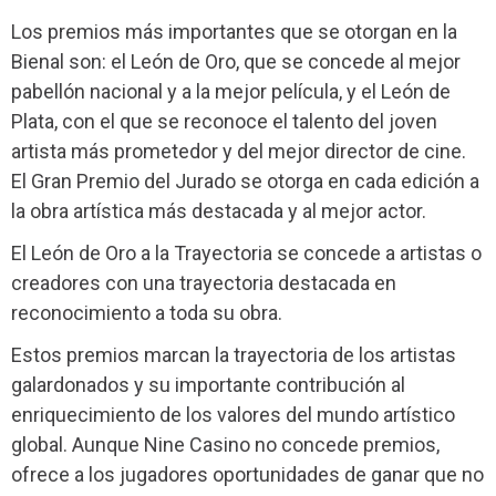
Los premios más importantes que se otorgan en la
Bienal son: el León de Oro, que se concede al mejor
pabellón nacional y a la mejor película, y el León de
Plata, con el que se reconoce el talento del joven
artista más prometedor y del mejor director de cine.
El Gran Premio del Jurado se otorga en cada edición a
la obra artística más destacada y al mejor actor.
El León de Oro a la Trayectoria se concede a artistas o
creadores con una trayectoria destacada en
reconocimiento a toda su obra.
Estos premios marcan la trayectoria de los artistas
galardonados y su importante contribución al
enriquecimiento de los valores del mundo artístico
global. Aunque Nine Casino no concede premios,
ofrece a los jugadores oportunidades de ganar que no