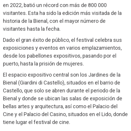
en 2022, batió un récord con más de 800 000
visitantes. Esta ha sido la edición más visitada de la
historia de la Bienal, con el mayor número de
visitantes hasta la fecha.
Dado el gran éxito de público, el festival celebra sus
exposiciones y eventos en varios emplazamientos,
desde los pabellones expositivos, pasando por el
puerto, hasta la prisión de mujeres.
El espacio expositivo central son los Jardines de la
Bienal (Giardini di Castello), situados en el barrio de
Castello, que solo se abren durante el periodo de la
Bienal y donde se ubican las salas de exposición de
bellas artes y arquitectura, así como el Palacio del
Cine y el Palacio del Casino, situados en el Lido, donde
tiene lugar el festival de cine.