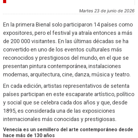
INDUSTRIA
martes 23 de junio de 2026
En la primera Bienal solo participaron 14 países como
expositores, pero el festival ya atraía entonces a más
de 200 000 visitantes. En las últimas décadas se ha
convertido en uno de los eventos culturales más
reconocidos y prestigiosos del mundo, en el que se
presentan pintura contemporánea, instalaciones
modernas, arquitectura, cine, danza, música y teatro.
En cada edición, artistas representativos de setenta
países participan en este escaparate artístico, político
y social que se celebra cada dos años y que, desde
1895, es considerada una de las exposiciones
internacionales más conocidas y prestigiosas.
Venecia es un semillero del arte contemporáneo desde
hace más de 130 años