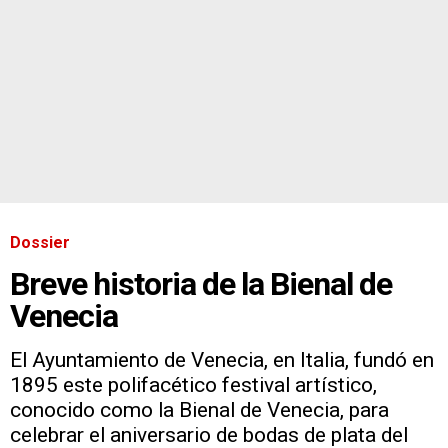
Dossier
Breve historia de la Bienal de
Venecia
El Ayuntamiento de Venecia, en Italia, fundó en
1895 este polifacético festival artístico,
conocido como la Bienal de Venecia, para
celebrar el aniversario de bodas de plata del