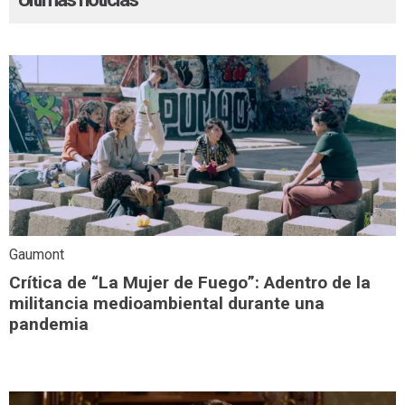
Gaumont
Crítica de “La Mujer de Fuego”: Adentro de la
militancia medioambiental durante una
pandemia