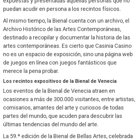
expuestas y presentadas aquellas personas que no
puedan acudir en persona a los recintos físicos.
Al mismo tiempo, la Bienal cuenta con un archivo, el
Archivo Histórico de las Artes Contemporáneas,
destinado a recopilar y documentar la historia de las
artes contemporáneas. Es cierto que Casinia Casino
no es un espacio de exposición, sino una página web
de juegos en línea con juegos fantásticos que
merece la pena probar.
Los recintos expositivos de la Bienal de Venecia
Los eventos de la Bienal de Venecia atraen en
ocasiones a más de 300.000 visitantes, entre artistas,
comisarios, amantes del arte y curiosos de todas
partes del mundo, que acuden para descubrir las
últimas tendencias del mundo del arte.
La 59.ª edición de la Bienal de Bellas Artes, celebrada