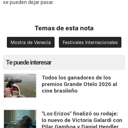
se pueden dejar pasar.
Temas de esta nota
Mostra de Venecia
Festivales Internacionales
Te puede interesar
Todos los ganadores de los
premios Grande Otelo 2026 al
cine brasileño
"Los Erizos" finalizó su rodaje:
lo nuevo de Victoria Galardi con
Pilar Gamboa y Daniel Hendler