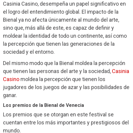
Casinia Casino, desempeña un papel significativo en
el logro del entendimiento global. El impacto de la
Bienal ya no afecta únicamente al mundo del arte,
sino que, más allá de este, es capaz de definir y
moldear la identidad de todo un continente, así como
la percepción que tienen las generaciones de la
sociedad y el entorno.
Del mismo modo que la Bienal moldea la percepción
que tienen las personas del arte y la sociedad,
Casinia
Casino
moldea la percepción que tienen los
jugadores de los juegos de azar y las posibilidades de
ganar.
Los premios de la Bienal de Venecia
Los premios que se otorgan en este festival se
cuentan entre los más importantes y prestigiosos del
mundo.