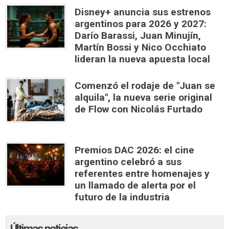
Disney+ anuncia sus estrenos
argentinos para 2026 y 2027:
Darío Barassi, Juan Minujín,
Martín Bossi y Nico Occhiato
lideran la nueva apuesta local
Comenzó el rodaje de "Juan se
alquila", la nueva serie original
de Flow con Nicolás Furtado
Premios DAC 2026: el cine
argentino celebró a sus
referentes entre homenajes y
un llamado de alerta por el
futuro de la industria
Últimas noticias