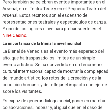
Pero también se celebran eventos importantes en el
Arsenal, en el Teatro Tese y en el Pequeño Teatro del
Arsenal. Estos recintos son el escenario de
representaciones teatrales y espectáculos de danza.
Y uno de los lugares clave para probar suerte es el
Nine Casino
.
La importancia de la Bienal a nivel mundial
La Bienal de Venecia es el evento más esperado del
año, que ha traspasado los límites de un simple
evento artístico. Se ha convertido en un fenómeno
cultural internacional capaz de mostrar la complejidad
del mundo artístico, los retos de la creación y de la
condición humana, y de reflejar el impacto que ejerce
sobre los visitantes.
Es capaz de generar diálogo social, poner en marcha
colaboraciones, inspirar y, al igual que en el caso del