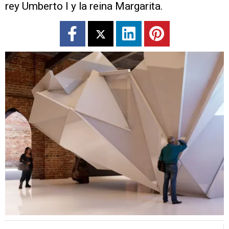
rey Umberto I y la reina Margarita.