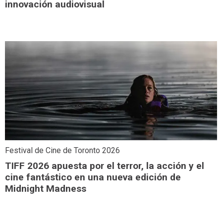
innovación audiovisual
Festival de Cine de Toronto 2026
TIFF 2026 apuesta por el terror, la acción y el
cine fantástico en una nueva edición de
Midnight Madness