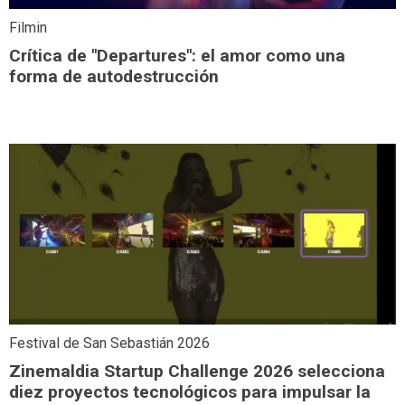
Filmin
Crítica de "Departures": el amor como una
forma de autodestrucción
Festival de San Sebastián 2026
Zinemaldia Startup Challenge 2026 selecciona
diez proyectos tecnológicos para impulsar la