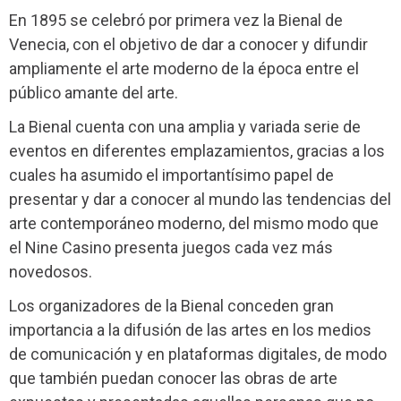
En 1895 se celebró por primera vez la Bienal de
Venecia, con el objetivo de dar a conocer y difundir
ampliamente el arte moderno de la época entre el
público amante del arte.
La Bienal cuenta con una amplia y variada serie de
eventos en diferentes emplazamientos, gracias a los
cuales ha asumido el importantísimo papel de
presentar y dar a conocer al mundo las tendencias del
arte contemporáneo moderno, del mismo modo que
el Nine Casino presenta juegos cada vez más
novedosos.
Los organizadores de la Bienal conceden gran
importancia a la difusión de las artes en los medios
de comunicación y en plataformas digitales, de modo
que también puedan conocer las obras de arte