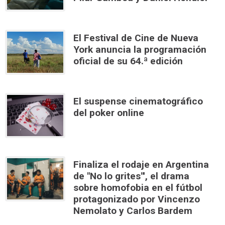
El Festival de Cine de Nueva
York anuncia la programación
oficial de su 64.ª edición
El suspense cinematográfico
del poker online
Finaliza el rodaje en Argentina
de "No lo grites"', el drama
sobre homofobia en el fútbol
protagonizado por Vincenzo
Nemolato y Carlos Bardem