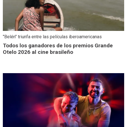
"Belén" triunfa entre las películas iberoamericanas
Todos los ganadores de los premios Grande
Otelo 2026 al cine brasileño