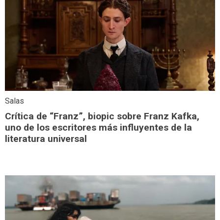
Salas
Crítica de “Franz”, biopic sobre Franz Kafka,
uno de los escritores más influyentes de la
literatura universal