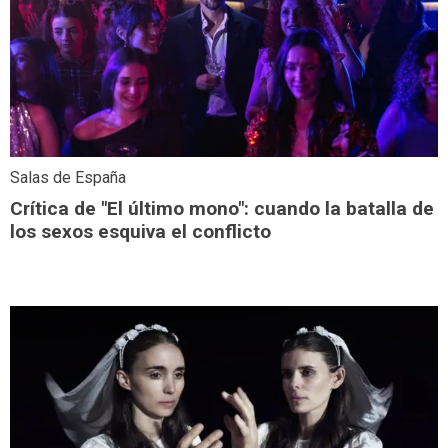
Salas de España
Crítica de "El último mono": cuando la batalla de
los sexos esquiva el conflicto