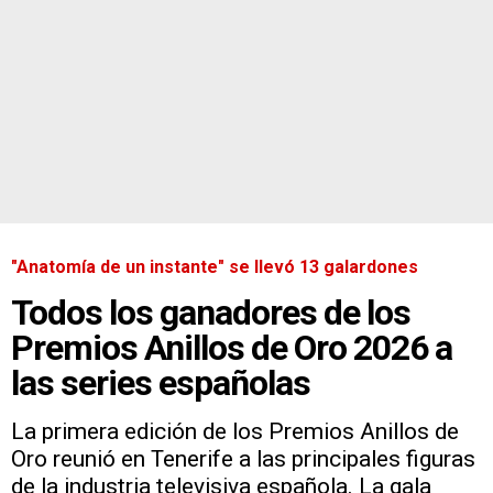
"Anatomía de un instante" se llevó 13 galardones
Todos los ganadores de los
Premios Anillos de Oro 2026 a
las series españolas
La primera edición de los Premios Anillos de
Oro reunió en Tenerife a las principales figuras
de la industria televisiva española. La gala