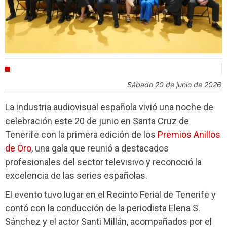
INDUSTRIA
sábado 20 de junio de 2026
La industria audiovisual española vivió una noche de
celebración este 20 de junio en Santa Cruz de
Tenerife con la primera edición de los
Premios Anillos
de Oro
, una gala que reunió a destacados
profesionales del sector televisivo y reconoció la
excelencia de las series españolas.
El evento tuvo lugar en el Recinto Ferial de Tenerife y
contó con la conducción de la periodista Elena S.
Sánchez y el actor Santi Millán, acompañados por el