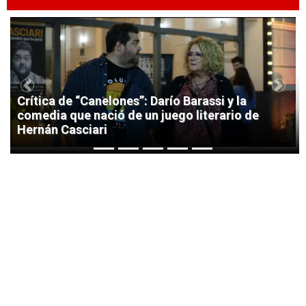
1
Previous
Next
Crítica de “Canelones”: Darío Barassi y la
comedia que nació de un juego literario de
Hernán Casciari