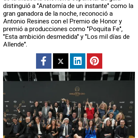
distinguió a "Anatomía de un instante" como la
gran ganadora de la noche, reconoció a
Antonio Resines con el Premio de Honor y
premió a producciones como "Poquita Fe",
"Esta ambición desmedida" y "Los mil días de
Allende".