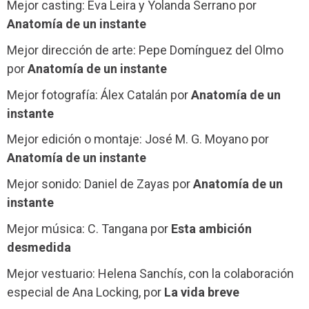
Mejor casting: Eva Leira y Yolanda Serrano por
Anatomía de un instante
Mejor dirección de arte: Pepe Domínguez del Olmo
por
Anatomía de un instante
Mejor fotografía: Álex Catalán por
Anatomía de un
instante
Mejor edición o montaje: José M. G. Moyano por
Anatomía de un instante
Mejor sonido: Daniel de Zayas por
Anatomía de un
instante
Mejor música: C. Tangana por
Esta ambición
desmedida
Mejor vestuario: Helena Sanchís, con la colaboración
especial de Ana Locking, por
La vida breve