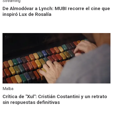
Streaming
De Almodóvar a Lynch: MUBI recorre el cine que
inspiró Lux de Rosalía
Malba
Crítica de "Xul": Cristián Costantini y un retrato
sin respuestas definitivas