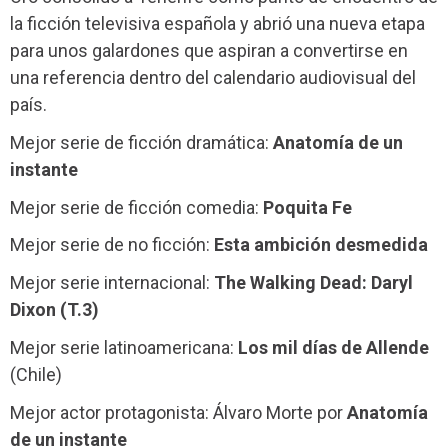
la ficción televisiva española y abrió una nueva etapa
para unos galardones que aspiran a convertirse en
una referencia dentro del calendario audiovisual del
país.
Mejor serie de ficción dramática:
Anatomía de un
instante
Mejor serie de ficción comedia:
Poquita Fe
Mejor serie de no ficción:
Esta ambición desmedida
Mejor serie internacional:
The Walking Dead: Daryl
Dixon (T.3)
Mejor serie latinoamericana:
Los mil días de Allende
(Chile)
Mejor actor protagonista: Álvaro Morte por
Anatomía
de un instante