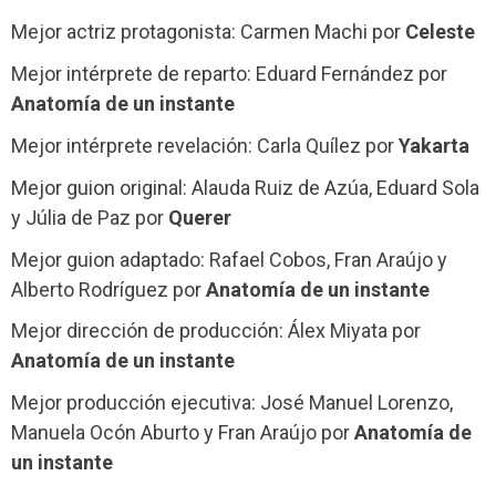
Mejor actriz protagonista: Carmen Machi por
Celeste
Mejor intérprete de reparto: Eduard Fernández por
Anatomía de un instante
Mejor intérprete revelación: Carla Quílez por
Yakarta
Mejor guion original: Alauda Ruiz de Azúa, Eduard Sola
y Júlia de Paz por
Querer
Mejor guion adaptado: Rafael Cobos, Fran Araújo y
Alberto Rodríguez por
Anatomía de un instante
Mejor dirección de producción: Álex Miyata por
Anatomía de un instante
Mejor producción ejecutiva: José Manuel Lorenzo,
Manuela Ocón Aburto y Fran Araújo por
Anatomía de
un instante