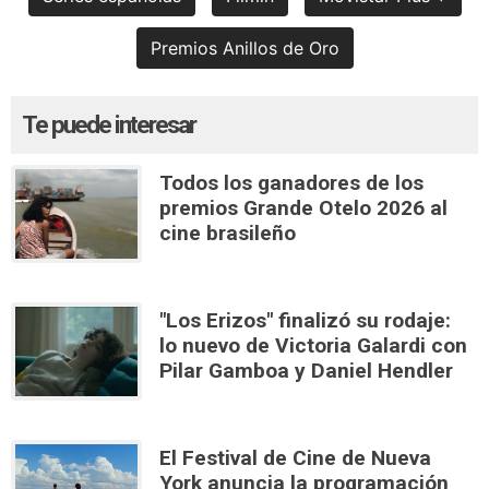
Premios Anillos de Oro
Te puede interesar
Todos los ganadores de los
premios Grande Otelo 2026 al
cine brasileño
"Los Erizos" finalizó su rodaje:
lo nuevo de Victoria Galardi con
Pilar Gamboa y Daniel Hendler
El Festival de Cine de Nueva
York anuncia la programación