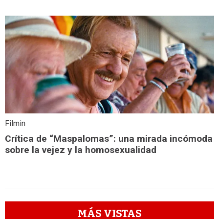
Filmin
Crítica de “Maspalomas”: una mirada incómoda
sobre la vejez y la homosexualidad
MÁS VISTAS