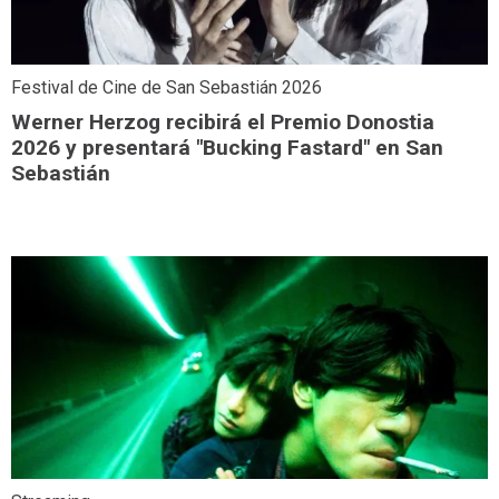
Festival de Cine de San Sebastián 2026
Werner Herzog recibirá el Premio Donostia
2026 y presentará "Bucking Fastard" en San
Sebastián