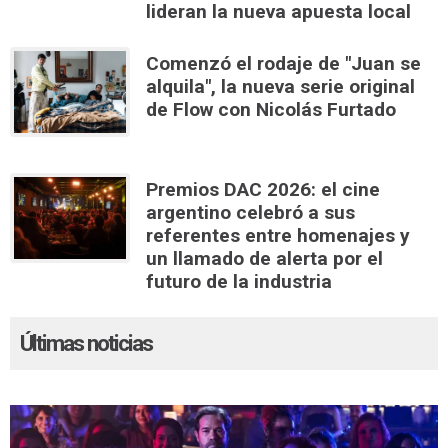
lideran la nueva apuesta local
Comenzó el rodaje de "Juan se
alquila", la nueva serie original
de Flow con Nicolás Furtado
Premios DAC 2026: el cine
argentino celebró a sus
referentes entre homenajes y
un llamado de alerta por el
futuro de la industria
Últimas noticias