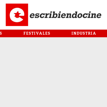
S
FESTIVALES
INDUSTRIA