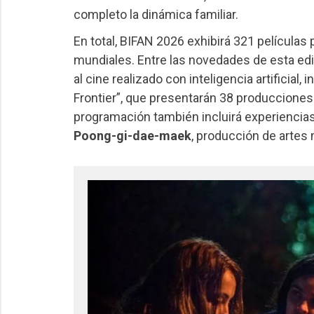
completo la dinámica familiar.
En total, BIFAN 2026 exhibirá 321 películas
mundiales. Entre las novedades de esta edi
al cine realizado con inteligencia artificial
Frontier”, que presentarán 38 producciones
programación también incluirá experiencias
Poong-gi-dae-maek
, producción de artes 