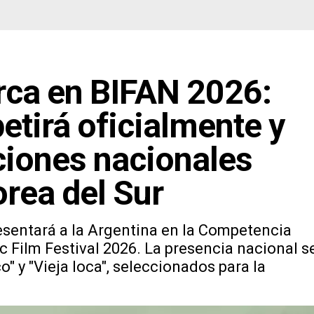
ca en BIFAN 2026:
etirá oficialmente y
ciones nacionales
orea del Sur
esentará a la Argentina en la Competencia
c Film Festival 2026. La presencia nacional s
" y "Vieja loca", seleccionados para la