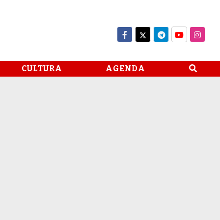
CULTURA
AGENDA