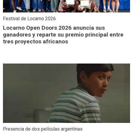
Festival de Locarno 2026
Locarno Open Doors 2026 anuncia sus
ganadores y reparte su premio principal entre
tres proyectos africanos
Presencia de dos películas argentinas