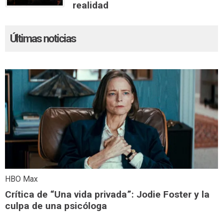
realidad
Últimas noticias
HBO Max
Crítica de “Una vida privada”: Jodie Foster y la
culpa de una psicóloga