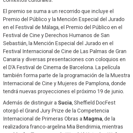
El premio se suma a un recorrido que incluye el
Premio del Público y la Mención Especial del Jurado
en el Festival de Málaga, el Premio del Público en el
Festival de Cine y Derechos Humanos de San
Sebastián, la Mención Especial del Jurado en el
Festival Internacional de Cine de Las Palmas de Gran
Canaria y diversas presentaciones con coloquios en
el D’A Festival de Cinema de Barcelona. La película
también forma parte de la programación de la Muestra
Internacional de Cine y Mujeres de Pamplona, donde
tendrá nuevas proyecciones el próximo 19 de junio.
Además de distinguir a
Sucia
, Sheffield DocFest
otorgó el Grand Jury Prize de la Competencia
Internacional de Primeras Obras a
Magma
, de la
realizadora franco-argelina Mia Bendrimia, mientras