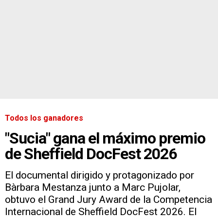
Todos los ganadores
"Sucia" gana el máximo premio
de Sheffield DocFest 2026
El documental dirigido y protagonizado por
Bàrbara Mestanza junto a Marc Pujolar,
obtuvo el Grand Jury Award de la Competencia
Internacional de Sheffield DocFest 2026. El