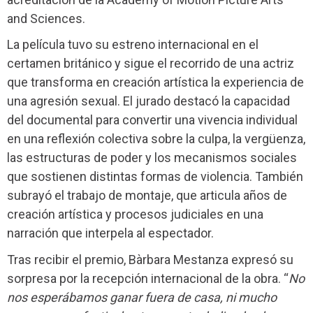
and Sciences.
La película tuvo su estreno internacional en el
certamen británico y sigue el recorrido de una actriz
que transforma en creación artística la experiencia de
una agresión sexual. El jurado destacó la capacidad
del documental para convertir una vivencia individual
en una reflexión colectiva sobre la culpa, la vergüenza,
las estructuras de poder y los mecanismos sociales
que sostienen distintas formas de violencia. También
subrayó el trabajo de montaje, que articula años de
creación artística y procesos judiciales en una
narración que interpela al espectador.
Tras recibir el premio, Bàrbara Mestanza expresó su
sorpresa por la recepción internacional de la obra. “
No
nos esperábamos ganar fuera de casa, ni mucho