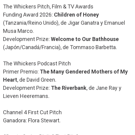
The Whickers Pitch, Film & TV Awards
Funding Award 2026:
Children of Honey
(Tanzania/Reino Unido), de Jigar Ganatra y Emanuel
Musa Marco.
Development Prize:
Welcome to Our Bathhouse
(Japón/Canadá/Francia), de Tommaso Barbetta.
The Whickers Podcast Pitch
Primer Premio:
The Many Gendered Mothers of My
Heart
, de David Green.
Development Prize:
The Riverbank
, de Jane Ray y
Lieven Heeremans.
Channel 4 First Cut Pitch
Ganadora: Flora Stewart.