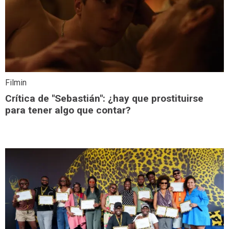
Filmin
Crítica de "Sebastián": ¿hay que prostituirse
para tener algo que contar?