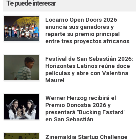
Te puede interesar
Locarno Open Doors 2026
anuncia sus ganadores y
reparte su premio principal
entre tres proyectos africanos
Festival de San Sebastián 2026:
Horizontes Latinos reúne doce
películas y abre con Valentina
Maurel
Werner Herzog recibirá el
Premio Donostia 2026 y
presentará "Bucking Fastard"
en San Sebastián
Zinemaldia Startup Challenge