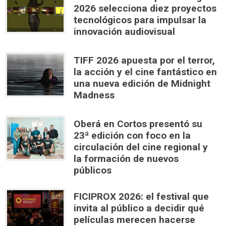
2026 selecciona diez proyectos
tecnológicos para impulsar la
innovación audiovisual
TIFF 2026 apuesta por el terror,
la acción y el cine fantástico en
una nueva edición de Midnight
Madness
Oberá en Cortos presentó su
23ª edición con foco en la
circulación del cine regional y
la formación de nuevos
públicos
FICIPROX 2026: el festival que
invita al público a decidir qué
películas merecen hacerse