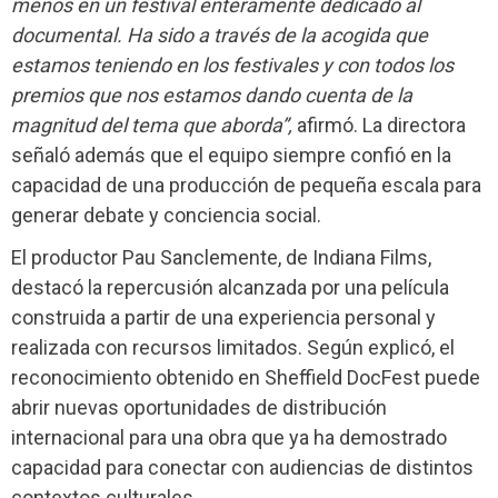
menos en un festival enteramente dedicado al
documental. Ha sido a través de la acogida que
estamos teniendo en los festivales y con todos los
premios que nos estamos dando cuenta de la
magnitud del tema que aborda”,
afirmó. La directora
señaló además que el equipo siempre confió en la
capacidad de una producción de pequeña escala para
generar debate y conciencia social.
El productor Pau Sanclemente, de Indiana Films,
destacó la repercusión alcanzada por una película
construida a partir de una experiencia personal y
realizada con recursos limitados. Según explicó, el
reconocimiento obtenido en Sheffield DocFest puede
abrir nuevas oportunidades de distribución
internacional para una obra que ya ha demostrado
capacidad para conectar con audiencias de distintos
contextos culturales.