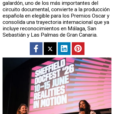
galardón, uno de los más importantes del
circuito documental, convierte a la producción
española en elegible para los Premios Oscar y
consolida una trayectoria internacional que ya
incluye reconocimientos en Málaga, San
Sebastián y Las Palmas de Gran Canaria.