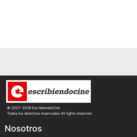
© 2007-2026 EscribiendoCine
Todos los derechos reservados All rights reserved
Nosotros