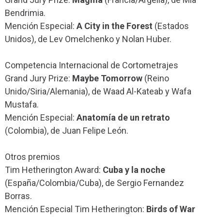
Bendrimia.
Mención Especial:
A City in the Forest
(Estados
Unidos), de Lev Omelchenko y Nolan Huber.
Competencia Internacional de Cortometrajes
Grand Jury Prize:
Maybe Tomorrow
(Reino
Unido/Siria/Alemania), de Waad Al-Kateab y Wafa
Mustafa.
Mención Especial:
Anatomía de un retrato
(Colombia), de Juan Felipe León.
Otros premios
Tim Hetherington Award:
Cuba y la noche
(España/Colombia/Cuba), de Sergio Fernandez
Borras.
Mención Especial Tim Hetherington:
Birds of War