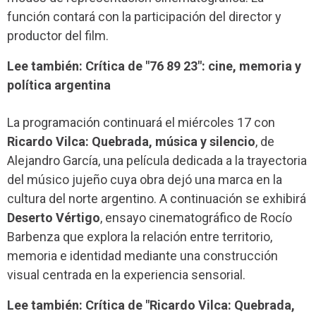
función contará con la participación del director y
productor del film.
Lee también: Crítica de "76 89 23": cine, memoria y
política argentina
La programación continuará el miércoles 17 con
Ricardo Vilca: Quebrada, música y silencio
, de
Alejandro García, una película dedicada a la trayectoria
del músico jujeño cuya obra dejó una marca en la
cultura del norte argentino. A continuación se exhibirá
Deserto Vértigo
, ensayo cinematográfico de Rocío
Barbenza que explora la relación entre territorio,
memoria e identidad mediante una construcción
visual centrada en la experiencia sensorial.
Lee también: Crítica de "Ricardo Vilca: Quebrada,