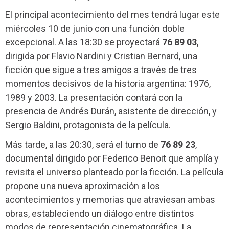
El principal acontecimiento del mes tendrá lugar este
miércoles 10 de junio con una función doble
excepcional. A las 18:30 se proyectará
76 89 03
,
dirigida por Flavio Nardini y Cristian Bernard, una
ficción que sigue a tres amigos a través de tres
momentos decisivos de la historia argentina: 1976,
1989 y 2003. La presentación contará con la
presencia de Andrés Durán, asistente de dirección, y
Sergio Baldini, protagonista de la película.
Más tarde, a las 20:30, será el turno de
76 89 23
,
documental dirigido por Federico Benoit que amplía y
revisita el universo planteado por la ficción. La película
propone una nueva aproximación a los
acontecimientos y memorias que atraviesan ambas
obras, estableciendo un diálogo entre distintos
modos de representación cinematográfica. La