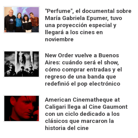
"Perfume", el documental sobre
María Gabriela Epumer, tuvo
una proyección especial y
llegará a los cines en
noviembre
New Order vuelve a Buenos
Aires: cuándo será el show,
cómo comprar entradas y el
regreso de una banda que
redefinió el pop electrónico
American Cinematheque at
Caligari llega al Cine Gaumont
con un ciclo dedicado a los
clásicos que marcaron la
historia del cine