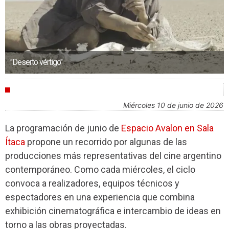
"Deserto vértigo"
AGENDA
miércoles 10 de junio de 2026
La programación de junio de
Espacio Avalon en Sala
Ítaca
propone un recorrido por algunas de las
producciones más representativas del cine argentino
contemporáneo. Como cada miércoles, el ciclo
convoca a realizadores, equipos técnicos y
espectadores en una experiencia que combina
exhibición cinematográfica e intercambio de ideas en
torno a las obras proyectadas.