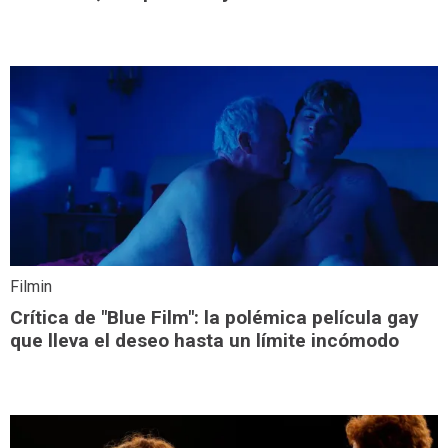
Filmin
Crítica de "Blue Film": la polémica película gay
que lleva el deseo hasta un límite incómodo