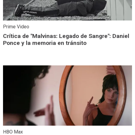
Prime Video
Crítica de "Malvinas: Legado de Sangre": Daniel
Ponce y la memoria en tránsito
HBO Max