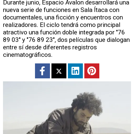
Durante junio, Espacio Avalon desarrollará una
nueva serie de funciones en Sala Ítaca con
documentales, una ficción y encuentros con
realizadores. El ciclo tendrá como principal
atractivo una función doble integrada por "76
89 03" y "76 89 23", dos películas que dialogan
entre sí desde diferentes registros
cinematográficos.