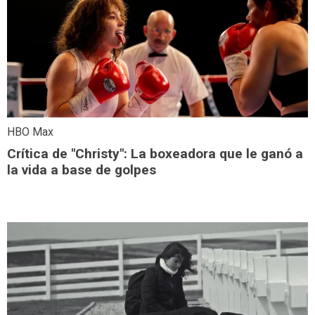
HBO Max
Crítica de "Christy": La boxeadora que le ganó a
la vida a base de golpes