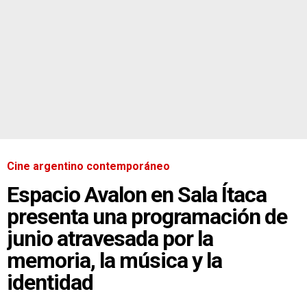
Cine argentino contemporáneo
Espacio Avalon en Sala Ítaca
presenta una programación de
junio atravesada por la
memoria, la música y la
identidad