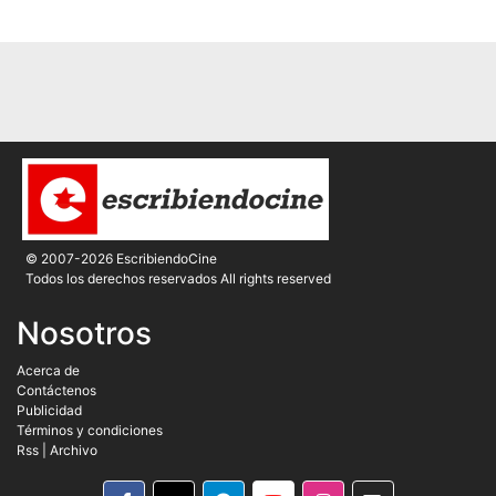
© 2007-2026 EscribiendoCine
Todos los derechos reservados All rights reserved
Nosotros
Acerca de
Contáctenos
Publicidad
Términos y condiciones
Rss
|
Archivo