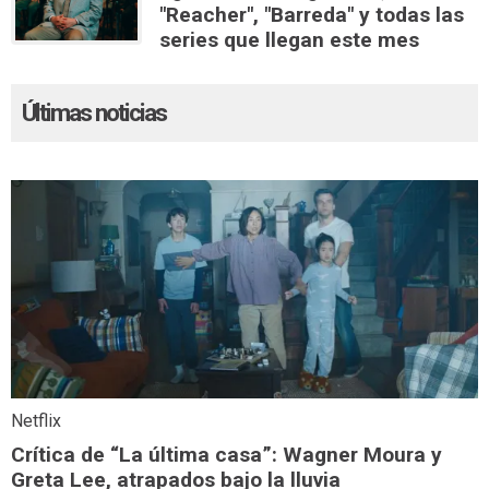
"Reacher", "Barreda" y todas las
series que llegan este mes
Últimas noticias
Netflix
Crítica de “La última casa”: Wagner Moura y
Greta Lee, atrapados bajo la lluvia