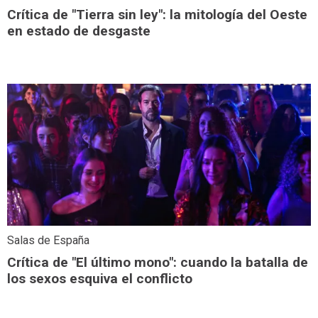
Crítica de "Tierra sin ley": la mitología del Oeste
en estado de desgaste
Salas de España
Crítica de "El último mono": cuando la batalla de
los sexos esquiva el conflicto