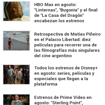
HBO Max en agosto:
"Linternas", "Bugonia" y el final
de "La Casa del Dragón"
encabezan los estrenos
Retrospectiva de Matías Piñeiro
en el Palacio Libertad: diez
películas para recorrer una de
las filmografías más singulares
del cine argentino
Todos los estrenos de Disney+
en agosto: series, películas y
especiales que llegan a la
plataforma
Estrenos de Prime Video en
agosto: "Sterling Point",