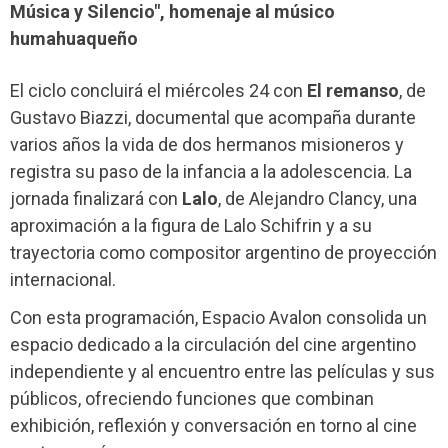
Música y Silencio", homenaje al músico
humahuaqueño
El ciclo concluirá el miércoles 24 con
El remanso
, de
Gustavo Biazzi, documental que acompaña durante
varios años la vida de dos hermanos misioneros y
registra su paso de la infancia a la adolescencia. La
jornada finalizará con
Lalo
, de Alejandro Clancy, una
aproximación a la figura de Lalo Schifrin y a su
trayectoria como compositor argentino de proyección
internacional.
Con esta programación, Espacio Avalon consolida un
espacio dedicado a la circulación del cine argentino
independiente y al encuentro entre las películas y sus
públicos, ofreciendo funciones que combinan
exhibición, reflexión y conversación en torno al cine