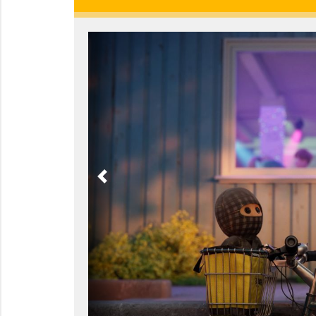
Previous