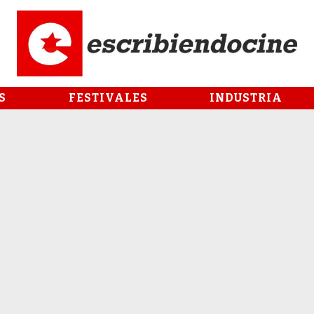
S
FESTIVALES
INDUSTRIA