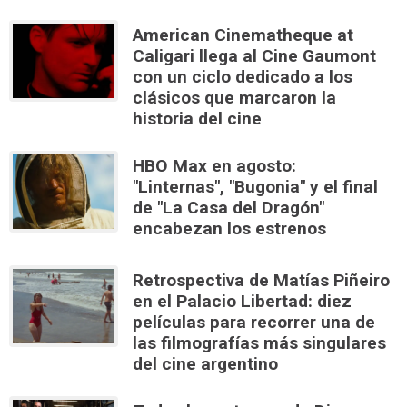
American Cinematheque at
Caligari llega al Cine Gaumont
con un ciclo dedicado a los
clásicos que marcaron la
historia del cine
HBO Max en agosto:
"Linternas", "Bugonia" y el final
de "La Casa del Dragón"
encabezan los estrenos
Retrospectiva de Matías Piñeiro
en el Palacio Libertad: diez
películas para recorrer una de
las filmografías más singulares
del cine argentino