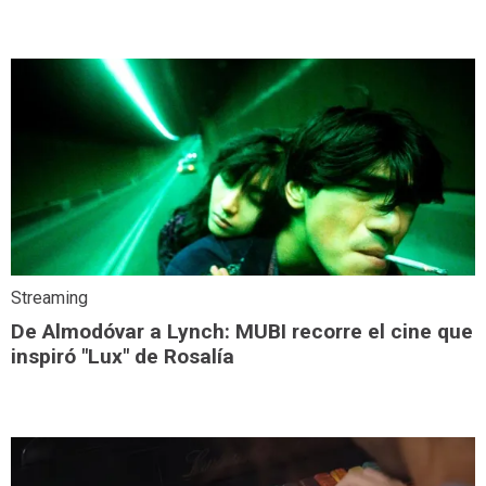
Streaming
De Almodóvar a Lynch: MUBI recorre el cine que
inspiró "Lux" de Rosalía