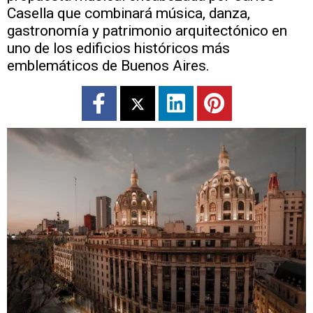
Casella que combinará música, danza,
gastronomía y patrimonio arquitectónico en
uno de los edificios históricos más
emblemáticos de Buenos Aires.