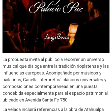
La propuesta invita al público a recorrer un universo
musical que dialoga entre la tradición rioplatense y las
influencias europeas. Acompañado por músicos y
bailarinas, Casella interpretará clásicos universales y
composiciones contemporáneas en una puesta
concebida especialmente para el espacio patrimonial
ubicado en Avenida Santa Fe 750.
La velada incluirá referencias a la obra de Atahualpa