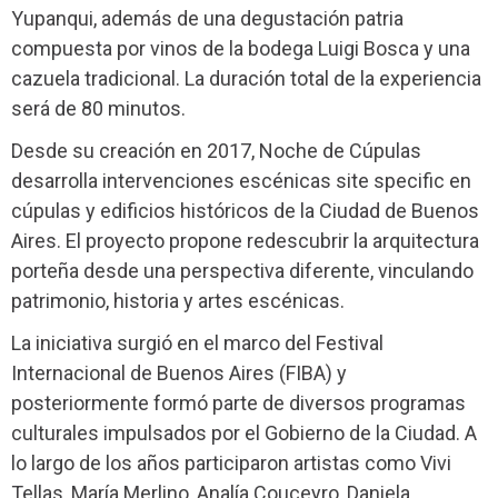
Yupanqui, además de una degustación patria
compuesta por vinos de la bodega Luigi Bosca y una
cazuela tradicional. La duración total de la experiencia
será de 80 minutos.
Desde su creación en 2017, Noche de Cúpulas
desarrolla intervenciones escénicas site specific en
cúpulas y edificios históricos de la Ciudad de Buenos
Aires. El proyecto propone redescubrir la arquitectura
porteña desde una perspectiva diferente, vinculando
patrimonio, historia y artes escénicas.
La iniciativa surgió en el marco del Festival
Internacional de Buenos Aires (FIBA) y
posteriormente formó parte de diversos programas
culturales impulsados por el Gobierno de la Ciudad. A
lo largo de los años participaron artistas como Vivi
Tellas, María Merlino, Analía Couceyro, Daniela