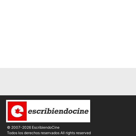
© 2007-2026 EscribiendoCine
Todos los derechos reservados All rights reserved