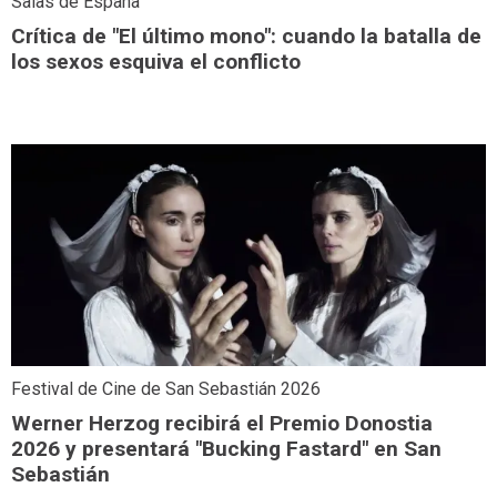
Salas de España
Crítica de "El último mono": cuando la batalla de
los sexos esquiva el conflicto
Festival de Cine de San Sebastián 2026
Werner Herzog recibirá el Premio Donostia
2026 y presentará "Bucking Fastard" en San
Sebastián