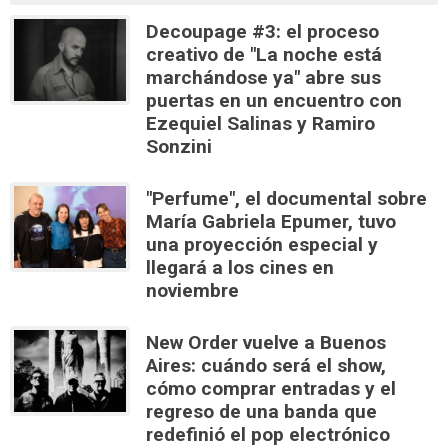
Decoupage #3: el proceso
creativo de "La noche está
marchándose ya" abre sus
puertas en un encuentro con
Ezequiel Salinas y Ramiro
Sonzini
"Perfume", el documental sobre
María Gabriela Epumer, tuvo
una proyección especial y
llegará a los cines en
noviembre
New Order vuelve a Buenos
Aires: cuándo será el show,
cómo comprar entradas y el
regreso de una banda que
redefinió el pop electrónico