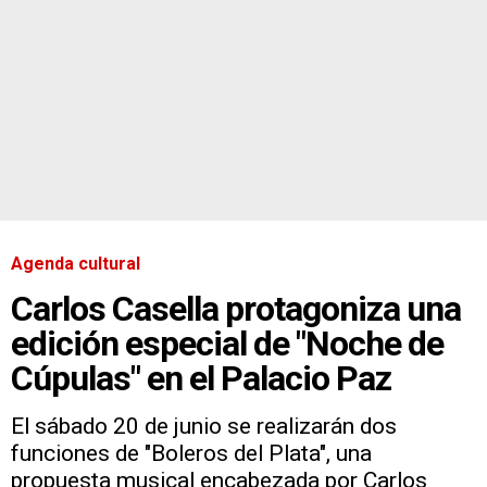
Agenda cultural
Carlos Casella protagoniza una
edición especial de "Noche de
Cúpulas" en el Palacio Paz
El sábado 20 de junio se realizarán dos
funciones de "Boleros del Plata", una
propuesta musical encabezada por Carlos