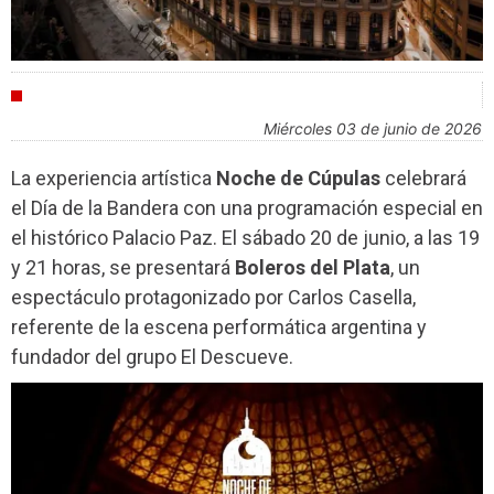
AGENDA
miércoles 03 de junio de 2026
La experiencia artística
Noche de Cúpulas
celebrará
el Día de la Bandera con una programación especial en
el histórico Palacio Paz. El sábado 20 de junio, a las 19
y 21 horas, se presentará
Boleros del Plata
, un
espectáculo protagonizado por Carlos Casella,
referente de la escena performática argentina y
fundador del grupo El Descueve.