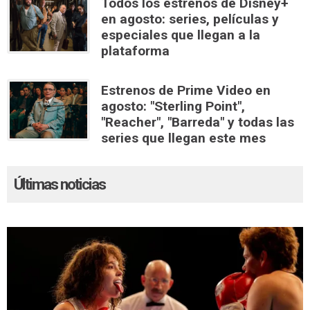
Todos los estrenos de Disney+
en agosto: series, películas y
especiales que llegan a la
plataforma
Estrenos de Prime Video en
agosto: "Sterling Point",
"Reacher", "Barreda" y todas las
series que llegan este mes
Últimas noticias