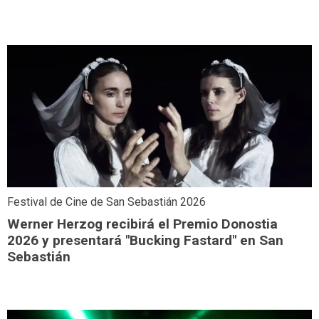
Festival de Cine de San Sebastián 2026
Werner Herzog recibirá el Premio Donostia
2026 y presentará "Bucking Fastard" en San
Sebastián