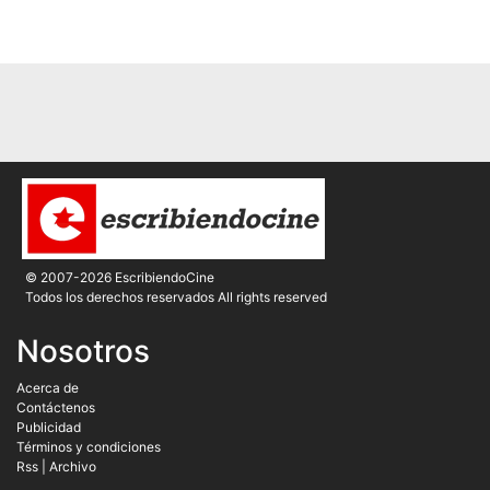
© 2007-2026 EscribiendoCine
Todos los derechos reservados All rights reserved
Nosotros
Acerca de
Contáctenos
Publicidad
Términos y condiciones
Rss
|
Archivo