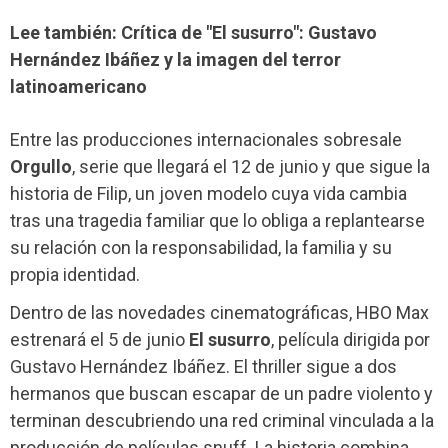
Lee también: Crítica de "El susurro": Gustavo
Hernández Ibáñez y la imagen del terror
latinoamericano
Entre las producciones internacionales sobresale
Orgullo
, serie que llegará el 12 de junio y que sigue la
historia de Filip, un joven modelo cuya vida cambia
tras una tragedia familiar que lo obliga a replantearse
su relación con la responsabilidad, la familia y su
propia identidad.
Dentro de las novedades cinematográficas, HBO Max
estrenará el 5 de junio
El susurro
, película dirigida por
Gustavo Hernández Ibáñez. El thriller sigue a dos
hermanos que buscan escapar de un padre violento y
terminan descubriendo una red criminal vinculada a la
producción de películas snuff. La historia combina