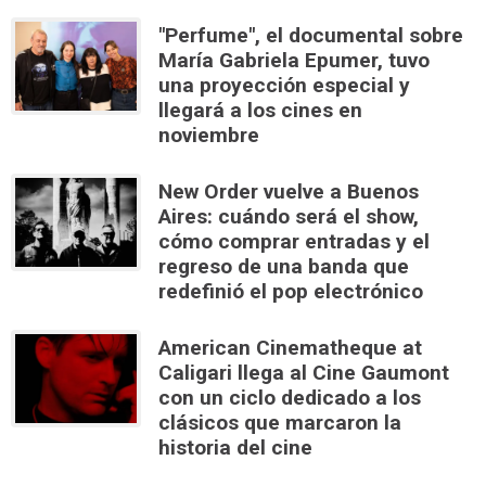
"Perfume", el documental sobre
María Gabriela Epumer, tuvo
una proyección especial y
llegará a los cines en
noviembre
New Order vuelve a Buenos
Aires: cuándo será el show,
cómo comprar entradas y el
regreso de una banda que
redefinió el pop electrónico
American Cinematheque at
Caligari llega al Cine Gaumont
con un ciclo dedicado a los
clásicos que marcaron la
historia del cine