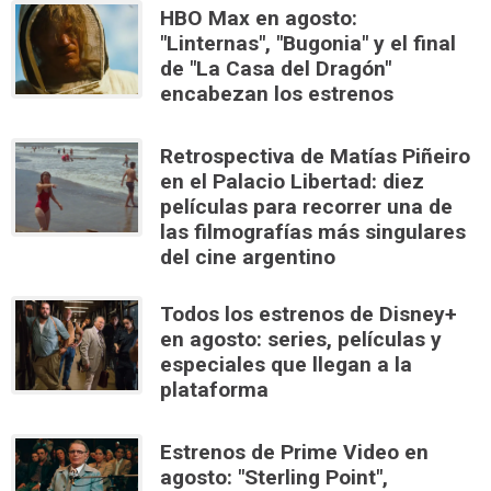
HBO Max en agosto:
"Linternas", "Bugonia" y el final
de "La Casa del Dragón"
encabezan los estrenos
Retrospectiva de Matías Piñeiro
en el Palacio Libertad: diez
películas para recorrer una de
las filmografías más singulares
del cine argentino
Todos los estrenos de Disney+
en agosto: series, películas y
especiales que llegan a la
plataforma
Estrenos de Prime Video en
agosto: "Sterling Point",