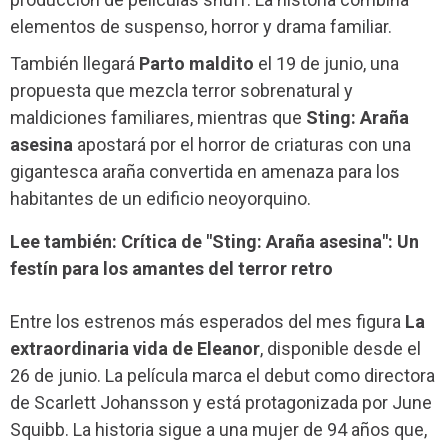
elementos de suspenso, horror y drama familiar.
También llegará
Parto maldito
el 19 de junio, una
propuesta que mezcla terror sobrenatural y
maldiciones familiares, mientras que
Sting: Araña
asesina
apostará por el horror de criaturas con una
gigantesca araña convertida en amenaza para los
habitantes de un edificio neoyorquino.
Lee también: Crítica de "Sting: Araña asesina": Un
festín para los amantes del terror retro
Entre los estrenos más esperados del mes figura
La
extraordinaria vida de Eleanor
, disponible desde el
26 de junio. La película marca el debut como directora
de Scarlett Johansson y está protagonizada por June
Squibb. La historia sigue a una mujer de 94 años que,