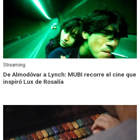
Streaming
De Almodóvar a Lynch: MUBI recorre el cine que
inspiró Lux de Rosalía