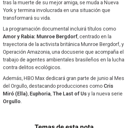
tras la muerte de su mejor amiga, se muda a Nueva
York y termina involucrada en una situación que
transformará su vida.
La programación documental incluirá títulos como
Amor y Rabia: Munroe Bergdorf
, centrado en la
trayectoria de la activista británica Munroe Bergdorf, y
Operación Amazonia, una docuserie que acompaña el
trabajo de agentes ambientales brasileños en la lucha
contra delitos ecológicos.
Además, HBO Max dedicará gran parte de junio al Mes
del Orgullo, destacando producciones como
Cris
Miró (Ella)
,
Euphoria
,
The Last of Us
y la nueva serie
Orgullo
.
Temas de esta nota