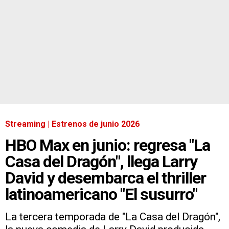
Streaming | Estrenos de junio 2026
HBO Max en junio: regresa "La
Casa del Dragón", llega Larry
David y desembarca el thriller
latinoamericano "El susurro"
La tercera temporada de "La Casa del Dragón",