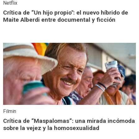
Netflix
Crítica de “Un hijo propio": el nuevo híbrido de
Maite Alberdi entre documental y ficción
Filmin
Crítica de “Maspalomas”: una mirada incómoda
sobre la vejez y la homosexualidad