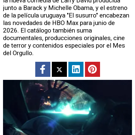
la nueva comedia de Larry David producida
junto a Barack y Michelle Obama, y el estreno
de la película uruguaya "El susurro" encabezan
las novedades de HBO Max para junio de
2026. El catálogo también suma
documentales, producciones originales, cine
de terror y contenidos especiales por el Mes
del Orgullo.