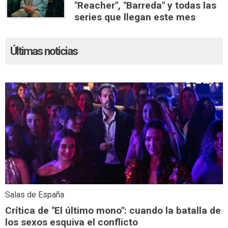
"Reacher", "Barreda" y todas las
series que llegan este mes
Últimas noticias
Salas de España
Crítica de "El último mono": cuando la batalla de
los sexos esquiva el conflicto