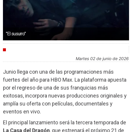
"El susurro"
AGENDA
martes 02 de junio de 2026
Junio llega con una de las programaciones más
fuertes del año para HBO Max. La plataforma apuesta
por el regreso de una de sus franquicias más
exitosas, incorpora nuevas producciones originales y
amplía su oferta con películas, documentales y
eventos en vivo.
El principal lanzamiento será la tercera temporada de
La Casa del Dragón
, que estrenará el próximo 21 de