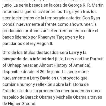
junio. La serie basada en la obra de George R. R. Martin
retomará la guerra civil entre los Targaryen tras los
acontecimientos de la temporada anterior. Con Ryan
Condal nuevamente al frente como showrunner, la
producción profundizará el enfrentamiento entre el
bando liderado por Rhaenyra Targaryen y los
partidarios del rey Aegon II.
Otro de los títulos destacados será
Larry y la
búsqueda de la infelicidad
(Life, Larry and the Pursuit
of Unhappiness: an Almost History of America),
disponible desde el 26 de junio. La serie reúne
nuevamente a Larry David en un proyecto que
combina humor y reflexión sobre la historia de
Estados Unidos. La producción cuenta además con el
respaldo de Barack Obama y Michelle Obama a través
de Higher Ground.