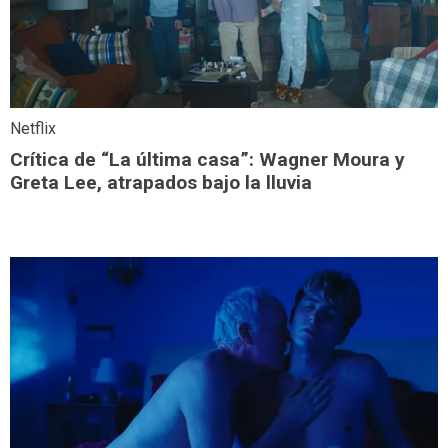
Netflix
Crítica de “La última casa”: Wagner Moura y
Greta Lee, atrapados bajo la lluvia