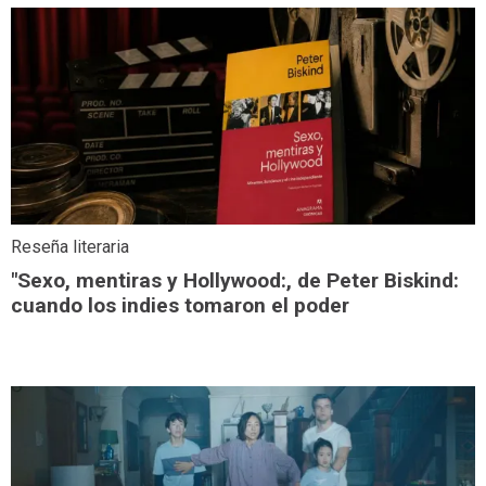
Reseña literaria
"Sexo, mentiras y Hollywood:, de Peter Biskind:
cuando los indies tomaron el poder