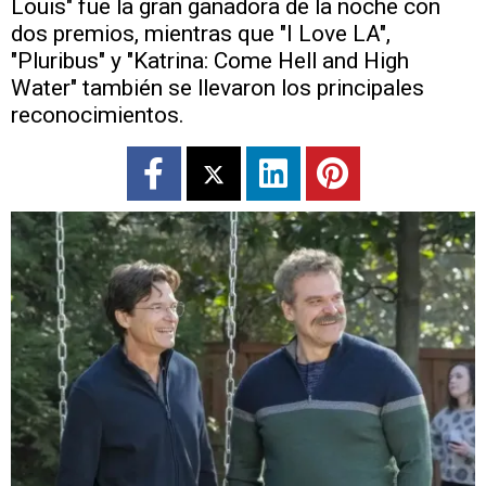
Louis" fue la gran ganadora de la noche con
dos premios, mientras que "I Love LA",
"Pluribus" y "Katrina: Come Hell and High
Water" también se llevaron los principales
reconocimientos.