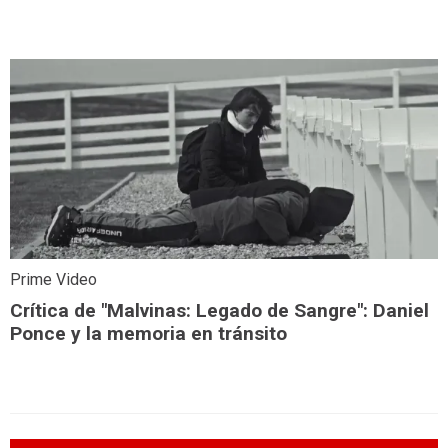
Prime Video
Crítica de "Malvinas: Legado de Sangre": Daniel
Ponce y la memoria en tránsito