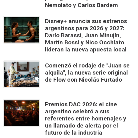
Nemolato y Carlos Bardem
Disney+ anuncia sus estrenos
argentinos para 2026 y 2027:
Darío Barassi, Juan Minujín,
Martín Bossi y Nico Occhiato
lideran la nueva apuesta local
Comenzó el rodaje de "Juan se
alquila", la nueva serie original
de Flow con Nicolás Furtado
Premios DAC 2026: el cine
argentino celebró a sus
referentes entre homenajes y
un llamado de alerta por el
futuro de la industria