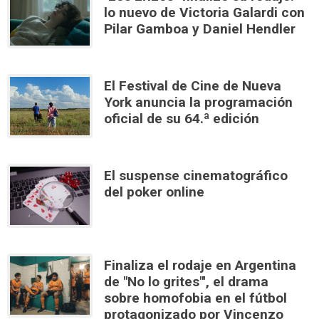
lo nuevo de Victoria Galardi con
Pilar Gamboa y Daniel Hendler
El Festival de Cine de Nueva
York anuncia la programación
oficial de su 64.ª edición
El suspense cinematográfico
del poker online
Finaliza el rodaje en Argentina
de "No lo grites"', el drama
sobre homofobia en el fútbol
protagonizado por Vincenzo