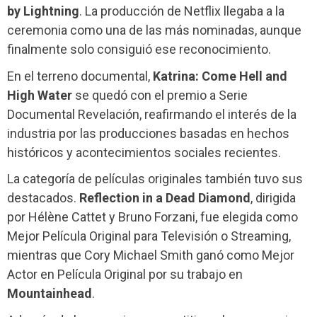
by Lightning
. La producción de Netflix llegaba a la
ceremonia como una de las más nominadas, aunque
finalmente solo consiguió ese reconocimiento.
En el terreno documental,
Katrina: Come Hell and
High Water
se quedó con el premio a Serie
Documental Revelación, reafirmando el interés de la
industria por las producciones basadas en hechos
históricos y acontecimientos sociales recientes.
La categoría de películas originales también tuvo sus
destacados.
Reflection in a Dead Diamond
, dirigida
por Hélène Cattet y Bruno Forzani, fue elegida como
Mejor Película Original para Televisión o Streaming,
mientras que Cory Michael Smith ganó como Mejor
Actor en Película Original por su trabajo en
Mountainhead
.