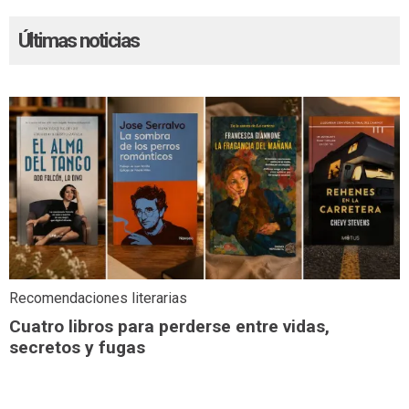
Últimas noticias
Recomendaciones literarias
Cuatro libros para perderse entre vidas,
secretos y fugas