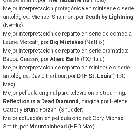
Mejor interpretación protagónica en miniserie o serie
antológica: Michael Shannon, por
Death by Lightning
(Netflix)
Mejor interpretación de reparto en serie de comedia:
Laurie Metcalf, por
Big Mistakes
(Netflix)
Mejor interpretación de reparto en serie dramática:
Babou Ceesay, por
Alien: Earth
(FX/Hulu)
Mejor interpretación de reparto en miniserie o serie
antológica: David Harbour, por
DTF St. Louis
(HBO
Max)
Mejor película original para televisión o streaming:
Reflection in a Dead Diamond,
dirigida por Hélène
Cattet y Bruno Forzani (Shudder)
Mejor actuación en película original: Cory Michael
Smith, por
Mountainhead
(HBO Max)