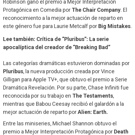
Robinson ganó el premio a Mejor Interpretación
Protagónica en Comedia por
The Chair Company
. El
reconocimiento a la mejor actuación de reparto en
este género fue para Laurie Metcalf por
Big Mistakes
.
Lee también: Crítica de “Pluribus”: La serie
apocalíptica del creador de “Breaking Bad”
Las categorías dramáticas estuvieron dominadas por
Pluribus
, la nueva producción creada por Vince
Gilligan para Apple TV+, que obtuvo el premio a Serie
Dramática Revelación. Por su parte, Chase Infiniti fue
reconocida por su trabajo en
The Testaments
,
mientras que Babou Ceesay recibió el galardón a la
mejor actuación de reparto por
Alien: Earth.
Entre las miniseries, Michael Shannon obtuvo el
premio a Mejor Interpretación Protagónica por
Death