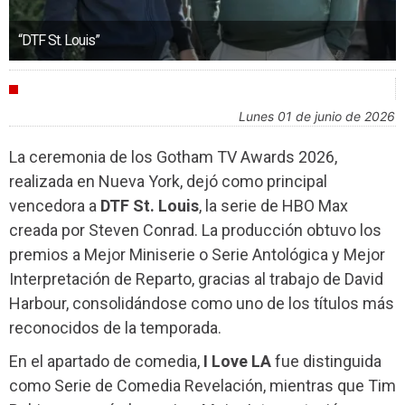
“DTF St. Louis”
INDUSTRIA
lunes 01 de junio de 2026
La ceremonia de los Gotham TV Awards 2026,
realizada en Nueva York, dejó como principal
vencedora a
DTF St. Louis
, la serie de HBO Max
creada por Steven Conrad. La producción obtuvo los
premios a Mejor Miniserie o Serie Antológica y Mejor
Interpretación de Reparto, gracias al trabajo de David
Harbour, consolidándose como uno de los títulos más
reconocidos de la temporada.
En el apartado de comedia,
I Love LA
fue distinguida
como Serie de Comedia Revelación, mientras que Tim