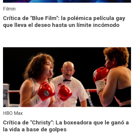
Filmin
Crítica de "Blue Film": la polémica película gay
que lleva el deseo hasta un límite incómodo
HBO Max
Crítica de "Christy": La boxeadora que le ganó a
la vida a base de golpes