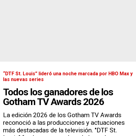
“DTF St. Louis” lideró una noche marcada por HBO Max y
las nuevas series
Todos los ganadores de los
Gotham TV Awards 2026
La edición 2026 de los Gotham TV Awards
reconoció a las producciones y actuaciones
más destacadas de la televisión. "DTF St.