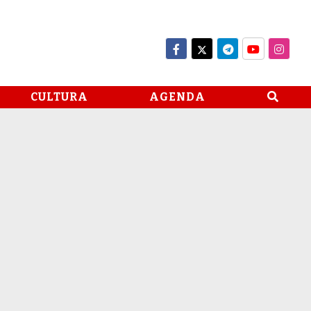
CULTURA
AGENDA