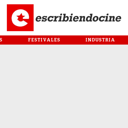
S
FESTIVALES
INDUSTRIA