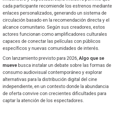
cada participante recomiende los estrenos mediante
enlaces personalizados, generando un sistema de
circulación basado en la recomendación directa y el
alcance comunitario. Según sus creadores, estos
actores funcionan como amplificadores culturales
capaces de conectar las películas con públicos
específicos y nuevas comunidades de interés.
Con lanzamiento previsto para 2026,
Algo que se
mueve
busca instalar un debate sobre las formas de
consumo audiovisual contemporáneo y explorar
alternativas para la distribución digital del cine
independiente, en un contexto donde la abundancia
de oferta convive con crecientes dificultades para
captar la atención de los espectadores.