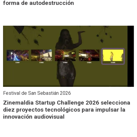
forma de autodestrucción
Festival de San Sebastián 2026
Zinemaldia Startup Challenge 2026 selecciona
diez proyectos tecnológicos para impulsar la
innovación audiovisual