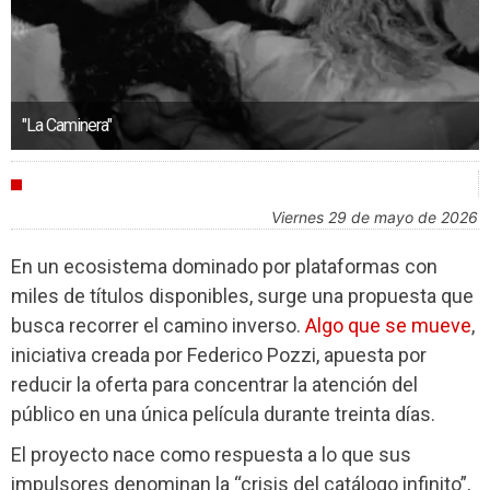
"La Caminera"
INDUSTRIA
viernes 29 de mayo de 2026
En un ecosistema dominado por plataformas con
miles de títulos disponibles, surge una propuesta que
busca recorrer el camino inverso.
Algo que se mueve
,
iniciativa creada por Federico Pozzi, apuesta por
reducir la oferta para concentrar la atención del
público en una única película durante treinta días.
El proyecto nace como respuesta a lo que sus
impulsores denominan la “crisis del catálogo infinito”,