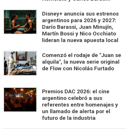
Disney+ anuncia sus estrenos
argentinos para 2026 y 2027:
Darío Barassi, Juan Minujín,
Martín Bossi y Nico Occhiato
lideran la nueva apuesta local
Comenzó el rodaje de "Juan se
alquila", la nueva serie original
de Flow con Nicolás Furtado
Premios DAC 2026: el cine
argentino celebró a sus
referentes entre homenajes y
un llamado de alerta por el
futuro de la industria