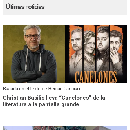
Últimas noticias
Basada en el texto de Hernán Casciari
Christian Basilis lleva “Canelones” de la
literatura a la pantalla grande