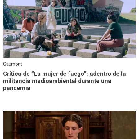
Gaumont
Crítica de “La mujer de fuego”: adentro de la
militancia medioambiental durante una
pandemia