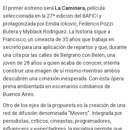
El primer estreno será
La Caminera
, película
seleccionada en la 27ª edición del BAFICI y
protagonizada por Emilia Ickovic, Federico Pozzi
Butera y Myblack Rodríguez. La historia sigue a
Francisco, un cineasta de 35 años que trabaja en
secreto para una aplicación de repartos y que, durante
una cita por las calles de Belgrano con Belén, una
joven de 28 años a quien acaba de conocer, intenta
construir una imagen de sí mismo mientras ambos
descubren una conexión inesperada. Con esta ópera
prima ambientada en escenarios cotidianos de
Buenos Aires.
Otro de los ejes de la propuesta es la creación de una
red de difusión denominada “Movers”. Integrada por
periodistas, críticos, cineastas, programadores,
influencers y espectadores, la iniciativa permite que