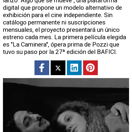
lanzó "Algo que se mueve", una plataforma
digital que propone un modelo alternativo de
exhibición para el cine independiente. Sin
catálogo permanente ni suscripciones
mensuales, el proyecto presentará un único
estreno cada mes. La primera película elegida
es "La Caminera", ópera prima de Pozzi que
tuvo su paso por la 27ª edición del BAFICI.