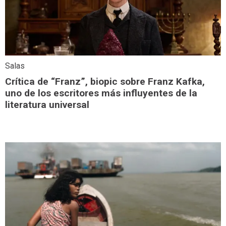
Salas
Crítica de “Franz”, biopic sobre Franz Kafka,
uno de los escritores más influyentes de la
literatura universal