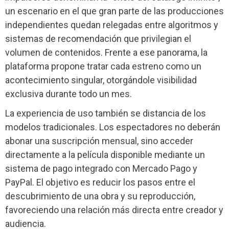
un escenario en el que gran parte de las producciones
independientes quedan relegadas entre algoritmos y
sistemas de recomendación que privilegian el
volumen de contenidos. Frente a ese panorama, la
plataforma propone tratar cada estreno como un
acontecimiento singular, otorgándole visibilidad
exclusiva durante todo un mes.
La experiencia de uso también se distancia de los
modelos tradicionales. Los espectadores no deberán
abonar una suscripción mensual, sino acceder
directamente a la película disponible mediante un
sistema de pago integrado con Mercado Pago y
PayPal. El objetivo es reducir los pasos entre el
descubrimiento de una obra y su reproducción,
favoreciendo una relación más directa entre creador y
audiencia.