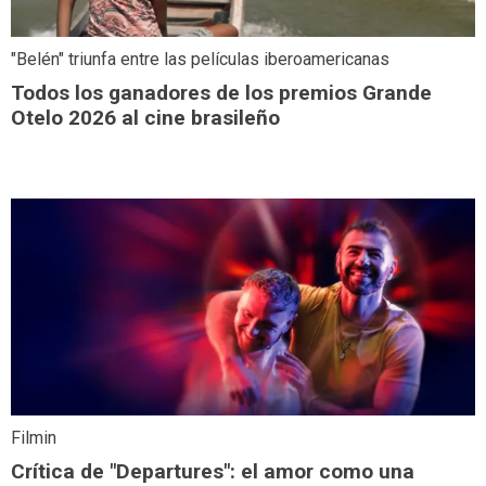
"Belén" triunfa entre las películas iberoamericanas
Todos los ganadores de los premios Grande
Otelo 2026 al cine brasileño
Filmin
Crítica de "Departures": el amor como una