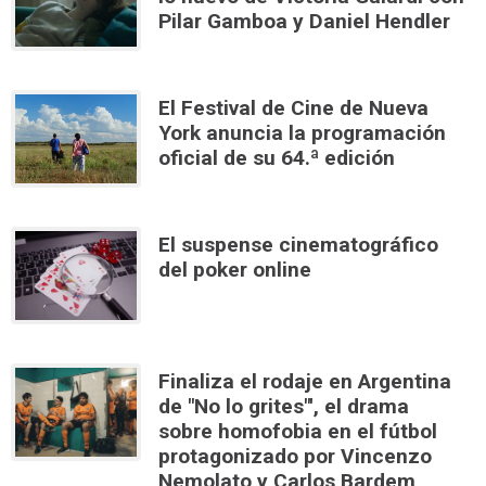
Pilar Gamboa y Daniel Hendler
El Festival de Cine de Nueva
York anuncia la programación
oficial de su 64.ª edición
El suspense cinematográfico
del poker online
Finaliza el rodaje en Argentina
de "No lo grites"', el drama
sobre homofobia en el fútbol
protagonizado por Vincenzo
Nemolato y Carlos Bardem