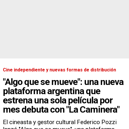
Cine independiente y nuevas formas de distribución
"Algo que se mueve": una nueva
plataforma argentina que
estrena una sola película por
mes debuta con "La Caminera"
El cineasta y gestor cultural Federico Pozzi