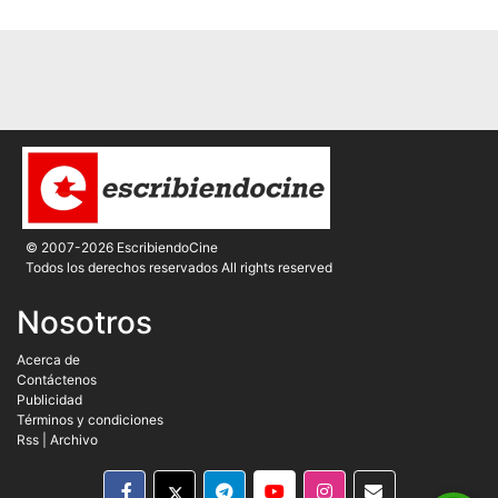
© 2007-2026 EscribiendoCine
Todos los derechos reservados All rights reserved
Nosotros
Acerca de
Contáctenos
Publicidad
Términos y condiciones
Rss
|
Archivo