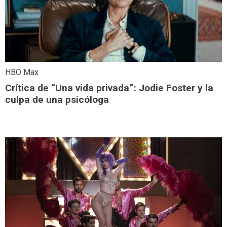
HBO Max
Crítica de “Una vida privada”: Jodie Foster y la
culpa de una psicóloga