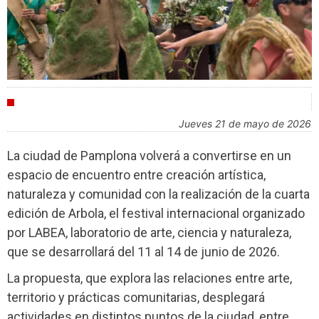
FESTIVALES
jueves 21 de mayo de 2026
La ciudad de Pamplona volverá a convertirse en un
espacio de encuentro entre creación artística,
naturaleza y comunidad con la realización de la cuarta
edición de Arbola, el festival internacional organizado
por LABEA, laboratorio de arte, ciencia y naturaleza,
que se desarrollará del 11 al 14 de junio de 2026.
La propuesta, que explora las relaciones entre arte,
territorio y prácticas comunitarias, desplegará
actividades en distintos puntos de la ciudad, entre