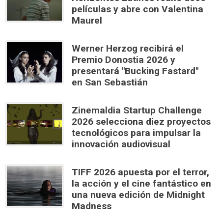
películas y abre con Valentina
Maurel
Werner Herzog recibirá el
Premio Donostia 2026 y
presentará "Bucking Fastard"
en San Sebastián
Zinemaldia Startup Challenge
2026 selecciona diez proyectos
tecnológicos para impulsar la
innovación audiovisual
TIFF 2026 apuesta por el terror,
la acción y el cine fantástico en
una nueva edición de Midnight
Madness