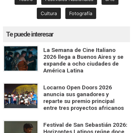
Cultura
Fotografía
Te puede interesar
La Semana de Cine Italiano
2026 llega a Buenos Aires y se
expande a ocho ciudades de
América Latina
Locarno Open Doors 2026
anuncia sus ganadores y
reparte su premio principal
entre tres proyectos africanos
Festival de San Sebastián 2026:
Horizontes Latinos reúne doce