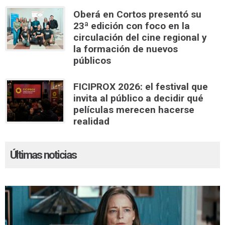
Oberá en Cortos presentó su
23ª edición con foco en la
circulación del cine regional y
la formación de nuevos
públicos
FICIPROX 2026: el festival que
invita al público a decidir qué
películas merecen hacerse
realidad
Últimas noticias