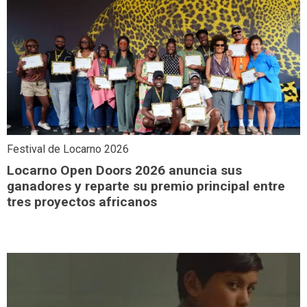
Festival de Locarno 2026
Locarno Open Doors 2026 anuncia sus
ganadores y reparte su premio principal entre
tres proyectos africanos