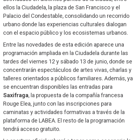
ellos la Ciudadela, la plaza de San Francisco y el
Palacio del Condestable, consolidando un recorrido
urbano donde las experiencias culturales dialogan
con el espacio público y los ecosistemas urbanos.
Entre las novedades de esta edición aparece una
programación ampliada en la Ciudadela durante las
tardes del viernes 12 y sábado 13 de junio, donde se
concentrarán espectáculos de artes vivas, charlas y
talleres orientados a públicos familiares. Además, ya
se encuentran disponibles las entradas para
Saxifraga
, la propuesta de la compañía francesa
Rouge Elea, junto con las inscripciones para
caminatas y actividades formativas a través de la
plataforma de LABEA. El resto de la programación
tendrá acceso gratuito.