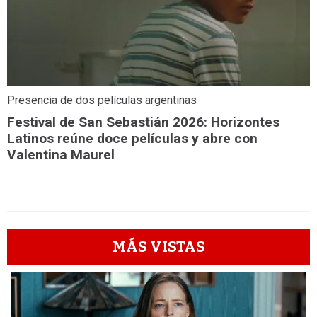
Presencia de dos películas argentinas
Festival de San Sebastián 2026: Horizontes
Latinos reúne doce películas y abre con
Valentina Maurel
MÁS VISTAS
1