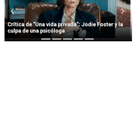
Previous
Next
Crítica de “Una vida privada”: Jodie Foster y la
culpa de una psicóloga