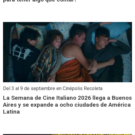
Del 3 al 9 de septiembre en Cinépolis Recoleta
La Semana de Cine Italiano 2026 llega a Buenos
Aires y se expande a ocho ciudades de América
Latina