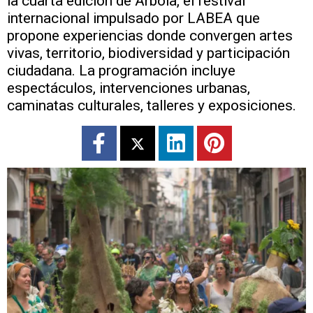
la cuarta edición de Arbola, el festival
internacional impulsado por LABEA que
propone experiencias donde convergen artes
vivas, territorio, biodiversidad y participación
ciudadana. La programación incluye
espectáculos, intervenciones urbanas,
caminatas culturales, talleres y exposiciones.