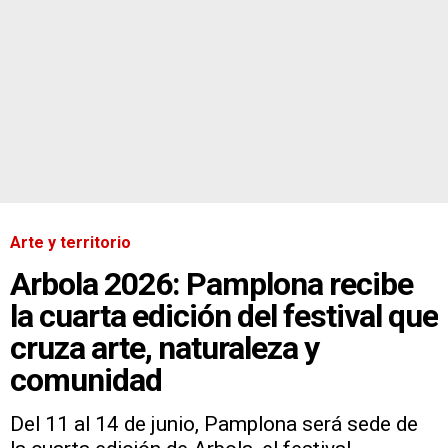
Arte y territorio
Arbola 2026: Pamplona recibe
la cuarta edición del festival que
cruza arte, naturaleza y
comunidad
Del 11 al 14 de junio, Pamplona será sede de