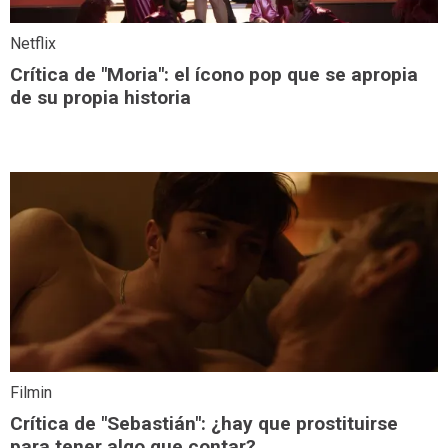
Netflix
Crítica de "Moria": el ícono pop que se apropia
de su propia historia
Filmin
Crítica de "Sebastián": ¿hay que prostituirse
para tener algo que contar?