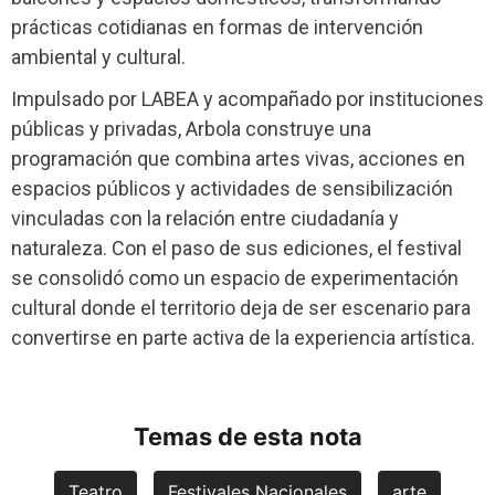
prácticas cotidianas en formas de intervención
ambiental y cultural.
Impulsado por LABEA y acompañado por instituciones
públicas y privadas, Arbola construye una
programación que combina artes vivas, acciones en
espacios públicos y actividades de sensibilización
vinculadas con la relación entre ciudadanía y
naturaleza. Con el paso de sus ediciones, el festival
se consolidó como un espacio de experimentación
cultural donde el territorio deja de ser escenario para
convertirse en parte activa de la experiencia artística.
Temas de esta nota
Teatro
Festivales Nacionales
arte