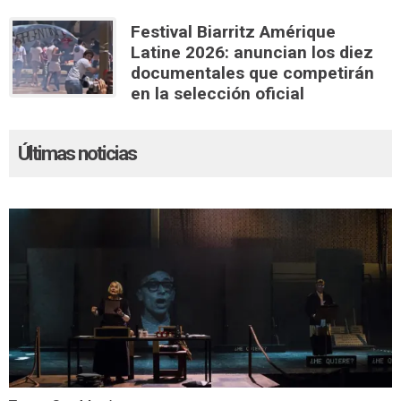
Festival Biarritz Amérique
Latine 2026: anuncian los diez
documentales que competirán
en la selección oficial
Últimas noticias