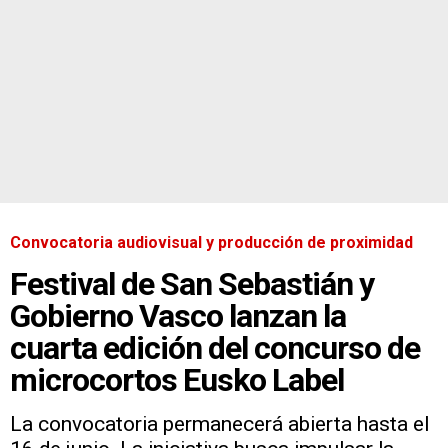
Convocatoria audiovisual y producción de proximidad
Festival de San Sebastián y
Gobierno Vasco lanzan la
cuarta edición del concurso de
microcortos Eusko Label
La convocatoria permanecerá abierta hasta el