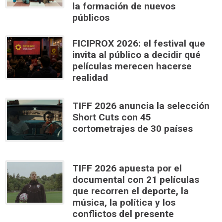
la formación de nuevos
públicos
FICIPROX 2026: el festival que
invita al público a decidir qué
películas merecen hacerse
realidad
TIFF 2026 anuncia la selección
Short Cuts con 45
cortometrajes de 30 países
TIFF 2026 apuesta por el
documental con 21 películas
que recorren el deporte, la
música, la política y los
conflictos del presente