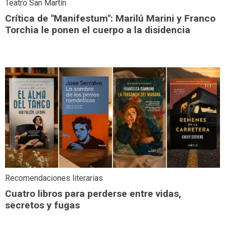
Teatro San Martín
Crítica de "Manifestum": Marilú Marini y Franco
Torchia le ponen el cuerpo a la disidencia
Recomendaciones literarias
Cuatro libros para perderse entre vidas,
secretos y fugas