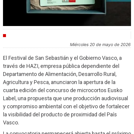
FESTIVALES
miércoles 20 de mayo de 2026
El Festival de San Sebastián y el Gobierno Vasco, a
través de HAZI, empresa pública dependiente del
Departamento de Alimentación, Desarrollo Rural,
Agricultura y Pesca, anunciaron la apertura de la
cuarta edición del concurso de microcortos Eusko
Label, una propuesta que une producción audiovisual
y compromiso ambiental con el objetivo de fortalecer
la visibilidad del producto de proximidad del País
Vasco.
La convocatoria permanecerá abierta hasta el próximo