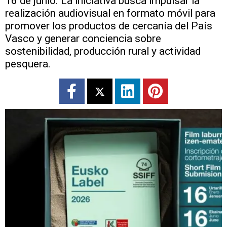
16 de junio. La iniciativa busca impulsar la
realización audiovisual en formato móvil para
promover los productos de cercanía del País
Vasco y generar conciencia sobre
sostenibilidad, producción rural y actividad
pesquera.