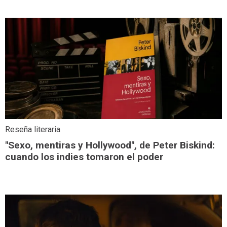
Reseña literaria
"Sexo, mentiras y Hollywood", de Peter Biskind:
cuando los indies tomaron el poder