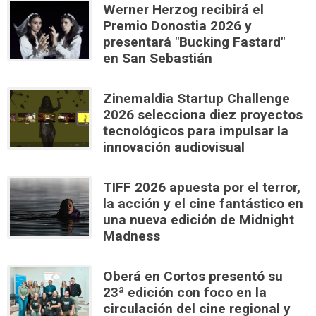
Werner Herzog recibirá el
Premio Donostia 2026 y
presentará "Bucking Fastard"
en San Sebastián
Zinemaldia Startup Challenge
2026 selecciona diez proyectos
tecnológicos para impulsar la
innovación audiovisual
TIFF 2026 apuesta por el terror,
la acción y el cine fantástico en
una nueva edición de Midnight
Madness
Oberá en Cortos presentó su
23ª edición con foco en la
circulación del cine regional y