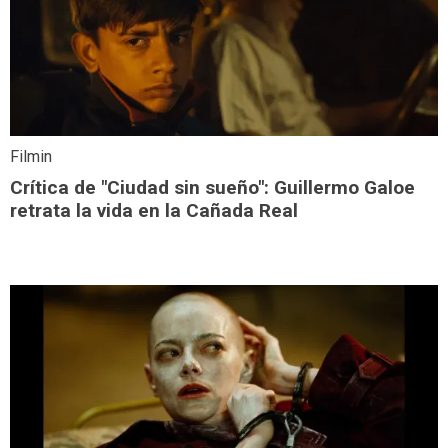
Filmin
Crítica de "Ciudad sin sueño": Guillermo Galoe
retrata la vida en la Cañada Real