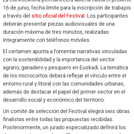
16 de junio, fecha límite para la inscripción de trabajos
a través del
sitio oficial del Festival
. Los participantes
deberán presentar piezas audiovisuales de una
duración máxima de tres minutos, realizadas
íntegramente con teléfonos móviles.
El certamen apunta a fomentar narrativas vinculadas
con la sostenibilidad y la importancia del sector
agrario, ganadero y pesquero en Euskadi. La temática
de los microcortos deberá reflejar el vínculo entre el
entorno rural y litoral con las comunidades urbanas,
además de destacar el papel del primer sector en el
desarrollo social y económico del territorio.
Un comité de selección del Festival elegirá seis obras
finalistas entre todas las propuestas recibidas.
Posteriormente, un jurado especializado definirá los