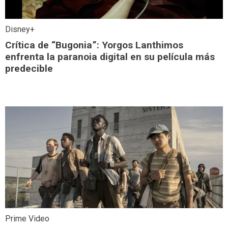
Disney+
Crítica de “Bugonia”: Yorgos Lanthimos
enfrenta la paranoia digital en su película más
predecible
Prime Video