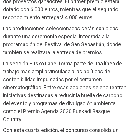
dos proyectos ganadores. El primer premio estará
dotado con 6.000 euros, mientras que el segundo
reconocimiento entregará 4.000 euros.
Las producciones seleccionadas serán exhibidas
durante una ceremonia especial integrada a la
programación del Festival de San Sebastián, donde
también se realizará la entrega de premios.
La sección Eusko Label forma parte de una línea de
trabajo más amplia vinculada a las políticas de
sostenibilidad impulsadas por el certamen
cinematográfico. Entre esas acciones se encuentran
iniciativas destinadas a reducir la huella de carbono
del evento y programas de divulgación ambiental
como el Premio Agenda 2030 Euskadi Basque
Country.
Con esta cuarta edición, el concurso consolida un