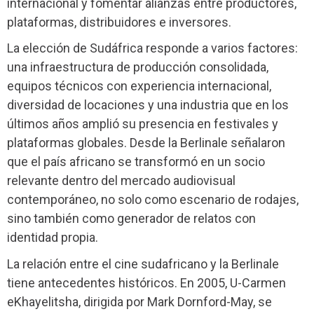
internacional y fomentar alianzas entre productores,
plataformas, distribuidores e inversores.
La elección de Sudáfrica responde a varios factores:
una infraestructura de producción consolidada,
equipos técnicos con experiencia internacional,
diversidad de locaciones y una industria que en los
últimos años amplió su presencia en festivales y
plataformas globales. Desde la Berlinale señalaron
que el país africano se transformó en un socio
relevante dentro del mercado audiovisual
contemporáneo, no solo como escenario de rodajes,
sino también como generador de relatos con
identidad propia.
La relación entre el cine sudafricano y la Berlinale
tiene antecedentes históricos. En 2005, U-Carmen
eKhayelitsha, dirigida por Mark Dornford-May, se