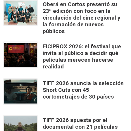
Oberá en Cortos presentó su
23ª edición con foco en la
circulación del cine regional y
la formación de nuevos
públicos
FICIPROX 2026: el festival que
invita al público a decidir qué
películas merecen hacerse
realidad
TIFF 2026 anuncia la selección
Short Cuts con 45
cortometrajes de 30 países
TIFF 2026 apuesta por el
documental con 21 películas