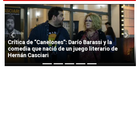
1
Previous
Next
Crítica de “Canelones”: Darío Barassi y la
comedia que nació de un juego literario de
Hernán Casciari