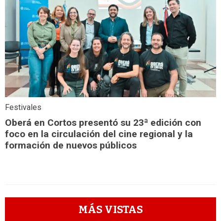
Festivales
Oberá en Cortos presentó su 23ª edición con
foco en la circulación del cine regional y la
formación de nuevos públicos
MÁS VISTAS