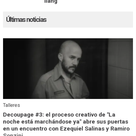
liang
Últimas noticias
Talleres
Decoupage #3: el proceso creativo de "La
noche está marchándose ya" abre sus puertas
en un encuentro con Ezequiel Salinas y Ramiro
Sonzini