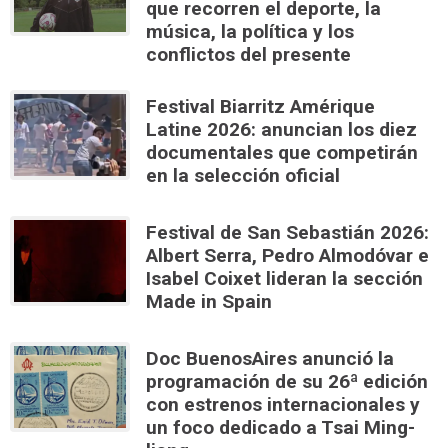
que recorren el deporte, la
música, la política y los
conflictos del presente
Festival Biarritz Amérique
Latine 2026: anuncian los diez
documentales que competirán
en la selección oficial
Festival de San Sebastián 2026:
Albert Serra, Pedro Almodóvar e
Isabel Coixet lideran la sección
Made in Spain
Doc BuenosAires anunció la
programación de su 26ª edición
con estrenos internacionales y
un foco dedicado a Tsai Ming-