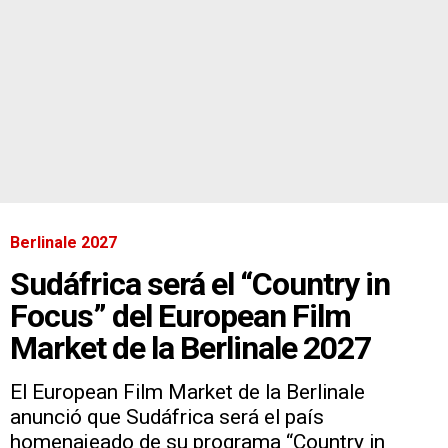
Berlinale 2027
Sudáfrica será el “Country in
Focus” del European Film
Market de la Berlinale 2027
El European Film Market de la Berlinale
anunció que Sudáfrica será el país
homenajeado de su programa “Country in