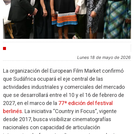
FESTIVALES
lunes 18 de mayo de 2026
La organización del European Film Market confirmó
que Sudáfrica ocupará el eje central de las
actividades industriales y comerciales del mercado
que se desarrollará entre el 10 y el 16 de febrero de
2027, en el marco de la
77ª edición del festival
berlinés
. La iniciativa “Country in Focus”, vigente
desde 2017, busca visibilizar cinematografías
nacionales con capacidad de articulación