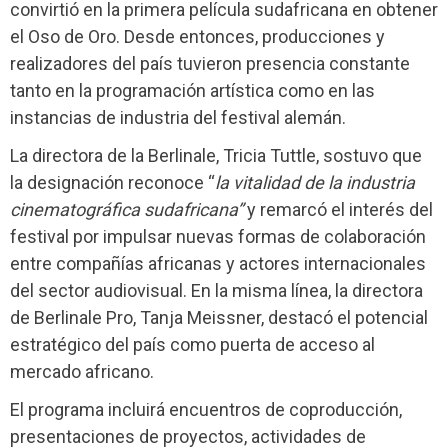
convirtió en la primera película sudafricana en obtener
el Oso de Oro. Desde entonces, producciones y
realizadores del país tuvieron presencia constante
tanto en la programación artística como en las
instancias de industria del festival alemán.
La directora de la Berlinale, Tricia Tuttle, sostuvo que
la designación reconoce “
la vitalidad de la industria
cinematográfica sudafricana”
y remarcó el interés del
festival por impulsar nuevas formas de colaboración
entre compañías africanas y actores internacionales
del sector audiovisual. En la misma línea, la directora
de Berlinale Pro, Tanja Meissner, destacó el potencial
estratégico del país como puerta de acceso al
mercado africano.
El programa incluirá encuentros de coproducción,
presentaciones de proyectos, actividades de