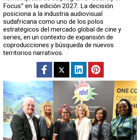
Focus” en la edición 2027. La decisión
posiciona a la industria audiovisual
sudafricana como uno de los polos
estratégicos del mercado global de cine y
series, en un contexto de expansión de
coproducciones y búsqueda de nuevos
territorios narrativos.