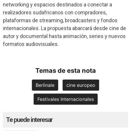
networking y espacios destinados a conectar a
realizadores sudafricanos con compradores,
plataformas de streaming, broadcasters y fondos
internacionales. La propuesta abarcará desde cine de
autor y documental hasta animación, series y nuevos
formatos audiovisuales.
Temas de esta nota
Berlinale
cine europeo
Festivales Internacionales
Te puede interesar