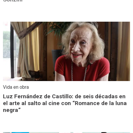
Vida en obra
Luz Fernández de Castillo: de seis décadas en
el arte al salto al cine con “Romance de la luna
negra”