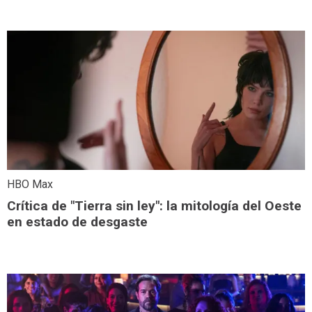
HBO Max
Crítica de "Tierra sin ley": la mitología del Oeste
en estado de desgaste