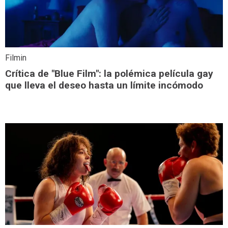
Filmin
Crítica de "Blue Film": la polémica película gay
que lleva el deseo hasta un límite incómodo