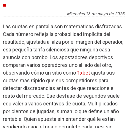
CULTURA
miércoles 13 de mayo de 2026
Las cuotas en pantalla son matemáticas disfrazadas.
Cada número refleja la probabilidad implícita del
resultado, ajustada al alza por el margen del operador,
esa pequeña tarifa silenciosa que ninguna casa
anuncia con bombo. Los apostadores deportivos
comparan varios operadores uno al lado del otro,
observando cómo un sitio como
1xbet
ajusta sus
cuotas más rápido que sus competidores para
detectar discrepancias antes de que reaccione el
resto del mercado. Ese desfase de segundos suele
equivaler a varios centavos de cuota. Multiplicados
por cientos de jugadas, suman lo que define un año
rentable. Quien apuesta sin entender qué le están
vendiendo paga el peaje completo cada mes, sin