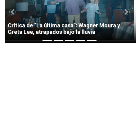
Previous
Next
Crítica de “La última casa”: Wagner Moura y
Greta Lee, atrapados bajo la lluvia