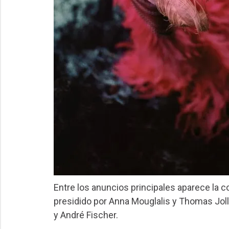
Entre los anuncios principales aparece la c
presidido por Anna Mouglalis y Thomas Joll
y André Fischer.