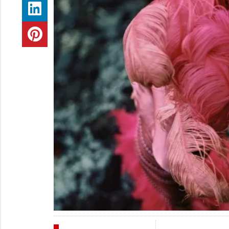
FESTIVALES