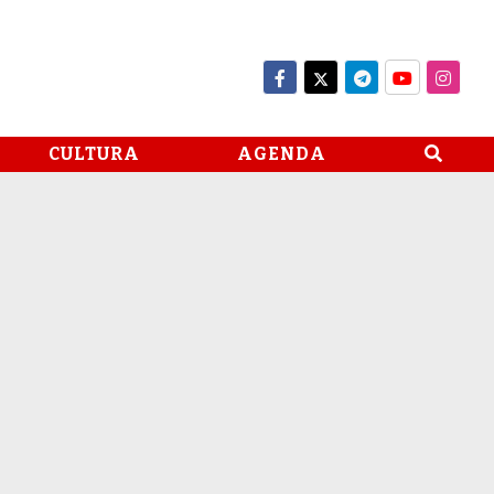
CULTURA
AGENDA