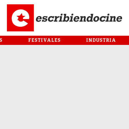
S
FESTIVALES
INDUSTRIA