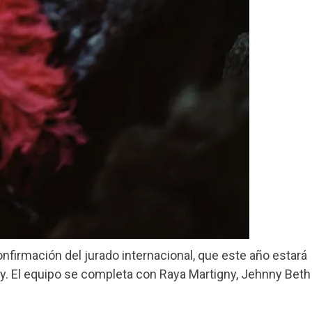
onfirmación del jurado internacional, que este año estará
y. El equipo se completa con Raya Martigny, Jehnny Beth