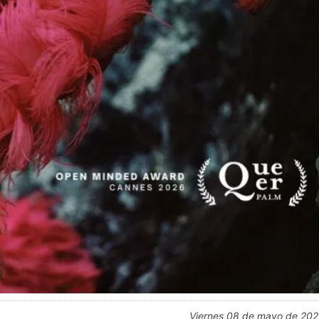
viernes 08 de mayo de 20