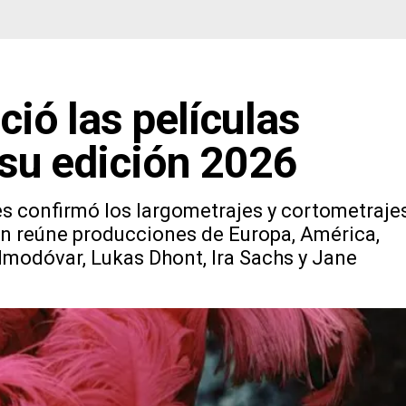
ió las películas
su edición 2026
s confirmó los largometrajes y cortometraje
n reúne producciones de Europa, América,
modóvar, Lukas Dhont, Ira Sachs y Jane