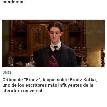
pandemia
Salas
Crítica de “Franz”, biopic sobre Franz Kafka,
uno de los escritores más influyentes de la
literatura universal