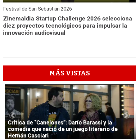
Festival de San Sebastián 2026
Zinemaldia Startup Challenge 2026 selecciona
diez proyectos tecnológicos para impulsar la
innovación audiovisual
MÁS VISTAS
1
Previous
Next
Crítica de “Canelones”: Darío Barassi y la
comedia que nació de un juego literario de
Hernán Casciari