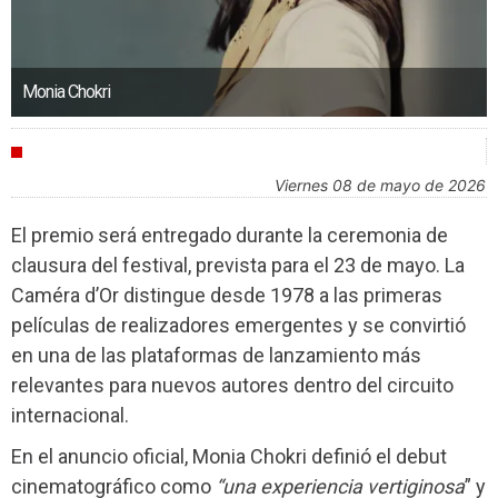
Monia Chokri
FESTIVALES
viernes 08 de mayo de 2026
El premio será entregado durante la ceremonia de
clausura del festival, prevista para el 23 de mayo. La
Caméra d’Or distingue desde 1978 a las primeras
películas de realizadores emergentes y se convirtió
en una de las plataformas de lanzamiento más
relevantes para nuevos autores dentro del circuito
internacional.
En el anuncio oficial, Monia Chokri definió el debut
cinematográfico como
“una experiencia vertiginosa
” y