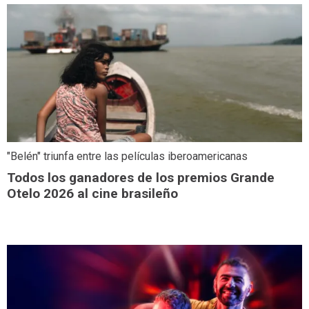
"Belén" triunfa entre las películas iberoamericanas
Todos los ganadores de los premios Grande
Otelo 2026 al cine brasileño