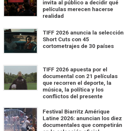
invita al público a decidir qué
películas merecen hacerse
realidad
TIFF 2026 anuncia la selección
Short Cuts con 45
cortometrajes de 30 países
TIFF 2026 apuesta por el
documental con 21 películas
que recorren el deporte, la
música, la política y los
conflictos del presente
Festival Biarritz Amérique
Latine 2026: anuncian los diez
documentales que competirán