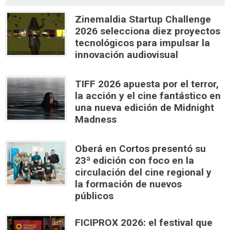
Zinemaldia Startup Challenge
2026 selecciona diez proyectos
tecnológicos para impulsar la
innovación audiovisual
TIFF 2026 apuesta por el terror,
la acción y el cine fantástico en
una nueva edición de Midnight
Madness
Oberá en Cortos presentó su
23ª edición con foco en la
circulación del cine regional y
la formación de nuevos
públicos
FICIPROX 2026: el festival que