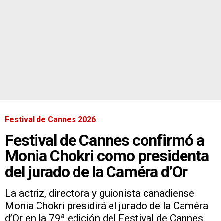
Festival de Cannes 2026
Festival de Cannes confirmó a
Monia Chokri como presidenta
del jurado de la Caméra d’Or
La actriz, directora y guionista canadiense
Monia Chokri presidirá el jurado de la Caméra
d’Or en la 79ª edición del Festival de Cannes.