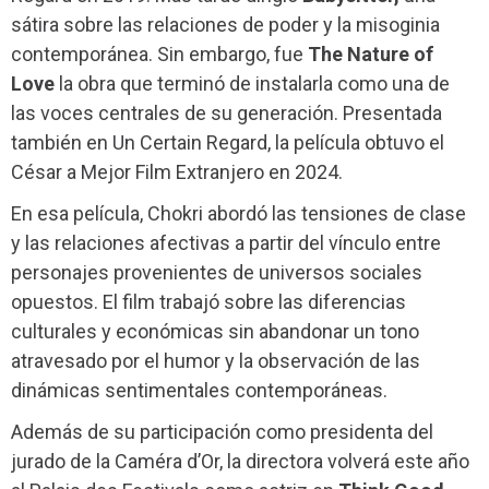
sátira sobre las relaciones de poder y la misoginia
contemporánea. Sin embargo, fue
The Nature of
Love
la obra que terminó de instalarla como una de
las voces centrales de su generación. Presentada
también en Un Certain Regard, la película obtuvo el
César a Mejor Film Extranjero en 2024.
En esa película, Chokri abordó las tensiones de clase
y las relaciones afectivas a partir del vínculo entre
personajes provenientes de universos sociales
opuestos. El film trabajó sobre las diferencias
culturales y económicas sin abandonar un tono
atravesado por el humor y la observación de las
dinámicas sentimentales contemporáneas.
Además de su participación como presidenta del
jurado de la Caméra d’Or, la directora volverá este año