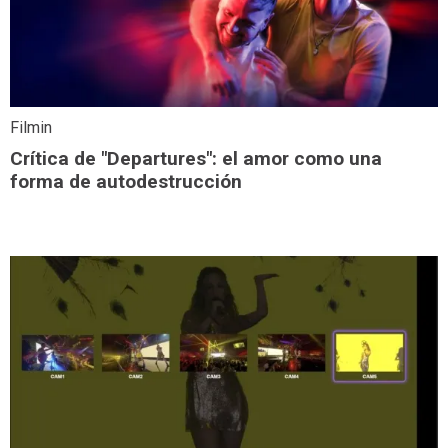
Filmin
Crítica de "Departures": el amor como una
forma de autodestrucción