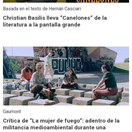
Basada en el texto de Hernán Casciari
Christian Basilis lleva “Canelones” de la
literatura a la pantalla grande
Gaumont
Crítica de “La mujer de fuego”: adentro de la
militancia medioambiental durante una