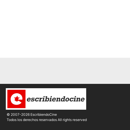
© 2007-2026 EscribiendoCine
Todos los derechos reservados All rights reserved