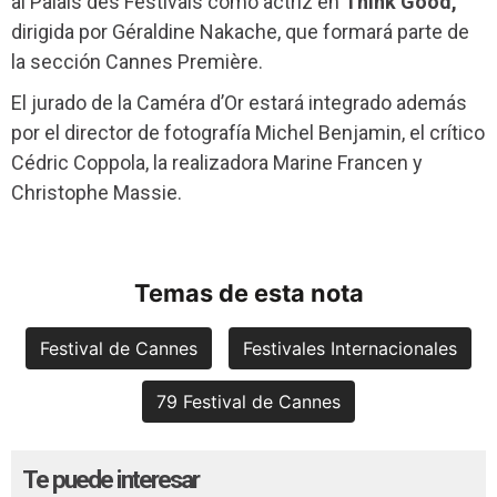
al Palais des Festivals como actriz en
Think Good,
dirigida por Géraldine Nakache, que formará parte de
la sección Cannes Première.
El jurado de la Caméra d’Or estará integrado además
por el director de fotografía Michel Benjamin, el crítico
Cédric Coppola, la realizadora Marine Francen y
Christophe Massie.
Temas de esta nota
Festival de Cannes
Festivales Internacionales
79 Festival de Cannes
Te puede interesar