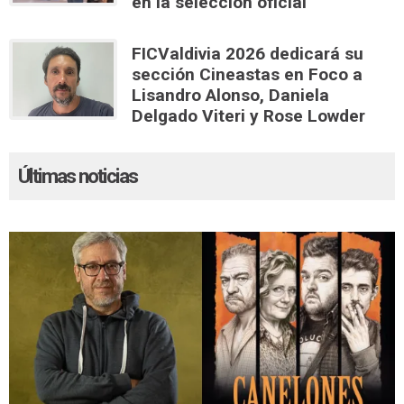
en la selección oficial
FICValdivia 2026 dedicará su
sección Cineastas en Foco a
Lisandro Alonso, Daniela
Delgado Viteri y Rose Lowder
Últimas noticias