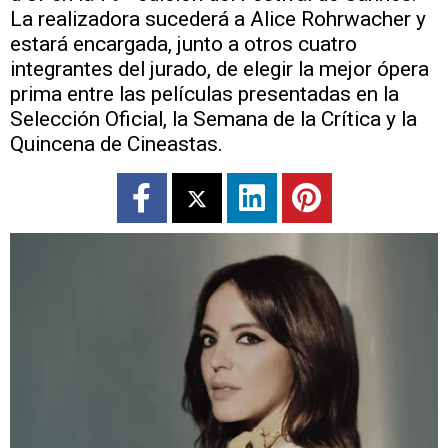
La realizadora sucederá a Alice Rohrwacher y
estará encargada, junto a otros cuatro
integrantes del jurado, de elegir la mejor ópera
prima entre las películas presentadas en la
Selección Oficial, la Semana de la Crítica y la
Quincena de Cineastas.