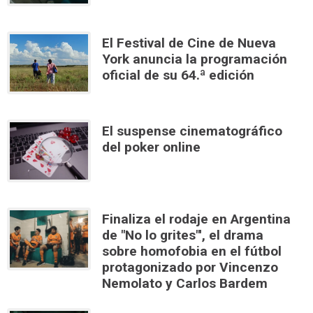
El Festival de Cine de Nueva
York anuncia la programación
oficial de su 64.ª edición
El suspense cinematográfico
del poker online
Finaliza el rodaje en Argentina
de "No lo grites"', el drama
sobre homofobia en el fútbol
protagonizado por Vincenzo
Nemolato y Carlos Bardem