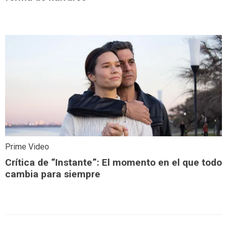
Prime Video
Crítica de “Instante”: El momento en el que todo
cambia para siempre