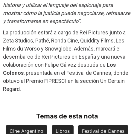
historia y utilizar el lenguaje del espionaje para
mostrar cómo la justicia puede negociarse, retrasarse
y transformarse en espectáculo”.
La producción estará a cargo de Rei Pictures junto a
Zeta Studios, Pathé, Ronda Cine, Quiddity Films, Les
Films du Worso y Snowglobe. Además, marcará el
desembarco de Rei Pictures en España y una nueva
colaboración con Felipe Gálvez después de
Los
Colonos
, presentada en el Festival de Cannes, donde
obtuvo el Premio FIPRESCI en la sección Un Certain
Regard.
Temas de esta nota
Cine Argentino
Libros
Festival de Cannes