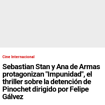
Cine Internacional
Sebastian Stan y Ana de Armas
protagonizan "Impunidad", el
thriller sobre la detención de
Pinochet dirigido por Felipe
Gálvez