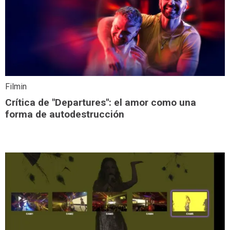
Filmin
Crítica de "Departures": el amor como una
forma de autodestrucción