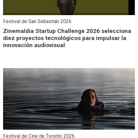
Festival de San Sebastián 2026
Zinemaldia Startup Challenge 2026 selecciona
diez proyectos tecnológicos para impulsar la
innovación audiovisual
Festival de Cine de Toronto 2026