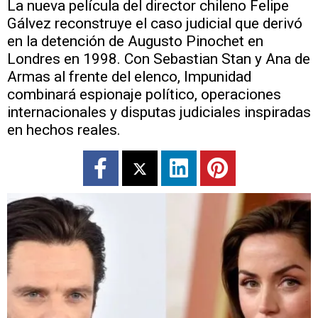
La nueva película del director chileno Felipe
Gálvez reconstruye el caso judicial que derivó
en la detención de Augusto Pinochet en
Londres en 1998. Con Sebastian Stan y Ana de
Armas al frente del elenco, Impunidad
combinará espionaje político, operaciones
internacionales y disputas judiciales inspiradas
en hechos reales.