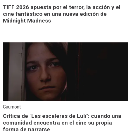
TIFF 2026 apuesta por el terror, la acción y el
cine fantástico en una nueva edición de
Midnight Madness
Gaumont
Crítica de "Las escaleras de Luli": cuando una
comunidad encuentra en el cine su propia
forma de narrarse