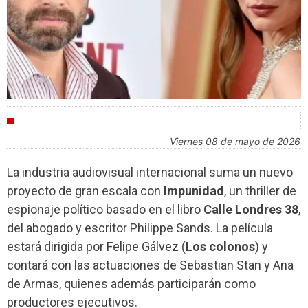
INDUSTRIA
viernes 08 de mayo de 2026
La industria audiovisual internacional suma un nuevo
proyecto de gran escala con
Impunidad
, un thriller de
espionaje político basado en el libro
Calle Londres 38
,
del abogado y escritor Philippe Sands. La película
estará dirigida por Felipe Gálvez (
Los colonos
) y
contará con las actuaciones de Sebastian Stan y Ana
de Armas, quienes además participarán como
productores ejecutivos.