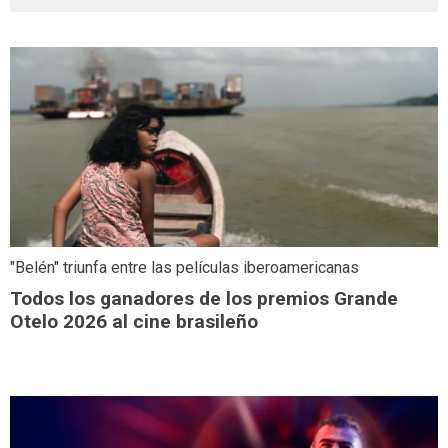
"Belén" triunfa entre las películas iberoamericanas
Todos los ganadores de los premios Grande
Otelo 2026 al cine brasileño