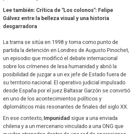
Lee también: Crítica de "Los colonos": Felipe
Gálvez entre la belleza visual y una historia
desgarradora
La trama se sitúa en 1998 y toma como punto de
partida la detención en Londres de Augusto Pinochet,
un episodio que modificó el debate internacional
sobre los crímenes de lesa humanidad y abrió la
posibilidad de juzgar a un ex jefe de Estado fuera de
su territorio nacional. El operativo judicial impulsado
desde España por el juez Baltasar Garzón se convirtió
en uno de los acontecimientos políticos y
diplomáticos más resonantes de finales del siglo XX.
En ese contexto,
Impunidad
sigue a una enviada
chilena y a un mercenario vinculado a una ONG que