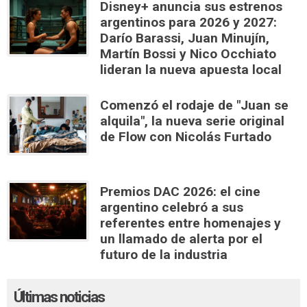
Disney+ anuncia sus estrenos
argentinos para 2026 y 2027:
Darío Barassi, Juan Minujín,
Martín Bossi y Nico Occhiato
lideran la nueva apuesta local
Comenzó el rodaje de "Juan se
alquila", la nueva serie original
de Flow con Nicolás Furtado
Premios DAC 2026: el cine
argentino celebró a sus
referentes entre homenajes y
un llamado de alerta por el
futuro de la industria
Últimas noticias