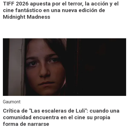
TIFF 2026 apuesta por el terror, la acción y el
cine fantástico en una nueva edición de
Midnight Madness
Gaumont
Crítica de "Las escaleras de Luli": cuando una
comunidad encuentra en el cine su propia
forma de narrarse