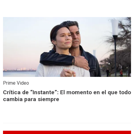
Prime Video
Crítica de “Instante”: El momento en el que todo
cambia para siempre