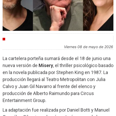
CULTURA
viernes 08 de mayo de 2026
La cartelera porteña sumará desde el 18 de junio una
nueva versión de
Misery
, el thriller psicológico basado
en la novela publicada por Stephen King en 1987. La
producción llegará al Teatro Metropolitan con Julia
Calvo y Juan Gil Navarro al frente del elenco y
producción de Alberto Raimundo para Circus
Entertainment Group.
La adaptación fue realizada por Daniel Botti y Manuel