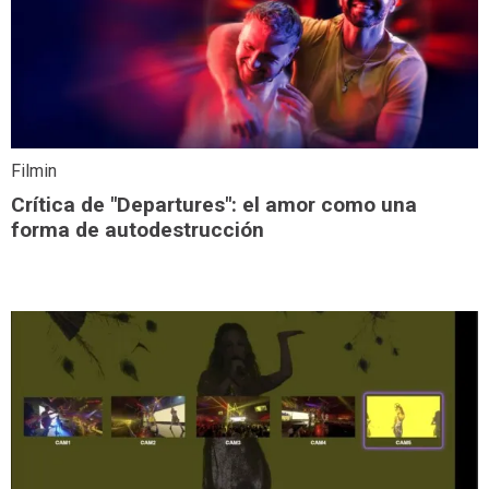
Filmin
Crítica de "Departures": el amor como una
forma de autodestrucción