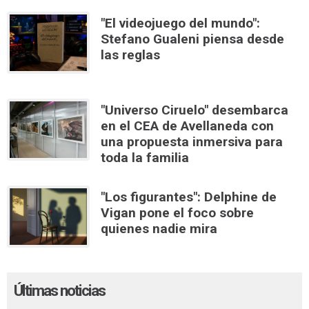
"El videojuego del mundo":
Stefano Gualeni piensa desde
las reglas
"Universo Ciruelo" desembarca
en el CEA de Avellaneda con
una propuesta inmersiva para
toda la familia
"Los figurantes": Delphine de
Vigan pone el foco sobre
quienes nadie mira
Últimas noticias