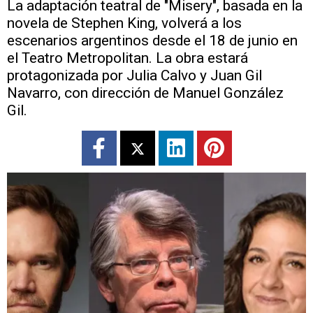
La adaptación teatral de "Misery", basada en la
novela de Stephen King, volverá a los
escenarios argentinos desde el 18 de junio en
el Teatro Metropolitan. La obra estará
protagonizada por Julia Calvo y Juan Gil
Navarro, con dirección de Manuel González
Gil.