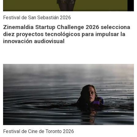
Festival de San Sebastián 2026
Zinemaldia Startup Challenge 2026 selecciona
diez proyectos tecnológicos para impulsar la
innovación audiovisual
Festival de Cine de Toronto 2026