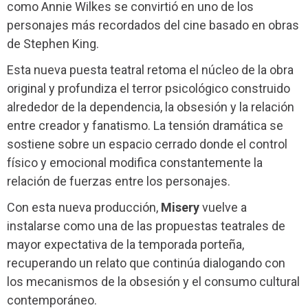
como Annie Wilkes se convirtió en uno de los
personajes más recordados del cine basado en obras
de Stephen King.
Esta nueva puesta teatral retoma el núcleo de la obra
original y profundiza el terror psicológico construido
alrededor de la dependencia, la obsesión y la relación
entre creador y fanatismo. La tensión dramática se
sostiene sobre un espacio cerrado donde el control
físico y emocional modifica constantemente la
relación de fuerzas entre los personajes.
Con esta nueva producción,
Misery
vuelve a
instalarse como una de las propuestas teatrales de
mayor expectativa de la temporada porteña,
recuperando un relato que continúa dialogando con
los mecanismos de la obsesión y el consumo cultural
contemporáneo.