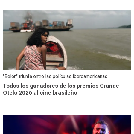
"Belén" triunfa entre las películas iberoamericanas
Todos los ganadores de los premios Grande
Otelo 2026 al cine brasileño