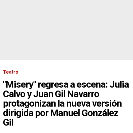
Teatro
"Misery" regresa a escena: Julia
Calvo y Juan Gil Navarro
protagonizan la nueva versión
dirigida por Manuel González
Gil