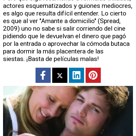
actores esquematizados y guiones mediocres,
es algo que resulta difícil entender. Lo cierto
es que al ver "Amante a domicilio" (Spread,
2009) uno no sabe si salir corriendo del cine
pidiendo que le devuelvan el dinero que pagó
por la entrada o aprovechar la cómoda butaca
para dormir la más placentera de las
siestas. ¡Basta de películas malas!