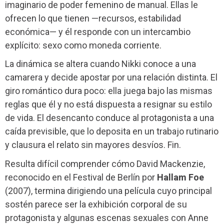
imaginario de poder femenino de manual. Ellas le
ofrecen lo que tienen —recursos, estabilidad
económica— y él responde con un intercambio
explícito: sexo como moneda corriente.
La dinámica se altera cuando Nikki conoce a una
camarera y decide apostar por una relación distinta. El
giro romántico dura poco: ella juega bajo las mismas
reglas que él y no está dispuesta a resignar su estilo
de vida. El desencanto conduce al protagonista a una
caída previsible, que lo deposita en un trabajo rutinario
y clausura el relato sin mayores desvíos. Fin.
Resulta difícil comprender cómo David Mackenzie,
reconocido en el Festival de Berlín por
Hallam Foe
(2007), termina dirigiendo una película cuyo principal
sostén parece ser la exhibición corporal de su
protagonista y algunas escenas sexuales con Anne