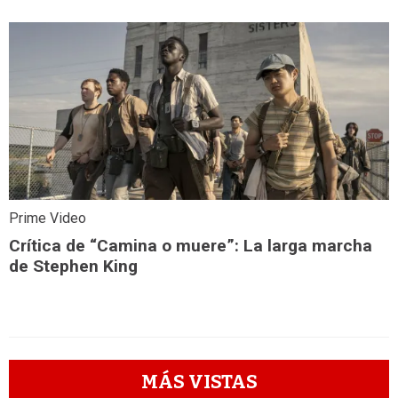
Prime Video
Crítica de “Camina o muere”: La larga marcha
de Stephen King
MÁS VISTAS