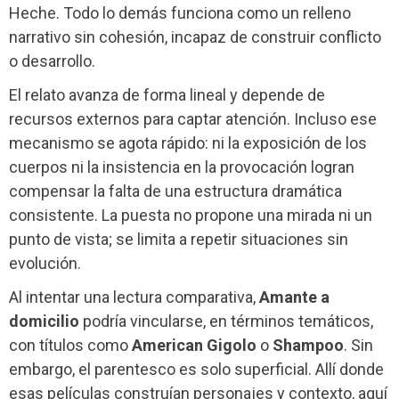
Heche. Todo lo demás funciona como un relleno
narrativo sin cohesión, incapaz de construir conflicto
o desarrollo.
El relato avanza de forma lineal y depende de
recursos externos para captar atención. Incluso ese
mecanismo se agota rápido: ni la exposición de los
cuerpos ni la insistencia en la provocación logran
compensar la falta de una estructura dramática
consistente. La puesta no propone una mirada ni un
punto de vista; se limita a repetir situaciones sin
evolución.
Al intentar una lectura comparativa,
Amante a
domicilio
podría vincularse, en términos temáticos,
con títulos como
American Gigolo
o
Shampoo
. Sin
embargo, el parentesco es solo superficial. Allí donde
esas películas construían personajes y contexto, aquí