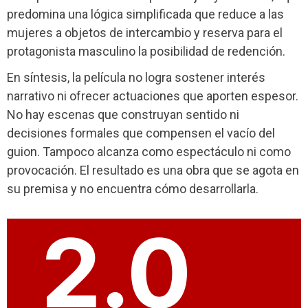
predomina una lógica simplificada que reduce a las
mujeres a objetos de intercambio y reserva para el
protagonista masculino la posibilidad de redención.
En síntesis, la película no logra sostener interés
narrativo ni ofrecer actuaciones que aporten espesor.
No hay escenas que construyan sentido ni
decisiones formales que compensen el vacío del
guion. Tampoco alcanza como espectáculo ni como
provocación. El resultado es una obra que se agota en
su premisa y no encuentra cómo desarrollarla.
2.0