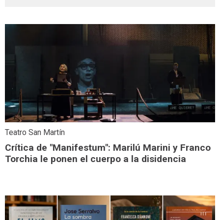
Teatro San Martín
Crítica de "Manifestum": Marilú Marini y Franco
Torchia le ponen el cuerpo a la disidencia