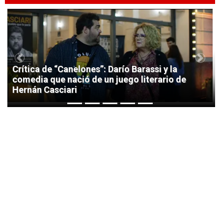
1
Previous
Next
Crítica de “Canelones”: Darío Barassi y la
comedia que nació de un juego literario de
Hernán Casciari