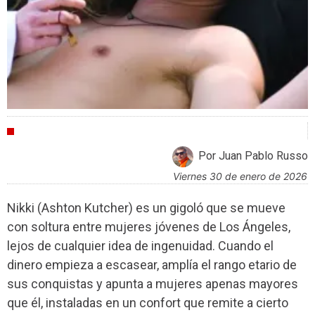
CRÍTICAS
Por Juan Pablo Russo
viernes 30 de enero de 2026
Nikki (Ashton Kutcher) es un gigoló que se mueve
con soltura entre mujeres jóvenes de Los Ángeles,
lejos de cualquier idea de ingenuidad. Cuando el
dinero empieza a escasear, amplía el rango etario de
sus conquistas y apunta a mujeres apenas mayores
que él, instaladas en un confort que remite a cierto