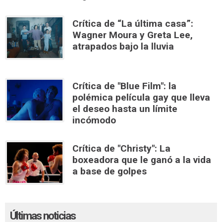
Crítica de “La última casa”:
Wagner Moura y Greta Lee,
atrapados bajo la lluvia
Crítica de "Blue Film": la
polémica película gay que lleva
el deseo hasta un límite
incómodo
Crítica de "Christy": La
boxeadora que le ganó a la vida
a base de golpes
Últimas noticias