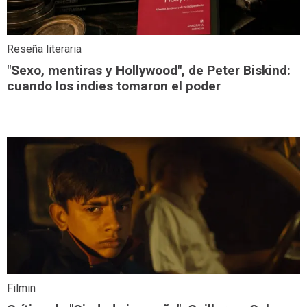
Reseña literaria
"Sexo, mentiras y Hollywood", de Peter Biskind:
cuando los indies tomaron el poder
Filmin