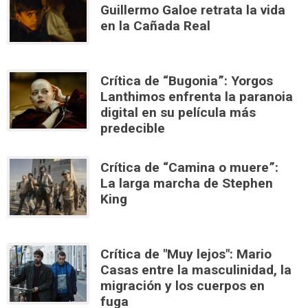
Guillermo Galoe retrata la vida
en la Cañada Real
Crítica de “Bugonia”: Yorgos
Lanthimos enfrenta la paranoia
digital en su película más
predecible
Crítica de “Camina o muere”:
La larga marcha de Stephen
King
Crítica de "Muy lejos": Mario
Casas entre la masculinidad, la
migración y los cuerpos en
fuga