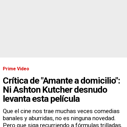
Prime Video
Crítica de "Amante a domicilio":
Ni Ashton Kutcher desnudo
levanta esta película
Que el cine nos trae muchas veces comedias
banales y aburridas, no es ninguna novedad.
Pero que siga recurriendo a fórmulas trilladas,