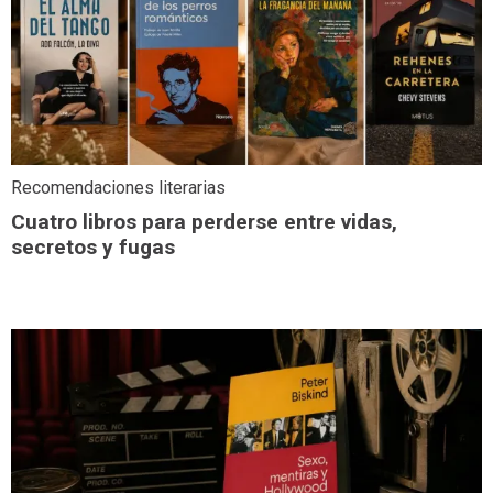
Recomendaciones literarias
Cuatro libros para perderse entre vidas,
secretos y fugas