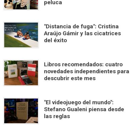
peluca
"Distancia de fuga": Cristina
Araújo Gámir y las cicatrices
del éxito
Libros recomendados: cuatro
novedades independientes para
descubrir este mes
"El videojuego del mundo":
Stefano Gualeni piensa desde
las reglas