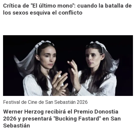
Crítica de "El último mono": cuando la batalla de
los sexos esquiva el conflicto
Festival de Cine de San Sebastián 2026
Werner Herzog recibirá el Premio Donostia
2026 y presentará "Bucking Fastard" en San
Sebastián