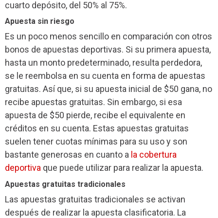
cuarto depósito, del 50% al 75%.
Apuesta sin riesgo
Es un poco menos sencillo en comparación con otros
bonos de apuestas deportivas. Si su primera apuesta,
hasta un monto predeterminado, resulta perdedora,
se le reembolsa en su cuenta en forma de apuestas
gratuitas. Así que, si su apuesta inicial de $50 gana, no
recibe apuestas gratuitas. Sin embargo, si esa
apuesta de $50 pierde, recibe el equivalente en
créditos en su cuenta. Estas apuestas gratuitas
suelen tener cuotas mínimas para su uso y son
bastante generosas en cuanto a
la cobertura
deportiva
que puede utilizar para realizar la apuesta.
Apuestas gratuitas tradicionales
Las apuestas gratuitas tradicionales se activan
después de realizar la apuesta clasificatoria. La