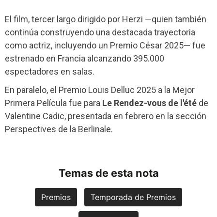
El film, tercer largo dirigido por Herzi —quien también
continúa construyendo una destacada trayectoria
como actriz, incluyendo un Premio César 2025— fue
estrenado en Francia alcanzando 395.000
espectadores en salas.
En paralelo, el Premio Louis Delluc 2025 a la Mejor
Primera Película fue para
Le Rendez-vous de l'été
de
Valentine Cadic, presentada en febrero en la sección
Perspectives de la Berlinale.
Temas de esta nota
Premios
Temporada de Premios