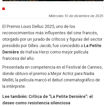
INDUSTRIA
miércoles 10 de diciembre de 2025
El Premio Louis Delluc 2025, uno de los
reconocimientos más influyentes del cine francés,
otorgado por un jurado de críticos y figuras del sector
presidido por Gilles Jacob, fue concedido a
La Petite
Dernière
de Hafsia Herzi como mejor película
francesa del año.
Presentada en competencia en el Festival de Cannes,
donde obtuvo el premio a Mejor Actriz para Nadia
Melliti, la película marcó el debut cinematográfico de
la intérprete.
Lee también: Crítica de “La Petite Dernière”: el
deseo como resistencia silenciosa