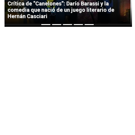
Crítica de “Canelones”: Darío Barassi y la
comedia que nació de un juego literario de
Hernán Casciari