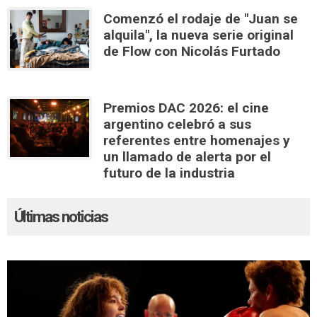
Comenzó el rodaje de "Juan se
alquila", la nueva serie original
de Flow con Nicolás Furtado
Premios DAC 2026: el cine
argentino celebró a sus
referentes entre homenajes y
un llamado de alerta por el
futuro de la industria
Últimas noticias