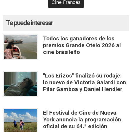
Cine Francés
Te puede interesar
Todos los ganadores de los
premios Grande Otelo 2026 al
cine brasileño
"Los Erizos" finalizó su rodaje:
lo nuevo de Victoria Galardi con
Pilar Gamboa y Daniel Hendler
El Festival de Cine de Nueva
York anuncia la programación
oficial de su 64.ª edición