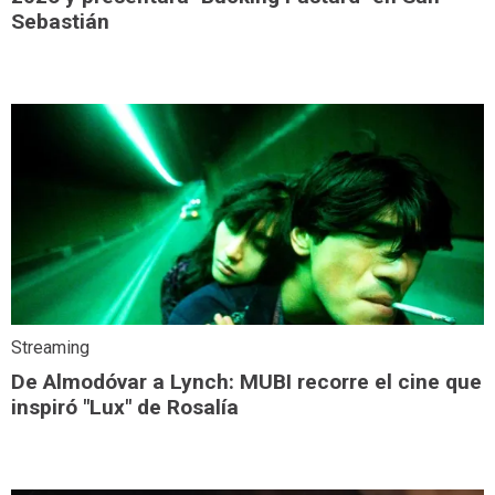
Sebastián
Streaming
De Almodóvar a Lynch: MUBI recorre el cine que
inspiró "Lux" de Rosalía