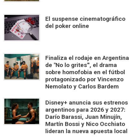
El suspense cinematográfico
del poker online
Finaliza el rodaje en Argentina
de "No lo grites"', el drama
sobre homofobia en el fútbol
protagonizado por Vincenzo
Nemolato y Carlos Bardem
Disney+ anuncia sus estrenos
argentinos para 2026 y 2027:
Darío Barassi, Juan Minujín,
Martín Bossi y Nico Occhiato
lideran la nueva apuesta local