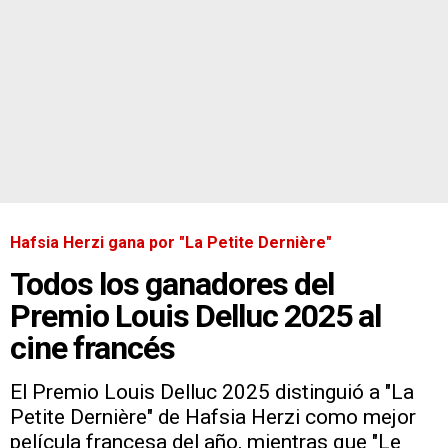
Hafsia Herzi gana por "La Petite Dernière"
Todos los ganadores del
Premio Louis Delluc 2025 al
cine francés
El Premio Louis Delluc 2025 distinguió a "La
Petite Dernière" de Hafsia Herzi como mejor
película francesa del año, mientras que "Le