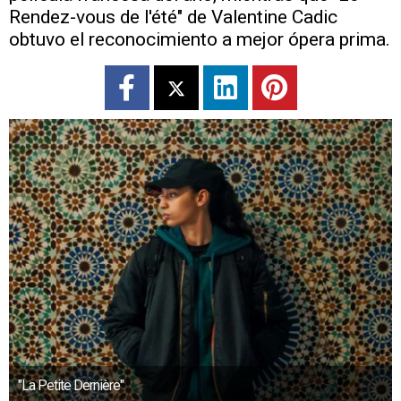
Rendez-vous de l'été" de Valentine Cadic
obtuvo el reconocimiento a mejor ópera prima.
"La Petite Dernière"