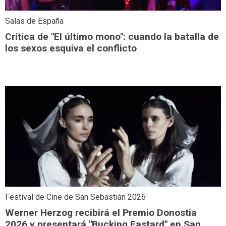
Salas de España
Crítica de "El último mono": cuando la batalla de
los sexos esquiva el conflicto
Festival de Cine de San Sebastián 2026
Werner Herzog recibirá el Premio Donostia
2026 y presentará "Bucking Fastard" en San