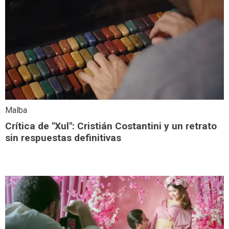
Malba
Crítica de "Xul": Cristián Costantini y un retrato
sin respuestas definitivas