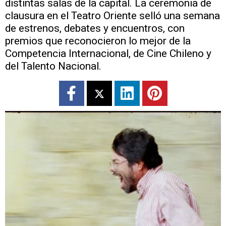
distintas salas de la capital. La ceremonia de
clausura en el Teatro Oriente selló una semana
de estrenos, debates y encuentros, con
premios que reconocieron lo mejor de la
Competencia Internacional, de Cine Chileno y
del Talento Nacional.