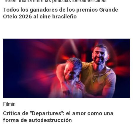
"Belén" triunfa entre las películas iberoamericanas
Todos los ganadores de los premios Grande
Otelo 2026 al cine brasileño
Filmin
Crítica de "Departures": el amor como una
forma de autodestrucción