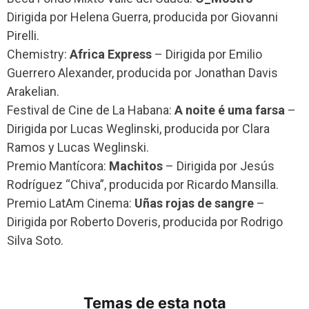
Dirigida por Helena Guerra, producida por Giovanni
Pirelli.
Chemistry:
Africa Express
– Dirigida por Emilio
Guerrero Alexander, producida por Jonathan Davis
Arakelian.
Festival de Cine de La Habana:
A noite é uma farsa
–
Dirigida por Lucas Weglinski, producida por Clara
Ramos y Lucas Weglinski.
Premio Mantícora:
Machitos
– Dirigida por Jesús
Rodríguez “Chiva”, producida por Ricardo Mansilla.
Premio LatAm Cinema:
Uñas rojas de sangre
–
Dirigida por Roberto Doveris, producida por Rodrigo
Silva Soto.
Temas de esta nota