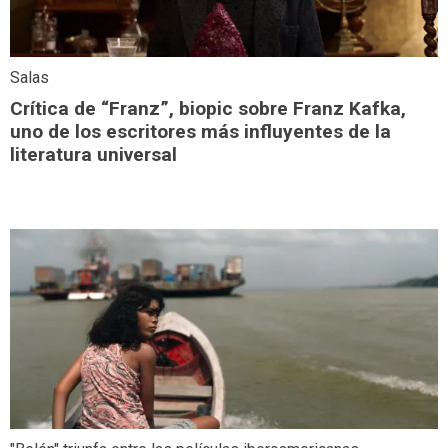
Salas
Crítica de “Franz”, biopic sobre Franz Kafka,
uno de los escritores más influyentes de la
literatura universal