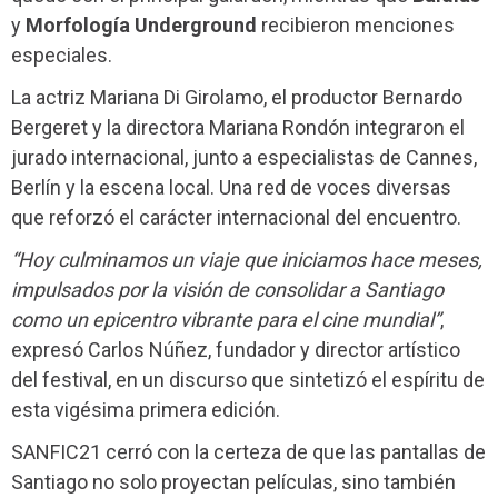
y
Morfología Underground
recibieron menciones
especiales.
La actriz Mariana Di Girolamo, el productor Bernardo
Bergeret y la directora Mariana Rondón integraron el
jurado internacional, junto a especialistas de Cannes,
Berlín y la escena local. Una red de voces diversas
que reforzó el carácter internacional del encuentro.
“Hoy culminamos un viaje que iniciamos hace meses,
impulsados por la visión de consolidar a Santiago
como un epicentro vibrante para el cine mundial”
,
expresó Carlos Núñez, fundador y director artístico
del festival, en un discurso que sintetizó el espíritu de
esta vigésima primera edición.
SANFIC21 cerró con la certeza de que las pantallas de
Santiago no solo proyectan películas, sino también