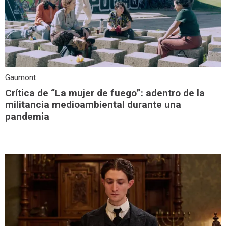
Gaumont
Crítica de “La mujer de fuego”: adentro de la
militancia medioambiental durante una
pandemia