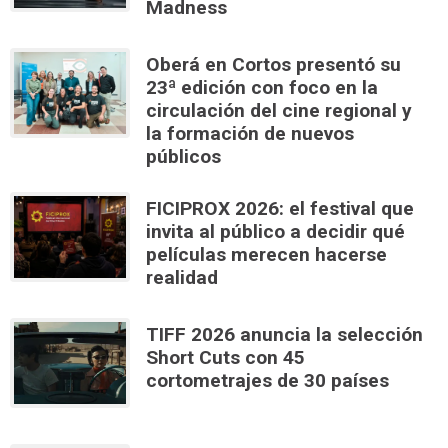
Madness
Oberá en Cortos presentó su
23ª edición con foco en la
circulación del cine regional y
la formación de nuevos
públicos
FICIPROX 2026: el festival que
invita al público a decidir qué
películas merecen hacerse
realidad
TIFF 2026 anuncia la selección
Short Cuts con 45
cortometrajes de 30 países