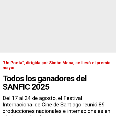
"Un Poeta", dirigida por Simón Mesa, se llevó el premio
mayor
Todos los ganadores del
SANFIC 2025
Del 17 al 24 de agosto, el Festival
Internacional de Cine de Santiago reunió 89
producciones nacionales e internacionales en