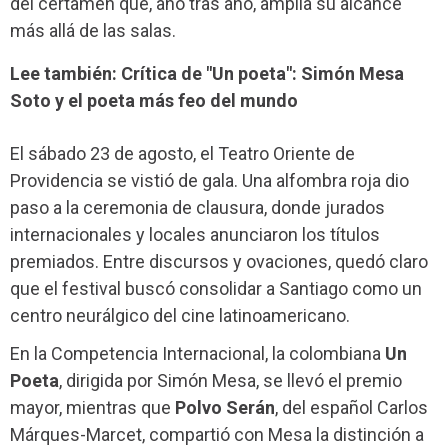
del certamen que, año tras año, amplía su alcance
más allá de las salas.
Lee también: Crítica de "Un poeta": Simón Mesa
Soto y el poeta más feo del mundo
El sábado 23 de agosto, el Teatro Oriente de
Providencia se vistió de gala. Una alfombra roja dio
paso a la ceremonia de clausura, donde jurados
internacionales y locales anunciaron los títulos
premiados. Entre discursos y ovaciones, quedó claro
que el festival buscó consolidar a Santiago como un
centro neurálgico del cine latinoamericano.
En la Competencia Internacional, la colombiana
Un
Poeta
, dirigida por Simón Mesa, se llevó el premio
mayor, mientras que
Polvo Serán
, del español Carlos
Márques-Marcet, compartió con Mesa la distinción a