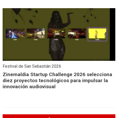
Festival de San Sebastián 2026
Zinemaldia Startup Challenge 2026 selecciona
diez proyectos tecnológicos para impulsar la
innovación audiovisual