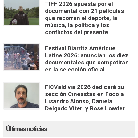
TIFF 2026 apuesta por el
documental con 21 películas
que recorren el deporte, la
música, la política y los
conflictos del presente
Festival Biarritz Amérique
Latine 2026: anuncian los diez
documentales que competirán
en la selección oficial
FICValdivia 2026 dedicará su
sección Cineastas en Foco a
Lisandro Alonso, Daniela
Delgado Viteri y Rose Lowder
Últimas noticias