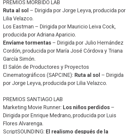
PREMIOS MÓRBIDO LAB
Ruta al sol
– Dirigida por Jorge Leyva, producida por
Lilia Velazco.
Los Eastman – Dirigida por Mauricio Leiva Cock,
producida por Adriana Aparicio.
Envíame tormentas
– Dirigida por Julio Hernández
Cordón, producida por María José Córdova y Triana
García Simón.
El Salón de Productores y Proyectos
Cinematográficos (SAPCINE):
Ruta al sol
– Dirigida
por Jorge Leyva, producida por Lilia Velazco.
PREMIOS SANTIAGO LAB
Marketing Movie Runner:
Los niños perdidos
–
Dirigida por Enrique Medrano, producida por Luis
Flores Alvarenga.
ScriptSOUNDING:
El realismo después de la