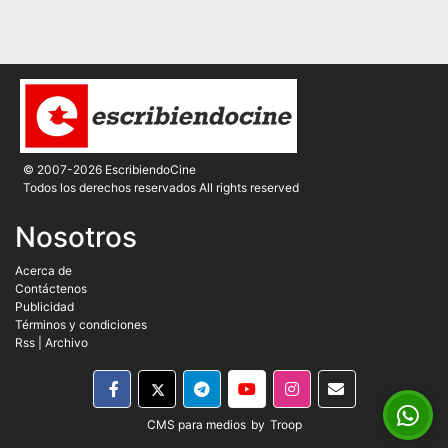
© 2007-2026 EscribiendoCine
Todos los derechos reservados All rights reserved
Nosotros
Acerca de
Contáctenos
Publicidad
Términos y condiciones
Rss
|
Archivo
CMS para medios
by
Troop