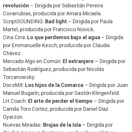
revolución
– Dirigida por Sebastián Pereira
Covarrubias, producida por Amara Micaela.
ScriptSOUNDING:
Bad light
– Dirigida por Paula
Martel, producida por Francisco Novick.
Cina Cina:
Lo que perdemos bajo el agua
– Dirigida
por Emmanuelle Kesch, producida por Claudia
Chávez.
Mercado Algo en Común:
El extranjero
– Dirigida por
Sebastián Rodríguez, producida por Nicolás
Torcanowsky.
DocsMX:
Los hijos de la Comarca
– Dirigida por Juan
Manuel Bugarín, producida por Gastón Klingenfeld.
LH Coach:
El arte de perder el tiempo
– Dirigida por
Camila Toro Cortez, producida por Daniel Díaz
Oyarzún.
Nuevas Miradas:
Brujas de la Isla
– Dirigida por