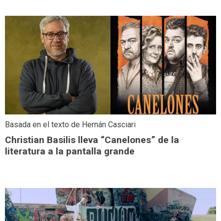
Basada en el texto de Hernán Casciari
Christian Basilis lleva “Canelones” de la
literatura a la pantalla grande