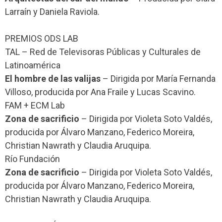
Larraín y Daniela Raviola.
PREMIOS ODS LAB
TAL – Red de Televisoras Públicas y Culturales de
Latinoamérica
El hombre de las valijas
– Dirigida por María Fernanda
Villoso, producida por Ana Fraile y Lucas Scavino.
FAM + ECM Lab
Zona de sacrificio
– Dirigida por Violeta Soto Valdés,
producida por Álvaro Manzano, Federico Moreira,
Christian Nawrath y Claudia Aruquipa.
Río Fundación
Zona de sacrificio
– Dirigida por Violeta Soto Valdés,
producida por Álvaro Manzano, Federico Moreira,
Christian Nawrath y Claudia Aruquipa.