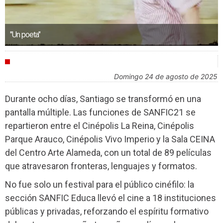
"Un poeta"
FESTIVALES
domingo 24 de agosto de 2025
Durante ocho días, Santiago se transformó en una
pantalla múltiple. Las funciones de SANFIC21 se
repartieron entre el Cinépolis La Reina, Cinépolis
Parque Arauco, Cinépolis Vivo Imperio y la Sala CEINA
del Centro Arte Alameda, con un total de 89 películas
que atravesaron fronteras, lenguajes y formatos.
No fue solo un festival para el público cinéfilo: la
sección SANFIC Educa llevó el cine a 18 instituciones
públicas y privadas, reforzando el espíritu formativo