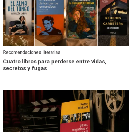
Recomendaciones literarias
Cuatro libros para perderse entre vidas,
secretos y fugas