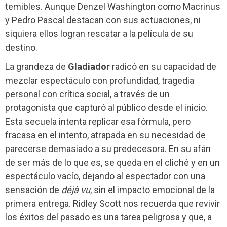
temibles. Aunque Denzel Washington como Macrinus
y Pedro Pascal destacan con sus actuaciones, ni
siquiera ellos logran rescatar a la película de su
destino.
La grandeza de
Gladiador
radicó en su capacidad de
mezclar espectáculo con profundidad, tragedia
personal con crítica social, a través de un
protagonista que capturó al público desde el inicio.
Esta secuela intenta replicar esa fórmula, pero
fracasa en el intento, atrapada en su necesidad de
parecerse demasiado a su predecesora. En su afán
de ser más de lo que es, se queda en el cliché y en un
espectáculo vacío, dejando al espectador con una
sensación de
déjà vu
, sin el impacto emocional de la
primera entrega. Ridley Scott nos recuerda que revivir
los éxitos del pasado es una tarea peligrosa y que, a