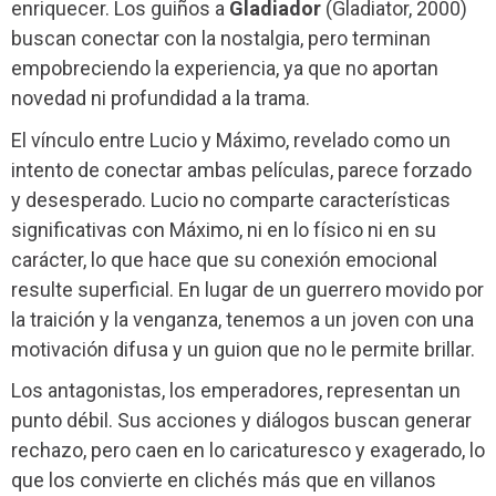
enriquecer. Los guiños a
Gladiador
(Gladiator, 2000)
buscan conectar con la nostalgia, pero terminan
empobreciendo la experiencia, ya que no aportan
novedad ni profundidad a la trama.
El vínculo entre Lucio y Máximo, revelado como un
intento de conectar ambas películas, parece forzado
y desesperado. Lucio no comparte características
significativas con Máximo, ni en lo físico ni en su
carácter, lo que hace que su conexión emocional
resulte superficial. En lugar de un guerrero movido por
la traición y la venganza, tenemos a un joven con una
motivación difusa y un guion que no le permite brillar.
Los antagonistas, los emperadores, representan un
punto débil. Sus acciones y diálogos buscan generar
rechazo, pero caen en lo caricaturesco y exagerado, lo
que los convierte en clichés más que en villanos