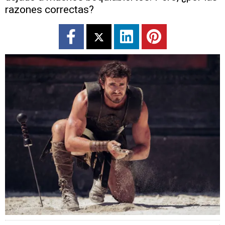
razones correctas?