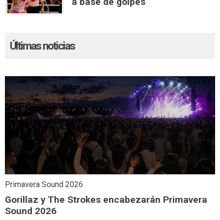
a base de golpes
Últimas noticias
Primavera Sound 2026
Gorillaz y The Strokes encabezarán Primavera
Sound 2026