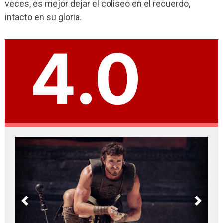
veces, es mejor dejar el coliseo en el recuerdo,
intacto en su gloria.
4.0
Previous
Next