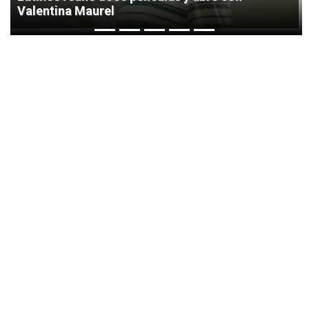
Valentina Maurel