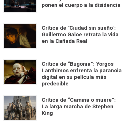
ponen el cuerpo a la disidencia
Crítica de "Ciudad sin sueño":
Guillermo Galoe retrata la vida
en la Cañada Real
Crítica de “Bugonia”: Yorgos
Lanthimos enfrenta la paranoia
digital en su película más
predecible
Crítica de “Camina o muere”:
La larga marcha de Stephen
King