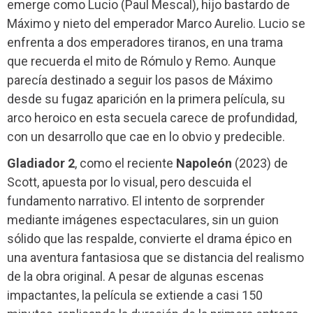
emerge como Lucio (Paul Mescal), hijo bastardo de
Máximo y nieto del emperador Marco Aurelio. Lucio se
enfrenta a dos emperadores tiranos, en una trama
que recuerda el mito de Rómulo y Remo. Aunque
parecía destinado a seguir los pasos de Máximo
desde su fugaz aparición en la primera película, su
arco heroico en esta secuela carece de profundidad,
con un desarrollo que cae en lo obvio y predecible.
Gladiador 2
, como el reciente
Napoleón
(2023) de
Scott, apuesta por lo visual, pero descuida el
fundamento narrativo. El intento de sorprender
mediante imágenes espectaculares, sin un guion
sólido que las respalde, convierte el drama épico en
una aventura fantasiosa que se distancia del realismo
de la obra original. A pesar de algunas escenas
impactantes, la película se extiende a casi 150