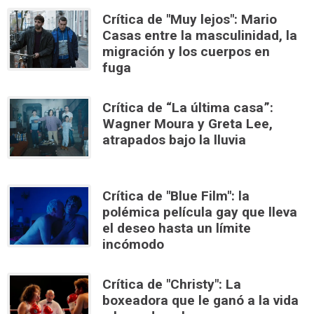
Crítica de "Muy lejos": Mario
Casas entre la masculinidad, la
migración y los cuerpos en
fuga
Crítica de “La última casa”:
Wagner Moura y Greta Lee,
atrapados bajo la lluvia
Crítica de "Blue Film": la
polémica película gay que lleva
el deseo hasta un límite
incómodo
Crítica de "Christy": La
boxeadora que le ganó a la vida