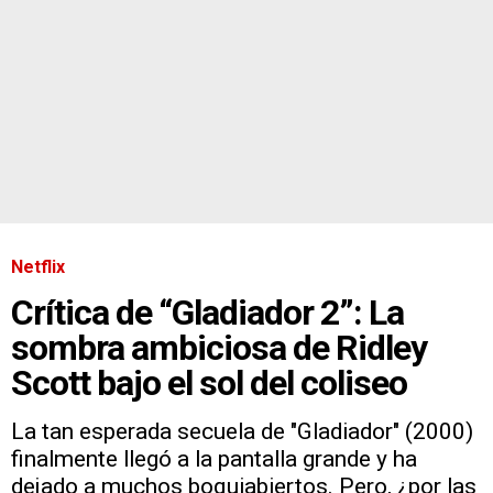
Netflix
Crítica de “Gladiador 2”: La
sombra ambiciosa de Ridley
Scott bajo el sol del coliseo
La tan esperada secuela de "Gladiador" (2000)
finalmente llegó a la pantalla grande y ha
dejado a muchos boquiabiertos. Pero, ¿por las