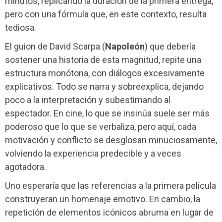
minutos, replicando la duración de la primera entrega,
pero con una fórmula que, en este contexto, resulta
tediosa.
El guion de David Scarpa (
Napoleón
) que debería
sostener una historia de esta magnitud, repite una
estructura monótona, con diálogos excesivamente
explicativos. Todo se narra y sobreexplica, dejando
poco a la interpretación y subestimando al
espectador. En cine, lo que se insinúa suele ser más
poderoso que lo que se verbaliza, pero aquí, cada
motivación y conflicto se desglosan minuciosamente,
volviendo la experiencia predecible y a veces
agotadora.
Uno esperaría que las referencias a la primera película
construyeran un homenaje emotivo. En cambio, la
repetición de elementos icónicos abruma en lugar de