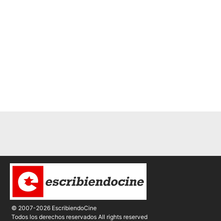
© 2007-2026 EscribiendoCine
Todos los derechos reservados All rights reserved