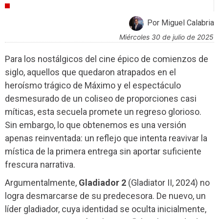
CRÍTICAS
Por Miguel Calabria
miércoles 30 de julio de 2025
Para los nostálgicos del cine épico de comienzos de
siglo, aquellos que quedaron atrapados en el
heroísmo trágico de Máximo y el espectáculo
desmesurado de un coliseo de proporciones casi
míticas, esta secuela promete un regreso glorioso.
Sin embargo, lo que obtenemos es una versión
apenas reinventada: un reflejo que intenta reavivar la
mística de la primera entrega sin aportar suficiente
frescura narrativa.
Argumentalmente,
Gladiador 2
(Gladiator II, 2024) no
logra desmarcarse de su predecesora. De nuevo, un
líder gladiador, cuya identidad se oculta inicialmente,