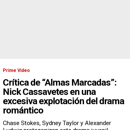
Prime Video
Crítica de “Almas Marcadas”:
Nick Cassavetes en una
excesiva explotación del drama
romántico
Chase Stokes, Sydney Taylor y Alexander