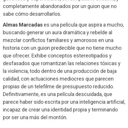
completamente abandonados por un guion que no
sabe cómo desarrollarlos.
Almas Marcadas
es una película que aspira a mucho,
buscando generar un aura dramática y rebelde al
mezclar conflictos familiares y amorosos en una
historia con un guion predecible que no tiene mucho
que ofrecer. Exhibe conceptos estereotipados y
desfasados que romantizan las relaciones tóxicas y
la violencia, todo dentro de una producción de baja
calidad, con actuaciones mediocres que parecen
propias de un telefilme de presupuesto reducido.
Definitivamente, es una película descuidada, que
parece haber sido escrita por una inteligencia artificial,
incapaz de crear una identidad propia y terminando
por ser una más del montón.