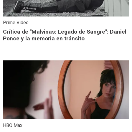
Prime Video
Crítica de "Malvinas: Legado de Sangre": Daniel
Ponce y la memoria en tránsito
HBO Max