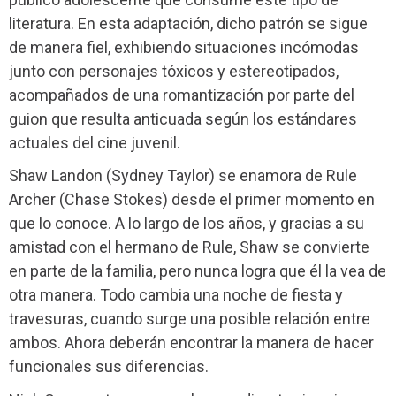
literatura. En esta adaptación, dicho patrón se sigue
de manera fiel, exhibiendo situaciones incómodas
junto con personajes tóxicos y estereotipados,
acompañados de una romantización por parte del
guion que resulta anticuada según los estándares
actuales del cine juvenil.
Shaw Landon (Sydney Taylor) se enamora de Rule
Archer (Chase Stokes) desde el primer momento en
que lo conoce. A lo largo de los años, y gracias a su
amistad con el hermano de Rule, Shaw se convierte
en parte de la familia, pero nunca logra que él la vea de
otra manera. Todo cambia una noche de fiesta y
travesuras, cuando surge una posible relación entre
ambos. Ahora deberán encontrar la manera de hacer
funcionales sus diferencias.