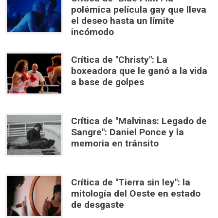
polémica película gay que lleva
el deseo hasta un límite
incómodo
Crítica de "Christy": La
boxeadora que le ganó a la vida
a base de golpes
Crítica de "Malvinas: Legado de
Sangre": Daniel Ponce y la
memoria en tránsito
Crítica de "Tierra sin ley": la
mitología del Oeste en estado
de desgaste