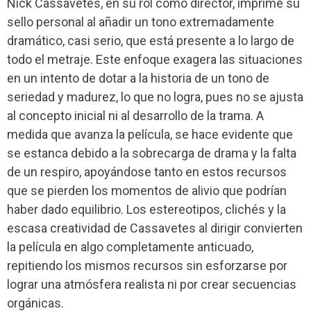
Nick Cassavetes, en su rol como director, imprime su
sello personal al añadir un tono extremadamente
dramático, casi serio, que está presente a lo largo de
todo el metraje. Este enfoque exagera las situaciones
en un intento de dotar a la historia de un tono de
seriedad y madurez, lo que no logra, pues no se ajusta
al concepto inicial ni al desarrollo de la trama. A
medida que avanza la película, se hace evidente que
se estanca debido a la sobrecarga de drama y la falta
de un respiro, apoyándose tanto en estos recursos
que se pierden los momentos de alivio que podrían
haber dado equilibrio. Los estereotipos, clichés y la
escasa creatividad de Cassavetes al dirigir convierten
la película en algo completamente anticuado,
repitiendo los mismos recursos sin esforzarse por
lograr una atmósfera realista ni por crear secuencias
orgánicas.