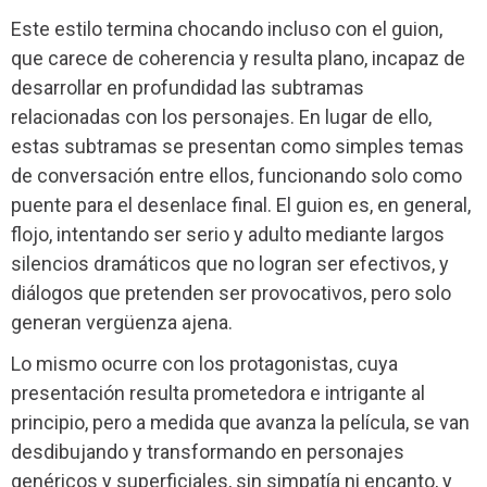
Este estilo termina chocando incluso con el guion,
que carece de coherencia y resulta plano, incapaz de
desarrollar en profundidad las subtramas
relacionadas con los personajes. En lugar de ello,
estas subtramas se presentan como simples temas
de conversación entre ellos, funcionando solo como
puente para el desenlace final. El guion es, en general,
flojo, intentando ser serio y adulto mediante largos
silencios dramáticos que no logran ser efectivos, y
diálogos que pretenden ser provocativos, pero solo
generan vergüenza ajena.
Lo mismo ocurre con los protagonistas, cuya
presentación resulta prometedora e intrigante al
principio, pero a medida que avanza la película, se van
desdibujando y transformando en personajes
genéricos y superficiales, sin simpatía ni encanto, y