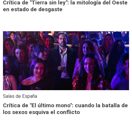
Crítica de "Tierra sin ley": la mitología del Oeste
en estado de desgaste
Salas de España
Crítica de "El último mono": cuando la batalla de
los sexos esquiva el conflicto