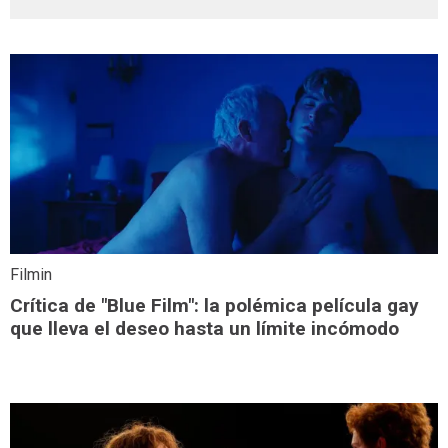
Filmin
Crítica de "Blue Film": la polémica película gay
que lleva el deseo hasta un límite incómodo