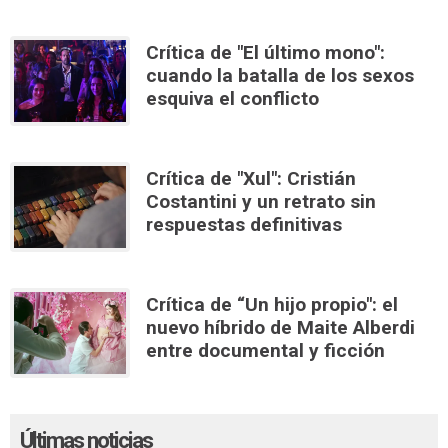
Crítica de "El último mono":
cuando la batalla de los sexos
esquiva el conflicto
Crítica de "Xul": Cristián
Costantini y un retrato sin
respuestas definitivas
Crítica de “Un hijo propio": el
nuevo híbrido de Maite Alberdi
entre documental y ficción
Últimas noticias