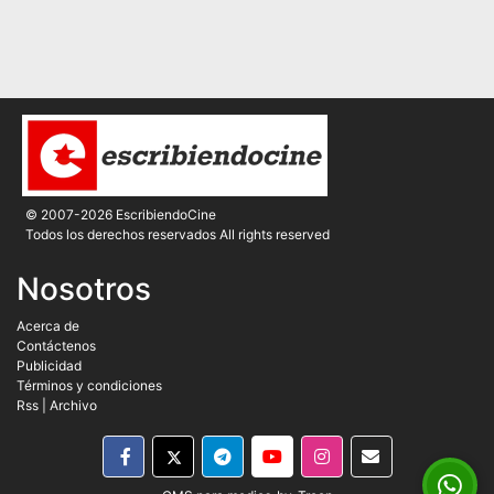
© 2007-2026 EscribiendoCine
Todos los derechos reservados All rights reserved
Nosotros
Acerca de
Contáctenos
Publicidad
Términos y condiciones
Rss
|
Archivo