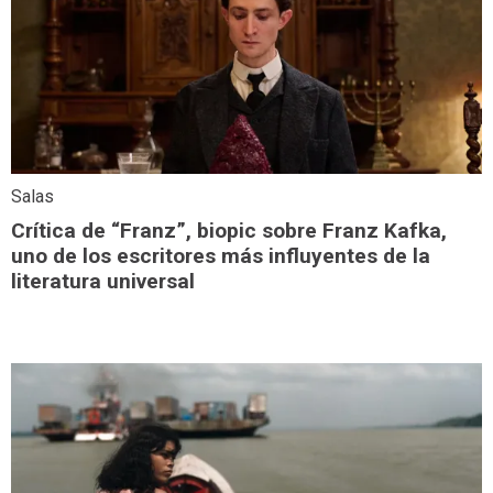
Salas
Crítica de “Franz”, biopic sobre Franz Kafka,
uno de los escritores más influyentes de la
literatura universal