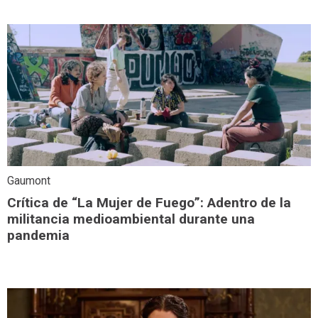
Gaumont
Crítica de “La Mujer de Fuego”: Adentro de la
militancia medioambiental durante una
pandemia