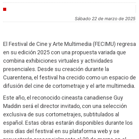
FESTIVALES
sábado 22 de marzo de 2025
El Festival de Cine y Arte Multimedia (FECIMU) regresa
en su edición 2025 con una propuesta variada que
combina exhibiciones virtuales y actividades
presenciales. Desde su creación durante la
Cuarentena, el festival ha crecido como un espacio de
difusión del cine de cortometraje y el arte multimedia.
Este año, el reconocido cineasta canadiense Guy
Maddin será el director invitado, con una selección
exclusiva de sus cortometrajes, subtitulados al
español. Estas obras estarán disponibles durante los
seis días del festival en su plataforma web y se