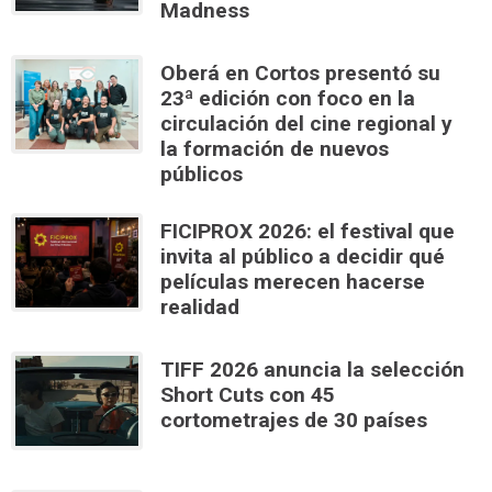
Madness
Oberá en Cortos presentó su
23ª edición con foco en la
circulación del cine regional y
la formación de nuevos
públicos
FICIPROX 2026: el festival que
invita al público a decidir qué
películas merecen hacerse
realidad
TIFF 2026 anuncia la selección
Short Cuts con 45
cortometrajes de 30 países