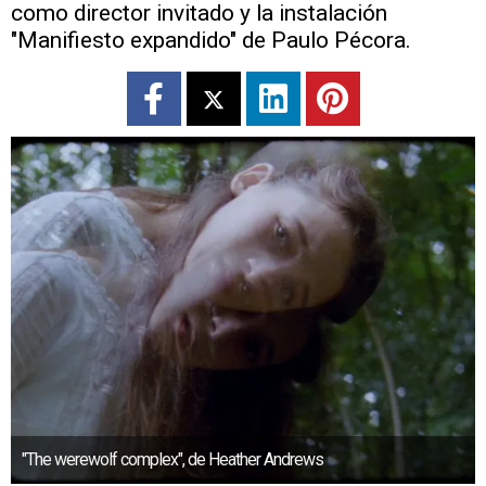
como director invitado y la instalación
"Manifiesto expandido" de Paulo Pécora.
"The werewolf complex", de Heather Andrews