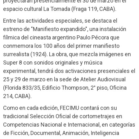
proyectarán presencialmente el 30 de marzo en el
espacio cultural La Tomada (Fraga 119, CABA).
Entre las actividades especiales, se destaca el
estreno de "Manifiesto expandido", una instalación
fílmica del cineasta argentino Paulo Pécora que
conmemora los 100 años del primer manifiesto
surrealista (1924). La obra, que mezcla imágenes en
Super 8 con sonidos originales y música
experimental, tendrá dos activaciones presenciales el
25 y 29 de marzo en la sede de Atelier Audiovisual
(Florida 833/35, Edificio Thompson, 2° piso, Oficina
214, CABA).
Como en cada edición, FECIMU contará con su
tradicional Selección Oficial de cortometrajes en
Competencias Nacional e Internacional, en categorías
de Ficción, Documental, Animación, Inteligencia