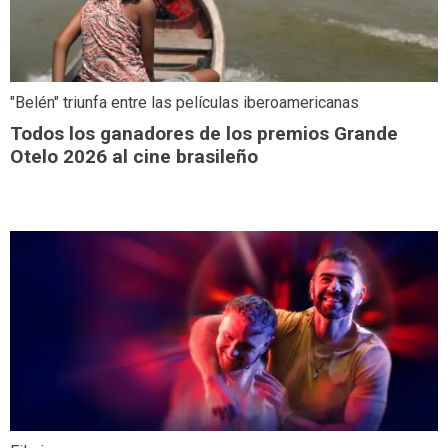
"Belén" triunfa entre las películas iberoamericanas
Todos los ganadores de los premios Grande
Otelo 2026 al cine brasileño