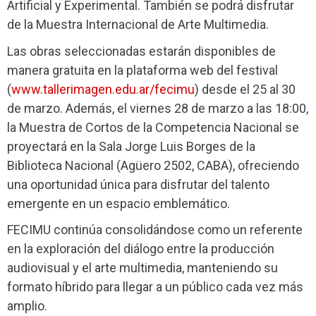
Artificial y Experimental. También se podrá disfrutar
de la Muestra Internacional de Arte Multimedia.
Las obras seleccionadas estarán disponibles de
manera gratuita en la plataforma web del festival
(
www.tallerimagen.edu.ar/fecimu
) desde el 25 al 30
de marzo. Además, el viernes 28 de marzo a las 18:00,
la Muestra de Cortos de la Competencia Nacional se
proyectará en la Sala Jorge Luis Borges de la
Biblioteca Nacional (Agüero 2502, CABA), ofreciendo
una oportunidad única para disfrutar del talento
emergente en un espacio emblemático.
FECIMU continúa consolidándose como un referente
en la exploración del diálogo entre la producción
audiovisual y el arte multimedia, manteniendo su
formato híbrido para llegar a un público cada vez más
amplio.