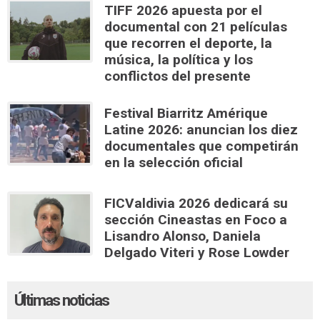
TIFF 2026 apuesta por el
documental con 21 películas
que recorren el deporte, la
música, la política y los
conflictos del presente
Festival Biarritz Amérique
Latine 2026: anuncian los diez
documentales que competirán
en la selección oficial
FICValdivia 2026 dedicará su
sección Cineastas en Foco a
Lisandro Alonso, Daniela
Delgado Viteri y Rose Lowder
Últimas noticias