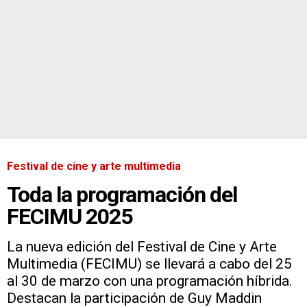
Festival de cine y arte multimedia
Toda la programación del
FECIMU 2025
La nueva edición del Festival de Cine y Arte
Multimedia (FECIMU) se llevará a cabo del 25
al 30 de marzo con una programación híbrida.
Destacan la participación de Guy Maddin