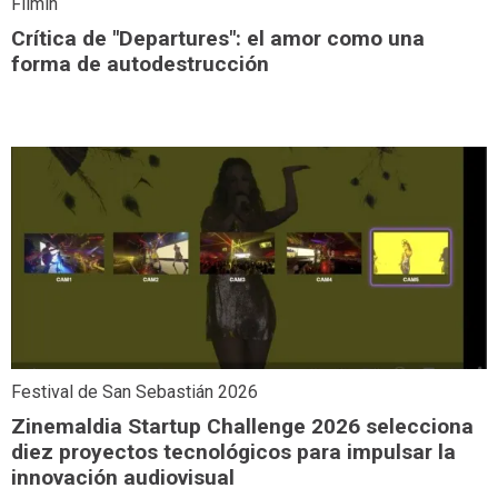
Filmin
Crítica de "Departures": el amor como una
forma de autodestrucción
Festival de San Sebastián 2026
Zinemaldia Startup Challenge 2026 selecciona
diez proyectos tecnológicos para impulsar la
innovación audiovisual