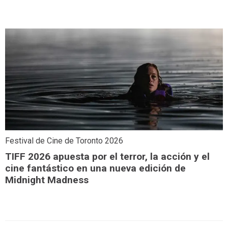
Festival de Cine de Toronto 2026
TIFF 2026 apuesta por el terror, la acción y el
cine fantástico en una nueva edición de
Midnight Madness