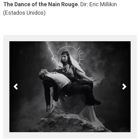
The Dance of the Nain Rouge
. Dir: Eric Millikin
(Estados Unidos)
Previous
Next