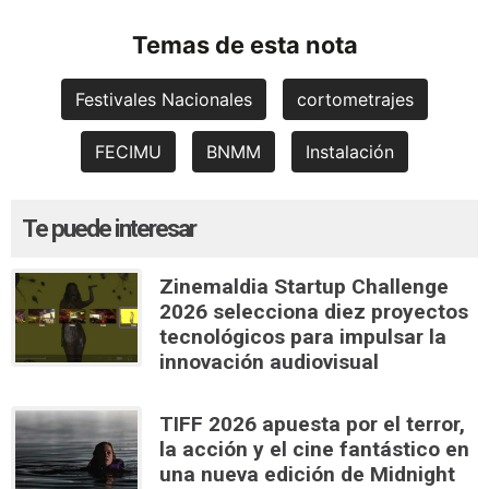
Temas de esta nota
Festivales Nacionales
cortometrajes
FECIMU
BNMM
Instalación
Te puede interesar
Zinemaldia Startup Challenge
2026 selecciona diez proyectos
tecnológicos para impulsar la
innovación audiovisual
TIFF 2026 apuesta por el terror,
la acción y el cine fantástico en
una nueva edición de Midnight