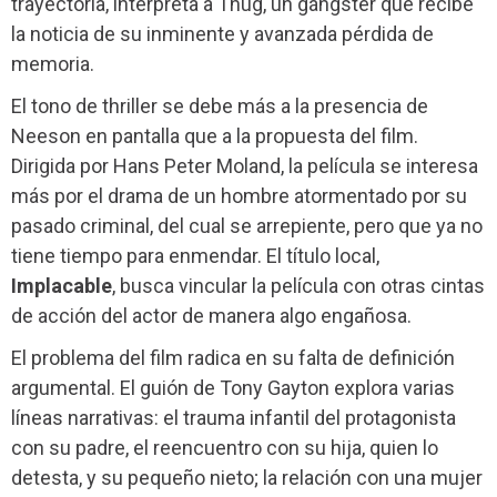
trayectoria, interpreta a Thug, un gángster que recibe
la noticia de su inminente y avanzada pérdida de
memoria.
El tono de thriller se debe más a la presencia de
Neeson en pantalla que a la propuesta del film.
Dirigida por Hans Peter Moland, la película se interesa
más por el drama de un hombre atormentado por su
pasado criminal, del cual se arrepiente, pero que ya no
tiene tiempo para enmendar. El título local,
Implacable
, busca vincular la película con otras cintas
de acción del actor de manera algo engañosa.
El problema del film radica en su falta de definición
argumental. El guión de Tony Gayton explora varias
líneas narrativas: el trauma infantil del protagonista
con su padre, el reencuentro con su hija, quien lo
detesta, y su pequeño nieto; la relación con una mujer