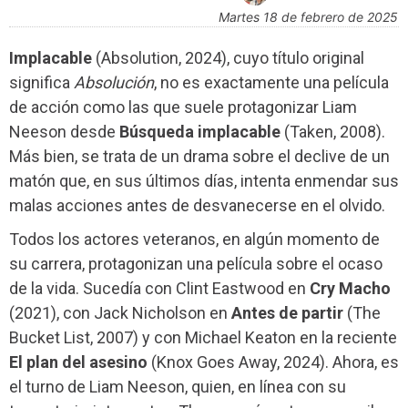
martes 18 de febrero de 2025
Implacable
(Absolution, 2024), cuyo título original
significa
Absolución
, no es exactamente una película
de acción como las que suele protagonizar Liam
Neeson desde
Búsqueda implacable
(Taken, 2008).
Más bien, se trata de un drama sobre el declive de un
matón que, en sus últimos días, intenta enmendar sus
malas acciones antes de desvanecerse en el olvido.
Todos los actores veteranos, en algún momento de
su carrera, protagonizan una película sobre el ocaso
de la vida. Sucedía con Clint Eastwood en
Cry Macho
(2021), con Jack Nicholson en
Antes de partir
(The
Bucket List, 2007) y con Michael Keaton en la reciente
El plan del asesino
(Knox Goes Away, 2024). Ahora, es
el turno de Liam Neeson, quien, en línea con su