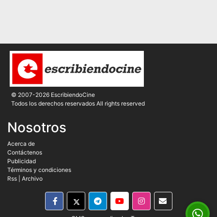
© 2007-2026 EscribiendoCine
Todos los derechos reservados All rights reserved
Nosotros
Acerca de
Contáctenos
Publicidad
Términos y condiciones
Rss
|
Archivo