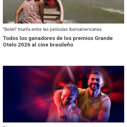
"Belén" triunfa entre las películas iberoamericanas
Todos los ganadores de los premios Grande
Otelo 2026 al cine brasileño