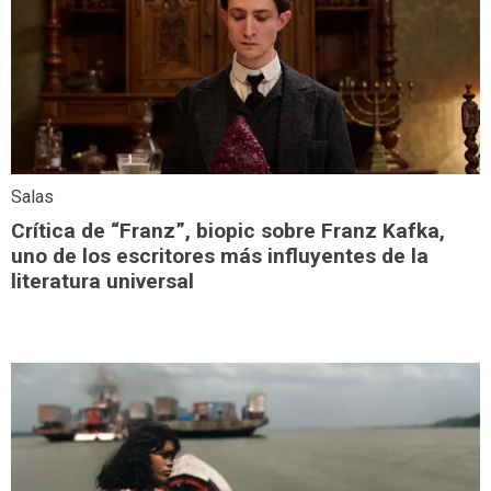
Salas
Crítica de “Franz”, biopic sobre Franz Kafka,
uno de los escritores más influyentes de la
literatura universal