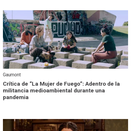
Gaumont
Crítica de “La Mujer de Fuego”: Adentro de la
militancia medioambiental durante una
pandemia