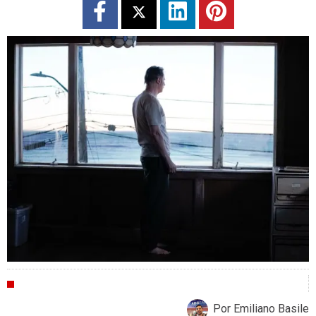
CRÍTICAS
Por Emiliano Basile