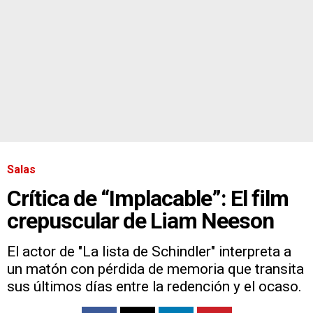
Salas
Crítica de “Implacable”: El film
crepuscular de Liam Neeson
El actor de "La lista de Schindler" interpreta a
un matón con pérdida de memoria que transita
sus últimos días entre la redención y el ocaso.