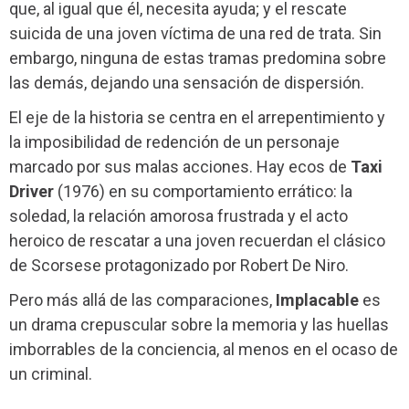
que, al igual que él, necesita ayuda; y el rescate
suicida de una joven víctima de una red de trata. Sin
embargo, ninguna de estas tramas predomina sobre
las demás, dejando una sensación de dispersión.
El eje de la historia se centra en el arrepentimiento y
la imposibilidad de redención de un personaje
marcado por sus malas acciones. Hay ecos de
Taxi
Driver
(1976) en su comportamiento errático: la
soledad, la relación amorosa frustrada y el acto
heroico de rescatar a una joven recuerdan el clásico
de Scorsese protagonizado por Robert De Niro.
Pero más allá de las comparaciones,
Implacable
es
un drama crepuscular sobre la memoria y las huellas
imborrables de la conciencia, al menos en el ocaso de
un criminal.