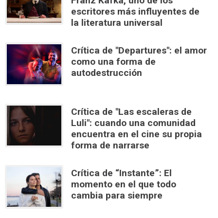
Franz Kafka, uno de los
escritores más influyentes de
la literatura universal
Crítica de "Departures": el amor
como una forma de
autodestrucción
Crítica de "Las escaleras de
Luli": cuando una comunidad
encuentra en el cine su propia
forma de narrarse
Crítica de “Instante”: El
momento en el que todo
cambia para siempre