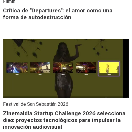
Filmin
Crítica de "Departures": el amor como una
forma de autodestrucción
Festival de San Sebastián 2026
Zinemaldia Startup Challenge 2026 selecciona
diez proyectos tecnológicos para impulsar la
innovación audiovisual