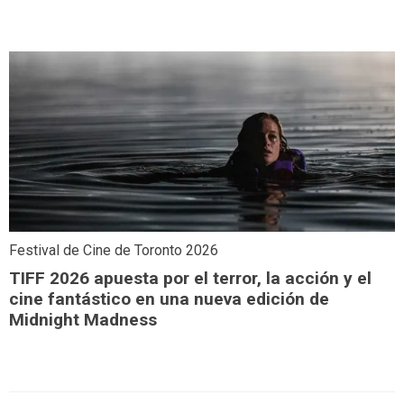
Festival de Cine de Toronto 2026
TIFF 2026 apuesta por el terror, la acción y el
cine fantástico en una nueva edición de
Midnight Madness