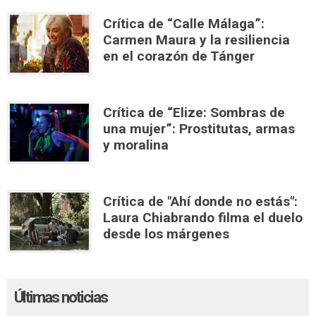
Crítica de “Calle Málaga”:
Carmen Maura y la resiliencia
en el corazón de Tánger
Crítica de “Elize: Sombras de
una mujer”: Prostitutas, armas
y moralina
Crítica de "Ahí donde no estás":
Laura Chiabrando filma el duelo
desde los márgenes
Últimas noticias