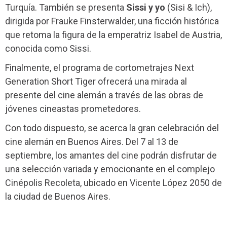
Turquía. También se presenta
Sissi y yo
(Sisi & Ich),
dirigida por Frauke Finsterwalder, una ficción histórica
que retoma la figura de la emperatriz Isabel de Austria,
conocida como Sissi.
Finalmente, el programa de cortometrajes Next
Generation Short Tiger ofrecerá una mirada al
presente del cine alemán a través de las obras de
jóvenes cineastas prometedores.
Con todo dispuesto, se acerca la gran celebración del
cine alemán en Buenos Aires. Del 7 al 13 de
septiembre, los amantes del cine podrán disfrutar de
una selección variada y emocionante en el complejo
Cinépolis Recoleta, ubicado en Vicente López 2050 de
la ciudad de Buenos Aires.