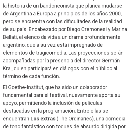
la historia de un bandoneonista que planea mudarse
de Argentina a Europa a principios de los años 2000,
pero se encuentra con las dificultades de la realidad
de su país. Encabezado por Diego Cremonesi y Marina
Bellati, el elenco da vida a un drama profundamente
argentino, que a su vez está impregnado de
elementos de tragicomedia. Las proyecciones serán
acompañadas por la presencia del director Germán
Kral, quien participará en diálogos con el público al
término de cada función.
El Goethe-Institut, que ha sido un colaborador
fundamental para el festival, nuevamente aporta su
apoyo, permitiendo la inclusión de películas
destacadas en la programación. Entre ellas se
encuentran
Los extras
(The Ordinaries), una comedia
de tono fantástico con toques de absurdo dirigida por