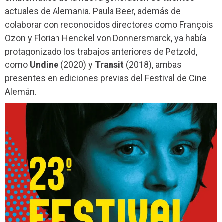
actuales de Alemania. Paula Beer, además de
colaborar con reconocidos directores como François
Ozon y Florian Henckel von Donnersmarck, ya había
protagonizado los trabajos anteriores de Petzold,
como
Undine
(2020) y
Transit
(2018), ambas
presentes en ediciones previas del Festival de Cine
Alemán.