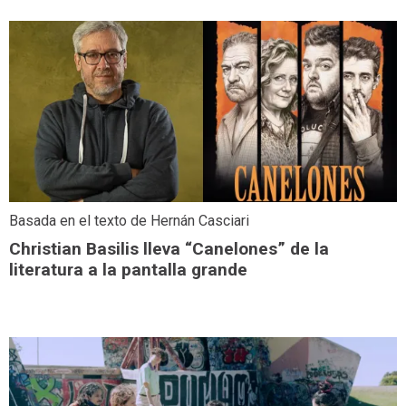
Basada en el texto de Hernán Casciari
Christian Basilis lleva “Canelones” de la
literatura a la pantalla grande