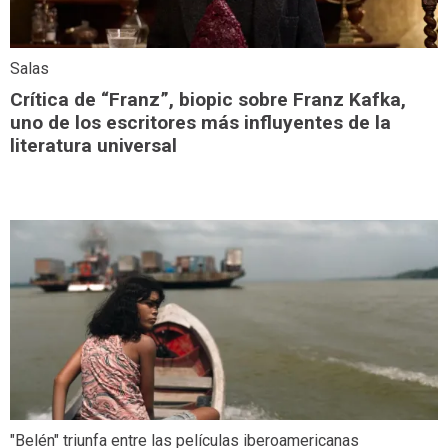
Salas
Crítica de “Franz”, biopic sobre Franz Kafka,
uno de los escritores más influyentes de la
literatura universal
"Belén" triunfa entre las películas iberoamericanas