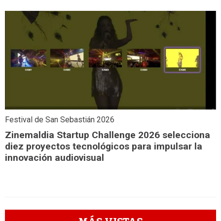
Festival de San Sebastián 2026
Zinemaldia Startup Challenge 2026 selecciona
diez proyectos tecnológicos para impulsar la
innovación audiovisual