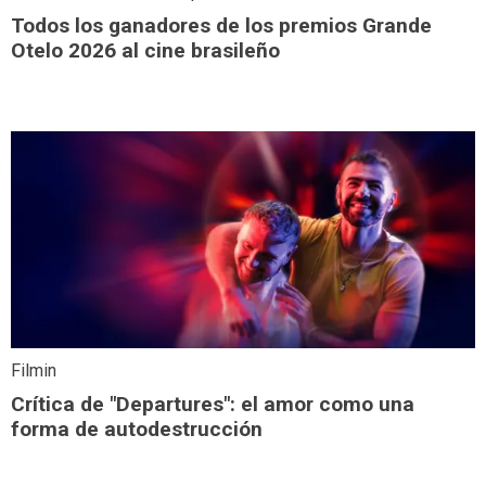
Todos los ganadores de los premios Grande
Otelo 2026 al cine brasileño
Filmin
Crítica de "Departures": el amor como una
forma de autodestrucción