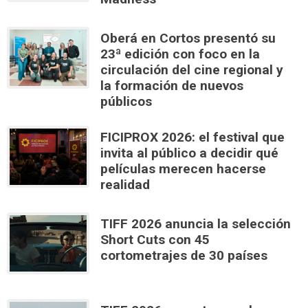
Oberá en Cortos presentó su
23ª edición con foco en la
circulación del cine regional y
la formación de nuevos
públicos
FICIPROX 2026: el festival que
invita al público a decidir qué
películas merecen hacerse
realidad
TIFF 2026 anuncia la selección
Short Cuts con 45
cortometrajes de 30 países