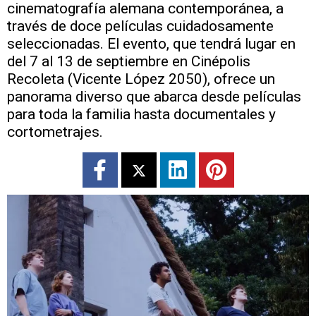
cinematografía alemana contemporánea, a
través de doce películas cuidadosamente
seleccionadas. El evento, que tendrá lugar en
del 7 al 13 de septiembre en Cinépolis
Recoleta (Vicente López 2050), ofrece un
panorama diverso que abarca desde películas
para toda la familia hasta documentales y
cortometrajes.