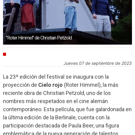
"Roter Himmel" de Christian Petzold
FESTIVALES
jueves 07 de septiembre de 2023
La 23ª edición del festival se inaugura con la
proyección de
Cielo rojo
(Roter Himmel), la más
reciente obra de Christian Petzold, uno de los
nombres más respetados en el cine alemán
contemporáneo. Esta película, que fue galardonada en
la última edición de la Berlinale, cuenta con la
participación destacada de Paula Beer, una figura
emblemática de la nueva generación de talentos