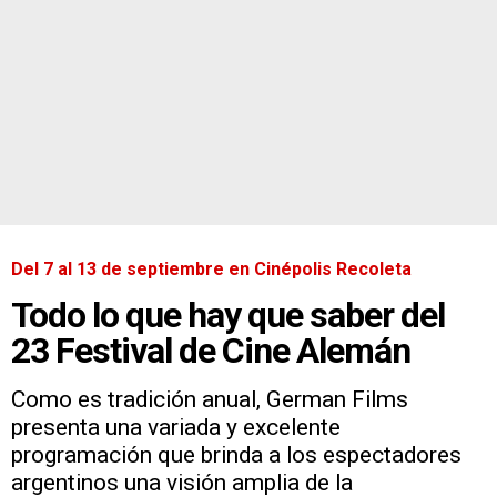
Del 7 al 13 de septiembre en Cinépolis Recoleta
Todo lo que hay que saber del
23 Festival de Cine Alemán
Como es tradición anual, German Films
presenta una variada y excelente
programación que brinda a los espectadores
argentinos una visión amplia de la