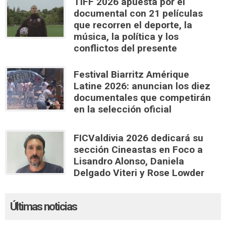
TIFF 2026 apuesta por el
documental con 21 películas
que recorren el deporte, la
música, la política y los
conflictos del presente
Festival Biarritz Amérique
Latine 2026: anuncian los diez
documentales que competirán
en la selección oficial
FICValdivia 2026 dedicará su
sección Cineastas en Foco a
Lisandro Alonso, Daniela
Delgado Viteri y Rose Lowder
Últimas noticias