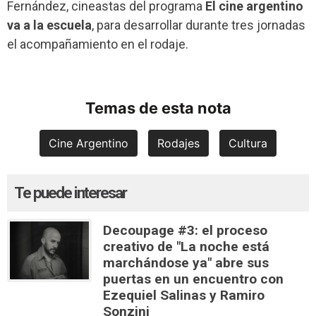
Fernández, cineastas del programa
El cine argentino
va a la escuela
, para desarrollar durante tres jornadas
el acompañamiento en el rodaje.
Temas de esta nota
Cine Argentino
Rodajes
Cultura
Te puede interesar
Decoupage #3: el proceso
creativo de "La noche está
marchándose ya" abre sus
puertas en un encuentro con
Ezequiel Salinas y Ramiro
Sonzini