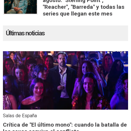
agosto: "Sterling Point",
"Reacher", "Barreda" y todas las
series que llegan este mes
Últimas noticias
Salas de España
Crítica de "El último mono": cuando la batalla de