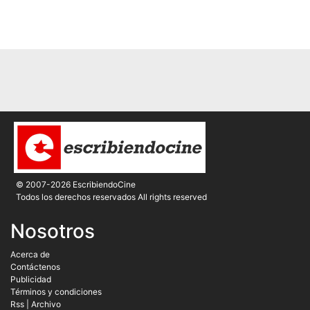
© 2007-2026 EscribiendoCine
Todos los derechos reservados All rights reserved
Nosotros
Acerca de
Contáctenos
Publicidad
Términos y condiciones
Rss
|
Archivo