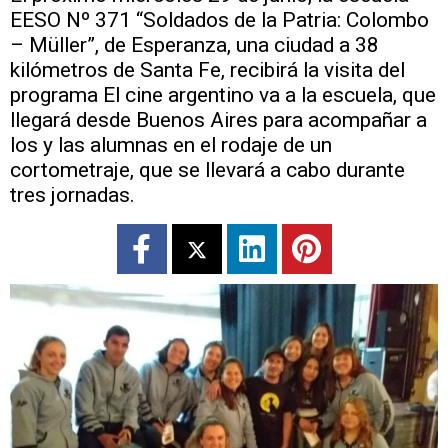
EESO Nº 371 “Soldados de la Patria: Colombo
– Müller”, de Esperanza, una ciudad a 38
kilómetros de Santa Fe, recibirá la visita del
programa El cine argentino va a la escuela, que
llegará desde Buenos Aires para acompañar a
los y las alumnas en el rodaje de un
cortometraje, que se llevará a cabo durante
tres jornadas.