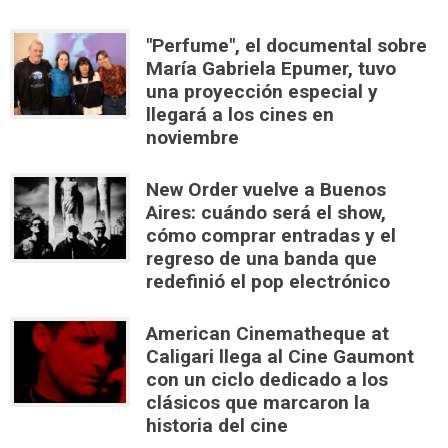
"Perfume", el documental sobre
María Gabriela Epumer, tuvo
una proyección especial y
llegará a los cines en
noviembre
New Order vuelve a Buenos
Aires: cuándo será el show,
cómo comprar entradas y el
regreso de una banda que
redefinió el pop electrónico
American Cinematheque at
Caligari llega al Cine Gaumont
con un ciclo dedicado a los
clásicos que marcaron la
historia del cine