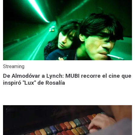
Streaming
De Almodóvar a Lynch: MUBI recorre el cine que
inspiró "Lux" de Rosalía