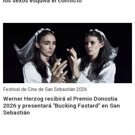
los sexos esquiva el conflicto
Festival de Cine de San Sebastián 2026
Werner Herzog recibirá el Premio Donostia
2026 y presentará "Bucking Fastard" en San
Sebastián