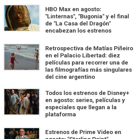
HBO Max en agosto:
"Linternas", "Bugonia" y el final
de "La Casa del Dragón"
encabezan los estrenos
Retrospectiva de Matías Piñeiro
en el Palacio Libertad: diez
películas para recorrer una de
las filmografías más singulares
del cine argentino
Todos los estrenos de Disney+
en agosto: series, películas y
especiales que llegan a la
plataforma
Estrenos de Prime Video en