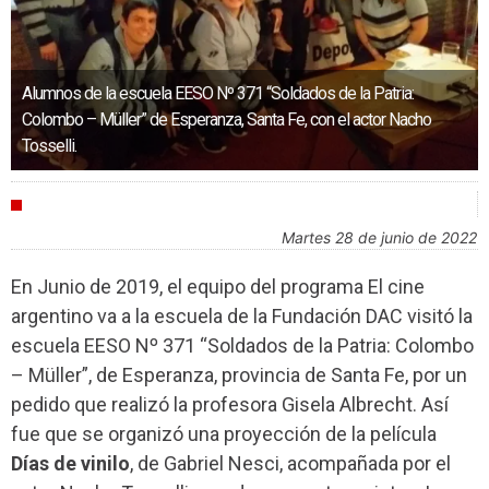
Alumnos de la escuela EESO Nº 371 “Soldados de la Patria:
Colombo – Müller” de Esperanza, Santa Fe, con el actor Nacho
Tosselli.
AGENDA
martes 28 de junio de 2022
En Junio de 2019, el equipo del programa El cine
argentino va a la escuela de la Fundación DAC visitó la
escuela EESO Nº 371 “Soldados de la Patria: Colombo
– Müller”, de Esperanza, provincia de Santa Fe, por un
pedido que realizó la profesora Gisela Albrecht. Así
fue que se organizó una proyección de la película
Días de vinilo
, de Gabriel Nesci, acompañada por el