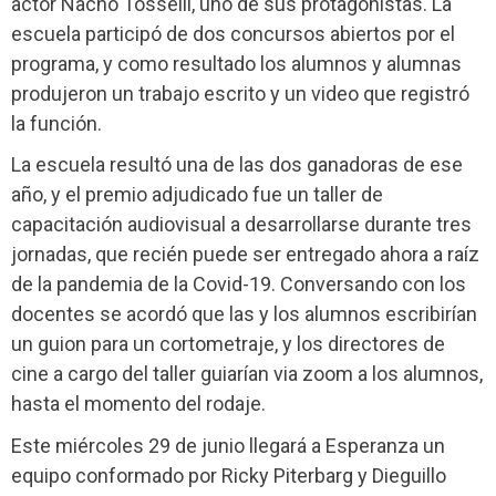
actor Nacho Tosselli, uno de sus protagonistas. La
escuela participó de dos concursos abiertos por el
programa, y como resultado los alumnos y alumnas
produjeron un trabajo escrito y un video que registró
la función.
La escuela resultó una de las dos ganadoras de ese
año, y el premio adjudicado fue un taller de
capacitación audiovisual a desarrollarse durante tres
jornadas, que recién puede ser entregado ahora a raíz
de la pandemia de la Covid-19. Conversando con los
docentes se acordó que las y los alumnos escribirían
un guion para un cortometraje, y los directores de
cine a cargo del taller guiarían via zoom a los alumnos,
hasta el momento del rodaje.
Este miércoles 29 de junio llegará a Esperanza un
equipo conformado por Ricky Piterbarg y Dieguillo