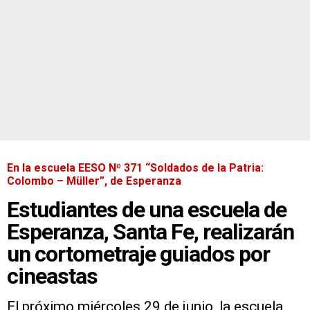
En la escuela EESO Nº 371 “Soldados de la Patria:
Colombo – Müller”, de Esperanza
Estudiantes de una escuela de
Esperanza, Santa Fe, realizarán
un cortometraje guiados por
cineastas
El próximo miércoles 29 de junio, la escuela