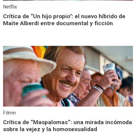
Netflix
Crítica de “Un hijo propio": el nuevo híbrido de
Maite Alberdi entre documental y ficción
Filmin
Crítica de “Maspalomas”: una mirada incómoda
sobre la vejez y la homosexualidad