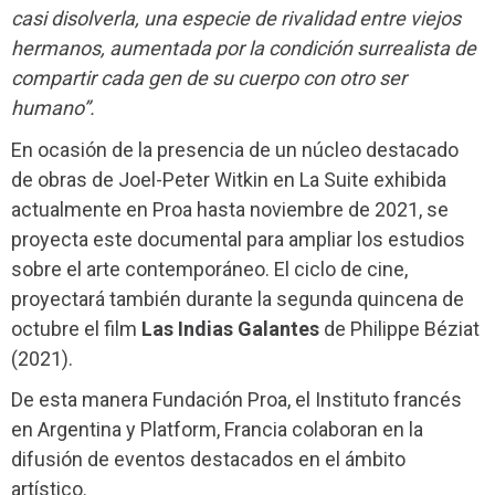
casi disolverla, una especie de rivalidad entre viejos
hermanos, aumentada por la condición surrealista de
compartir cada gen de su cuerpo con otro ser
humano”.
En ocasión de la presencia de un núcleo destacado
de obras de Joel-Peter Witkin en La Suite exhibida
actualmente en Proa hasta noviembre de 2021, se
proyecta este documental para ampliar los estudios
sobre el arte contemporáneo. El ciclo de cine,
proyectará también durante la segunda quincena de
octubre el film
Las Indias Galantes
de Philippe Béziat
(2021).
De esta manera Fundación Proa, el Instituto francés
en Argentina y Platform, Francia colaboran en la
difusión de eventos destacados en el ámbito
artístico.