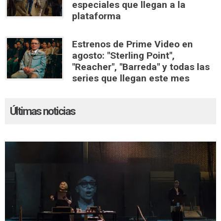
especiales que llegan a la
plataforma
Estrenos de Prime Video en
agosto: "Sterling Point",
"Reacher", "Barreda" y todas las
series que llegan este mes
Últimas noticias