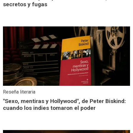
secretos y fugas
Reseña literaria
"Sexo, mentiras y Hollywood", de Peter Biskind:
cuando los indies tomaron el poder