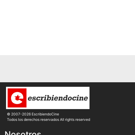
© 2007-2026 EscribiendoCine
Todos los derechos reservados All rights reserved
Nosotros