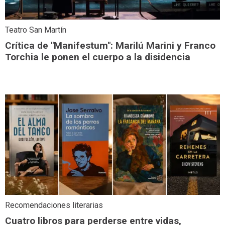
Teatro San Martín
Crítica de "Manifestum": Marilú Marini y Franco
Torchia le ponen el cuerpo a la disidencia
Recomendaciones literarias
Cuatro libros para perderse entre vidas,