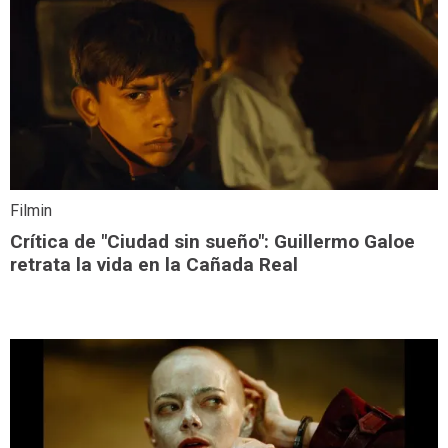
Filmin
Crítica de "Ciudad sin sueño": Guillermo Galoe
retrata la vida en la Cañada Real