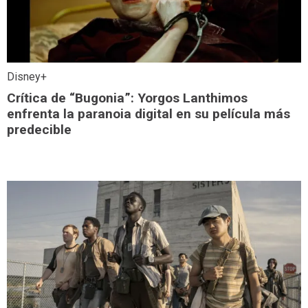
Disney+
Crítica de “Bugonia”: Yorgos Lanthimos
enfrenta la paranoia digital en su película más
predecible