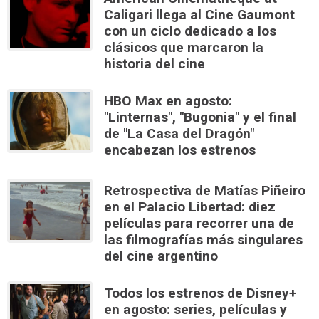
Caligari llega al Cine Gaumont
con un ciclo dedicado a los
clásicos que marcaron la
historia del cine
HBO Max en agosto:
"Linternas", "Bugonia" y el final
de "La Casa del Dragón"
encabezan los estrenos
Retrospectiva de Matías Piñeiro
en el Palacio Libertad: diez
películas para recorrer una de
las filmografías más singulares
del cine argentino
Todos los estrenos de Disney+
en agosto: series, películas y