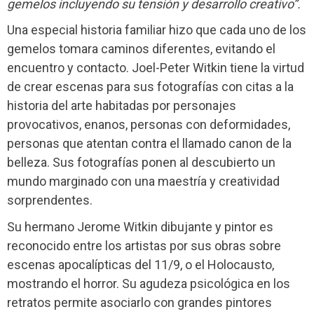
gemelos incluyendo su tensión y desarrollo creativo”.
Una especial historia familiar hizo que cada uno de los
gemelos tomara caminos diferentes, evitando el
encuentro y contacto. Joel-Peter Witkin tiene la virtud
de crear escenas para sus fotografías con citas a la
historia del arte habitadas por personajes
provocativos, enanos, personas con deformidades,
personas que atentan contra el llamado canon de la
belleza. Sus fotografías ponen al descubierto un
mundo marginado con una maestría y creatividad
sorprendentes.
Su hermano Jerome Witkin dibujante y pintor es
reconocido entre los artistas por sus obras sobre
escenas apocalípticas del 11/9, o el Holocausto,
mostrando el horror. Su agudeza psicológica en los
retratos permite asociarlo con grandes pintores