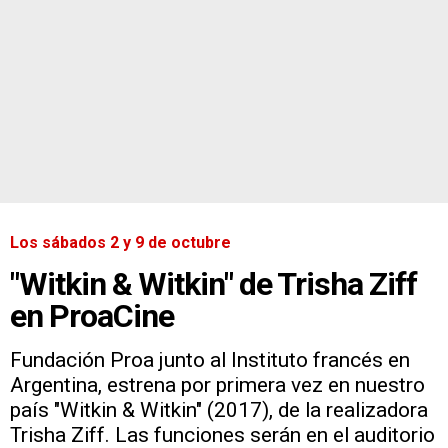
Los sábados 2 y 9 de octubre
"Witkin & Witkin" de Trisha Ziff
en ProaCine
Fundación Proa junto al Instituto francés en
Argentina, estrena por primera vez en nuestro
país "Witkin & Witkin" (2017), de la realizadora
Trisha Ziff. Las funciones serán en el auditorio