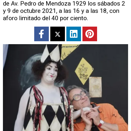
de Av. Pedro de Mendoza 1929 los sábados 2
y 9 de octubre 2021, a las 16 y a las 18, con
aforo limitado del 40 por ciento.