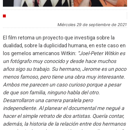
AGENDA
miércoles 29 de septiembre de 2021
El film retoma un proyecto que investiga sobre la
dualidad, sobre la duplicidad humana, en este caso en
los gemelos americanos Witkin:
“Joel-Peter Witkin es
un fotógrafo muy conocido y desde hace muchos
años sigo su trabajo. Su hermano, Jerome es un poco
menos famoso, pero tiene una obra muy interesante.
Ambos me parecen un caso curioso porque a pesar
de que son familia, ninguno habla del otro.
Desarrollaron una carrera paralela pero
independiente. Al planear el documental me negué a
hacer el simple retrato de dos artistas. Quería contar,
además, la historia de la relación entre dos hermanos