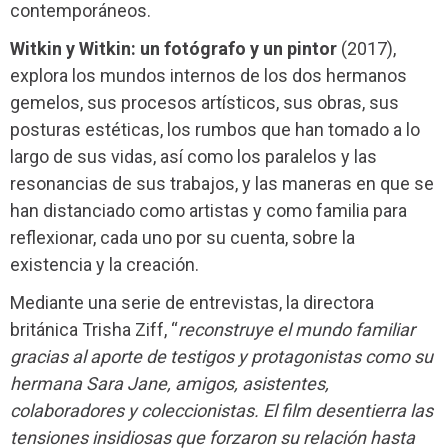
contemporáneos.
Witkin y Witkin: un fotógrafo y un pintor
(2017),
explora los mundos internos de los dos hermanos
gemelos, sus procesos artísticos, sus obras, sus
posturas estéticas, los rumbos que han tomado a lo
largo de sus vidas, así como los paralelos y las
resonancias de sus trabajos, y las maneras en que se
han distanciado como artistas y como familia para
reflexionar, cada uno por su cuenta, sobre la
existencia y la creación.
Mediante una serie de entrevistas, la directora
británica Trisha Ziff, “
reconstruye el mundo familiar
gracias al aporte de testigos y protagonistas como su
hermana Sara Jane, amigos, asistentes,
colaboradores y coleccionistas. El film desentierra las
tensiones insidiosas que forzaron su relación hasta