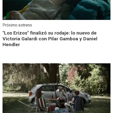
Próximo estreno
"Los Erizos" finalizó su rodaje: lo nuevo de
Victoria Galardi con Pilar Gamboa y Daniel
Hendler