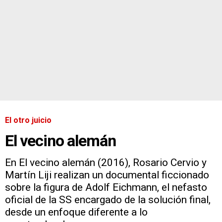
El otro juicio
El vecino alemán
En El vecino alemán (2016), Rosario Cervio y
Martín Liji realizan un documental ficcionado
sobre la figura de Adolf Eichmann, el nefasto
oficial de la SS encargado de la solución final,
desde un enfoque diferente a lo