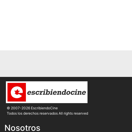
© 2007-2026 EscribiendoCine
Todos los derechos reservados All rights reserved
Nosotros