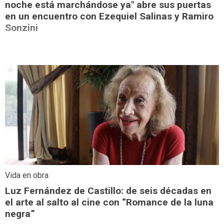
noche está marchándose ya" abre sus puertas
en un encuentro con Ezequiel Salinas y Ramiro
Sonzini
Vida en obra
Luz Fernández de Castillo: de seis décadas en
el arte al salto al cine con “Romance de la luna
negra”