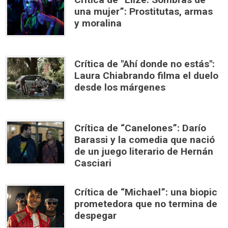
una mujer”: Prostitutas, armas
y moralina
Crítica de "Ahí donde no estás":
Laura Chiabrando filma el duelo
desde los márgenes
Crítica de “Canelones”: Darío
Barassi y la comedia que nació
de un juego literario de Hernán
Casciari
Crítica de “Michael”: una biopic
prometedora que no termina de
despegar