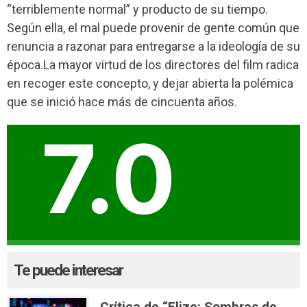
“terriblemente normal” y producto de su tiempo.
Según ella, el mal puede provenir de gente común que
renuncia a razonar para entregarse a la ideología de su
época.La mayor virtud de los directores del film radica
en recoger este concepto, y dejar abierta la polémica
que se inició hace más de cincuenta años.
7.0
Te puede interesar
Crítica de “Elize: Sombras de