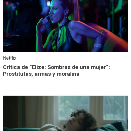
Netflix
Crítica de “Elize: Sombras de una mujer”:
Prostitutas, armas y moralina