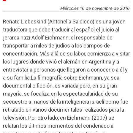
miércoles 16 de noviembre de 2016
Renate Liebeskind (Antonella Saldicco) es una joven
traductora que debe traducir al español el juicio al
jerarca nazi Adolf Eichmann, el responsable de
transportar a miles de judíos a los campos de
concentración. Más allá de su labor, comienza a visitar
los lugares donde vivió el alemán en Argentina y a
entrevistar a personas que llegaron a conocerlo a él y
a su familia.La filmografía sobre Eichmann, ya sea
documental o ficción, es variada pero, en su gran
mayoría, se focaliza en la espectacularidad de su
secuestro a manos de la inteligencia israelí como fue
retratado en varios documentales realizados para la
televisión. Por otro lado, en Eichmann (2007) se
relatan los últimos momentos del condenado a