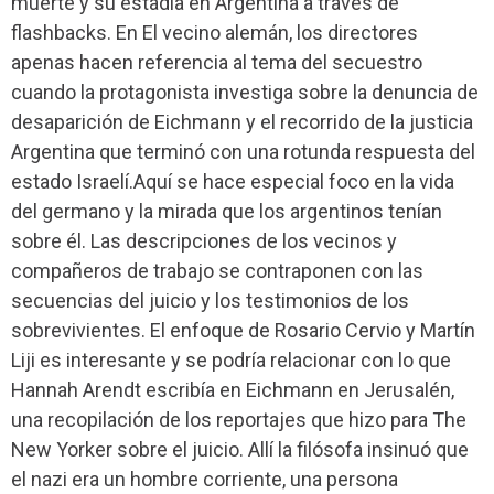
muerte y su estadía en Argentina a través de
flashbacks. En El vecino alemán, los directores
apenas hacen referencia al tema del secuestro
cuando la protagonista investiga sobre la denuncia de
desaparición de Eichmann y el recorrido de la justicia
Argentina que terminó con una rotunda respuesta del
estado Israelí.Aquí se hace especial foco en la vida
del germano y la mirada que los argentinos tenían
sobre él. Las descripciones de los vecinos y
compañeros de trabajo se contraponen con las
secuencias del juicio y los testimonios de los
sobrevivientes. El enfoque de Rosario Cervio y Martín
Liji es interesante y se podría relacionar con lo que
Hannah Arendt escribía en Eichmann en Jerusalén,
una recopilación de los reportajes que hizo para The
New Yorker sobre el juicio. Allí la filósofa insinuó que
el nazi era un hombre corriente, una persona