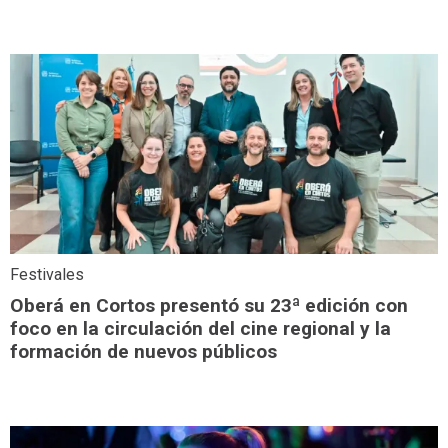
Festivales
Oberá en Cortos presentó su 23ª edición con
foco en la circulación del cine regional y la
formación de nuevos públicos