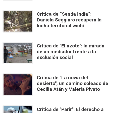
Crítica de “Senda India”:
Daniela Seggiaro recupera la
lucha territorial wichí
Crítica de "El azote": la mirada
de un mediador frente a la
exclusión social
Crítica de "La novia del
desierto", un camino soleado de
Cecilia Atán y Valeria Pivato
Crítica de "Parir": El derecho a