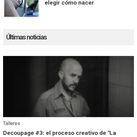
elegir cómo nacer
Últimas noticias
Talleres
Decoupage #3: el proceso creativo de "La