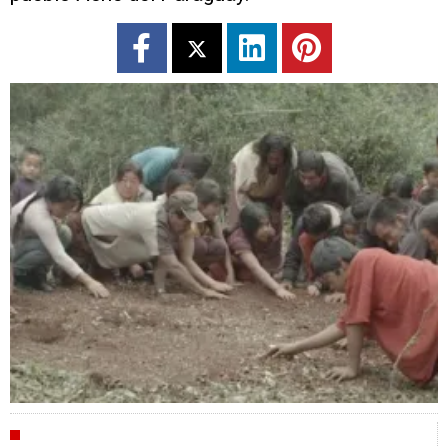
CRÍTICAS