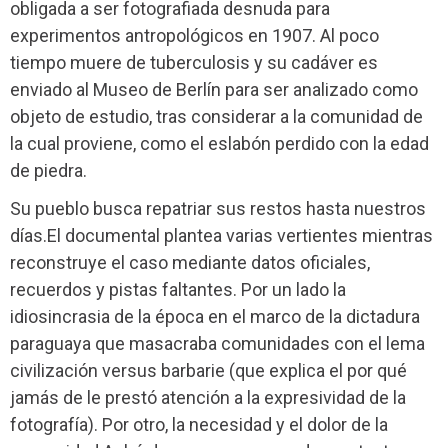
obligada a ser fotografiada desnuda para
experimentos antropológicos en 1907. Al poco
tiempo muere de tuberculosis y su cadáver es
enviado al Museo de Berlín para ser analizado como
objeto de estudio, tras considerar a la comunidad de
la cual proviene, como el eslabón perdido con la edad
de piedra.
Su pueblo busca repatriar sus restos hasta nuestros
días.El documental plantea varias vertientes mientras
reconstruye el caso mediante datos oficiales,
recuerdos y pistas faltantes. Por un lado la
idiosincrasia de la época en el marco de la dictadura
paraguaya que masacraba comunidades con el lema
civilización versus barbarie (que explica el por qué
jamás de le prestó atención a la expresividad de la
fotografía). Por otro, la necesidad y el dolor de la