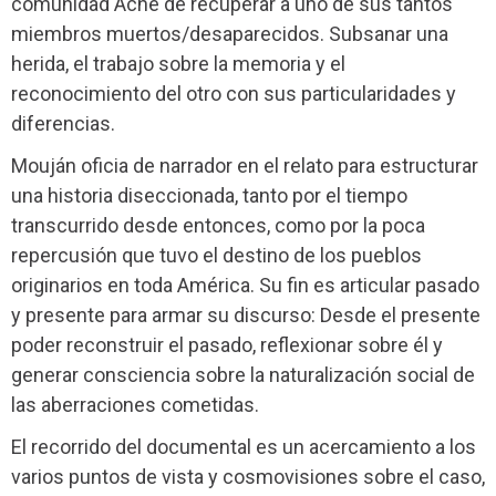
comunidad Aché de recuperar a uno de sus tantos
miembros muertos/desaparecidos. Subsanar una
herida, el trabajo sobre la memoria y el
reconocimiento del otro con sus particularidades y
diferencias.
Mouján oficia de narrador en el relato para estructurar
una historia diseccionada, tanto por el tiempo
transcurrido desde entonces, como por la poca
repercusión que tuvo el destino de los pueblos
originarios en toda América. Su fin es articular pasado
y presente para armar su discurso: Desde el presente
poder reconstruir el pasado, reflexionar sobre él y
generar consciencia sobre la naturalización social de
las aberraciones cometidas.
El recorrido del documental es un acercamiento a los
varios puntos de vista y cosmovisiones sobre el caso,