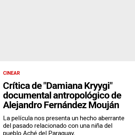
CINEAR
Crítica de "Damiana Kryygi"
documental antropológico de
Alejandro Fernández Mouján
La película nos presenta un hecho aberrante
del pasado relacionado con una niña del
pueblo Aché del Paraguay.