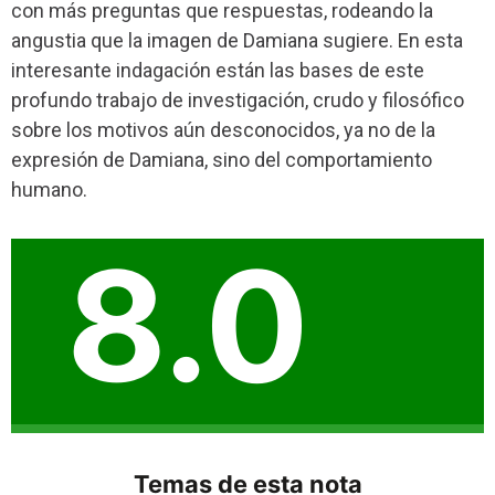
con más preguntas que respuestas, rodeando la
angustia que la imagen de Damiana sugiere. En esta
interesante indagación están las bases de este
profundo trabajo de investigación, crudo y filosófico
sobre los motivos aún desconocidos, ya no de la
expresión de Damiana, sino del comportamiento
humano.
8.0
Temas de esta nota