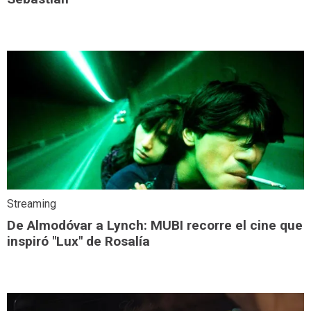
Streaming
De Almodóvar a Lynch: MUBI recorre el cine que
inspiró "Lux" de Rosalía