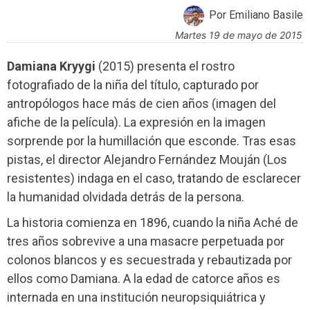
Por Emiliano Basile
martes 19 de mayo de 2015
Damiana Kryygi
(2015) presenta el rostro
fotografiado de la niña del título, capturado por
antropólogos hace más de cien años (imagen del
afiche de la película). La expresión en la imagen
sorprende por la humillación que esconde. Tras esas
pistas, el director Alejandro Fernández Mouján (Los
resistentes) indaga en el caso, tratando de esclarecer
la humanidad olvidada detrás de la persona.
La historia comienza en 1896, cuando la niña Aché de
tres años sobrevive a una masacre perpetuada por
colonos blancos y es secuestrada y rebautizada por
ellos como Damiana. A la edad de catorce años es
internada en una institución neuropsiquiátrica y