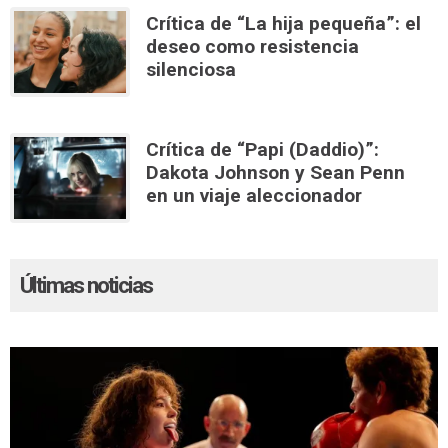
Crítica de “La hija pequeña”: el
deseo como resistencia
silenciosa
Crítica de “Papi (Daddio)”:
Dakota Johnson y Sean Penn
en un viaje aleccionador
Últimas noticias