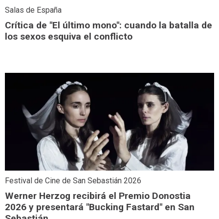
Salas de España
Crítica de "El último mono": cuando la batalla de
los sexos esquiva el conflicto
Festival de Cine de San Sebastián 2026
Werner Herzog recibirá el Premio Donostia
2026 y presentará "Bucking Fastard" en San
Sebastián