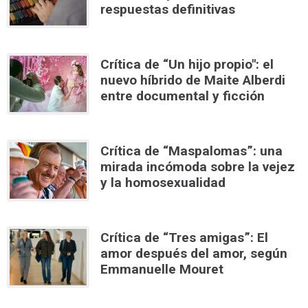
respuestas definitivas
Crítica de “Un hijo propio": el
nuevo híbrido de Maite Alberdi
entre documental y ficción
Crítica de “Maspalomas”: una
mirada incómoda sobre la vejez
y la homosexualidad
Crítica de “Tres amigas”: El
amor después del amor, según
Emmanuelle Mouret