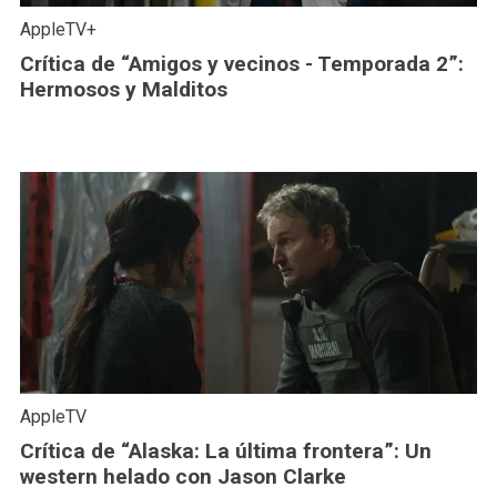
AppleTV+
Crítica de “Amigos y vecinos - Temporada 2”:
Hermosos y Malditos
AppleTV
Crítica de “Alaska: La última frontera”: Un
western helado con Jason Clarke