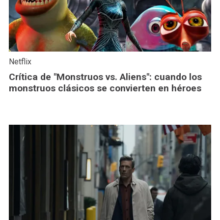
Netflix
Crítica de "Monstruos vs. Aliens": cuando los
monstruos clásicos se convierten en héroes