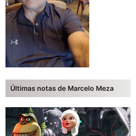
Últimas notas de Marcelo Meza