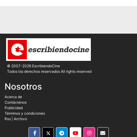
© 2007-2026 EscribiendoCine
Todos los derechos reservados All rights reserved
Nosotros
Acerca de
Contáctenos
Publicidad
Términos y condiciones
Rss
|
Archivo