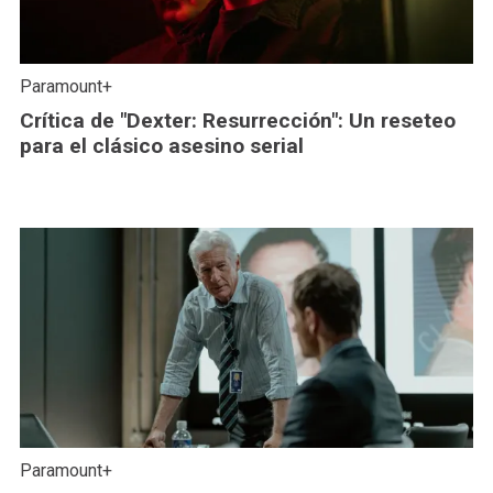
Paramount+
Crítica de "Dexter: Resurrección": Un reseteo
para el clásico asesino serial
Paramount+