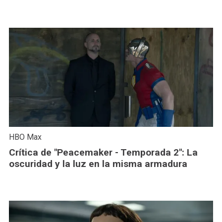
HBO Max
Crítica de "Peacemaker - Temporada 2": La
oscuridad y la luz en la misma armadura