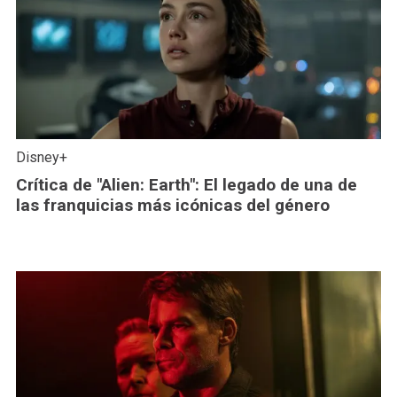
Disney+
Crítica de "Alien: Earth": El legado de una de
las franquicias más icónicas del género