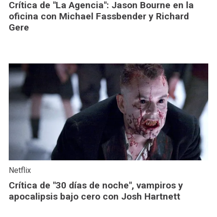
Crítica de "La Agencia": Jason Bourne en la
oficina con Michael Fassbender y Richard
Gere
Netflix
Crítica de "30 días de noche", vampiros y
apocalipsis bajo cero con Josh Hartnett