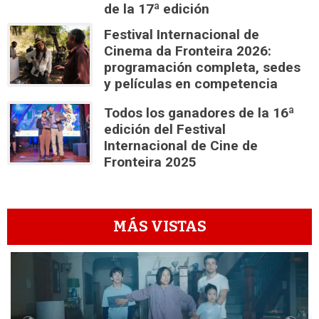
de la 17ª edición
Festival Internacional de
Cinema da Fronteira 2026:
programación completa, sedes
y películas en competencia
Todos los ganadores de la 16ª
edición del Festival
Internacional de Cine de
Fronteira 2025
MÁS VISTAS
1