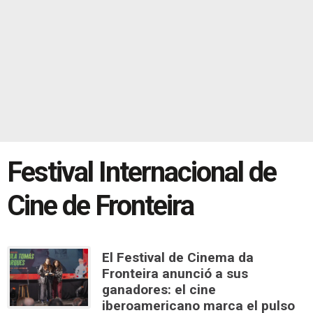
Festival Internacional de
Cine de Fronteira
El Festival de Cinema da
Fronteira anunció a sus
ganadores: el cine
iberoamericano marca el pulso