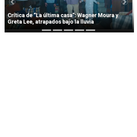
Previous
Next
Crítica de “La última casa”: Wagner Moura y
Greta Lee, atrapados bajo la lluvia