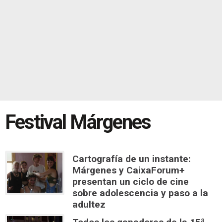
Festival Márgenes
Cartografía de un instante:
Márgenes y CaixaForum+
presentan un ciclo de cine
sobre adolescencia y paso a la
adultez