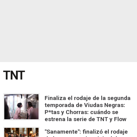
TNT
Finaliza el rodaje de la segunda
temporada de Viudas Negras:
P*tas y Chorras: cuándo se
estrena la serie de TNT y Flow
"Sanamente": finalizó el rodaje