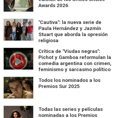
Awards 2026
"Cautiva": la nueva serie de
Paula Hernández y Jazmín
Stuart que aborda la opresión
religiosa
Crítica de "Viudas negras":
Pichot y Gamboa reformulan la
comedia argentina con crimen,
feminismo y sarcasmo político
Todos los nominados a los
Premios Sur 2025
Todas las series y películas
nominadas a los Premios