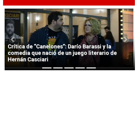
1
Previous
Next
Crítica de “Canelones”: Darío Barassi y la
comedia que nació de un juego literario de
Hernán Casciari