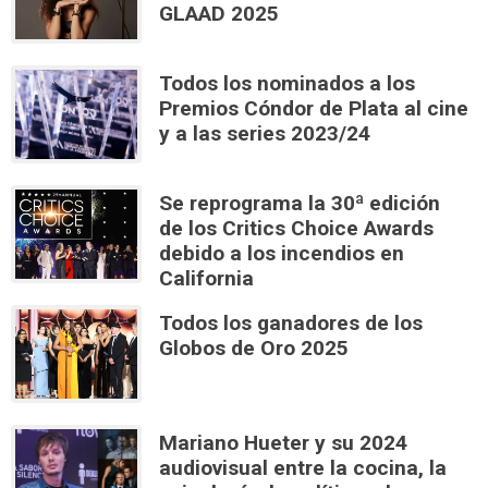
GLAAD 2025
Todos los nominados a los
Premios Cóndor de Plata al cine
y a las series 2023/24
Se reprograma la 30ª edición
de los Critics Choice Awards
debido a los incendios en
California
Todos los ganadores de los
Globos de Oro 2025
Mariano Hueter y su 2024
audiovisual entre la cocina, la