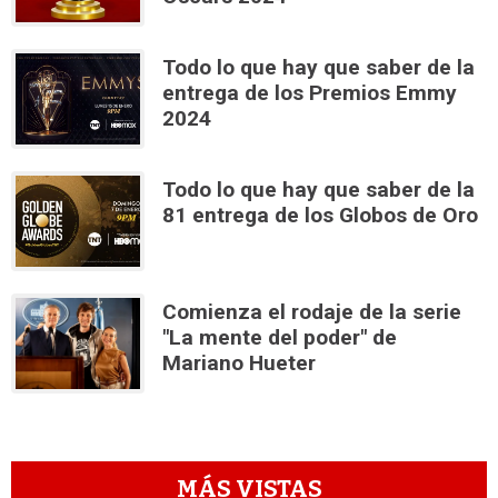
Todo lo que hay que saber de la
entrega de los Premios Emmy
2024
Todo lo que hay que saber de la
81 entrega de los Globos de Oro
Comienza el rodaje de la serie
"La mente del poder" de
Mariano Hueter
MÁS VISTAS