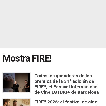
Mostra FIRE!
Todos los ganadores de los
premios de la 31ª edición de
FIRE!!, el Festival Internacional
de Cine LGTBIQ+ de Barcelona
FIRE!! 2026: el festival de cine