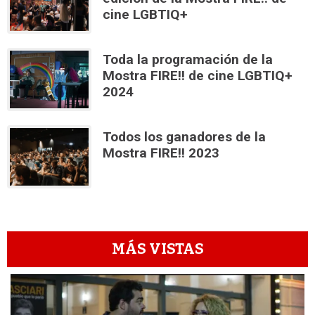
cine LGBTIQ+
Toda la programación de la
Mostra FIRE!! de cine LGBTIQ+
2024
Todos los ganadores de la
Mostra FIRE!! 2023
MÁS VISTAS
1