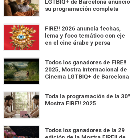
LGTBIQ+ de Barcelona anunció
su programación completa
FIRE!! 2026 anuncia fechas,
lema y foco temático con eje
en el cine árabe y persa
Todos los ganadores de FIRE!!
2025, Mostra Internacional de
Cinema LGTBIQ+ de Barcelona
Toda la programación de la 30ª
Mostra FIRE!! 2025
Todos los ganadores de la 29
edición de la Mostra FIRE!! de