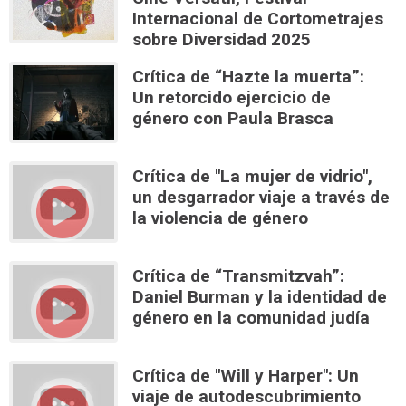
Internacional de Cortometrajes
sobre Diversidad 2025
Crítica de “Hazte la muerta”:
Un retorcido ejercicio de
género con Paula Brasca
Crítica de "La mujer de vidrio",
un desgarrador viaje a través de
la violencia de género
Crítica de “Transmitzvah”:
Daniel Burman y la identidad de
género en la comunidad judía
Crítica de "Will y Harper": Un
viaje de autodescubrimiento