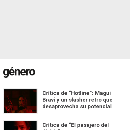
género
Crítica de “Hotline”: Magui
Bravi y un slasher retro que
desaprovecha su potencial
Crítica de “El pasajero del