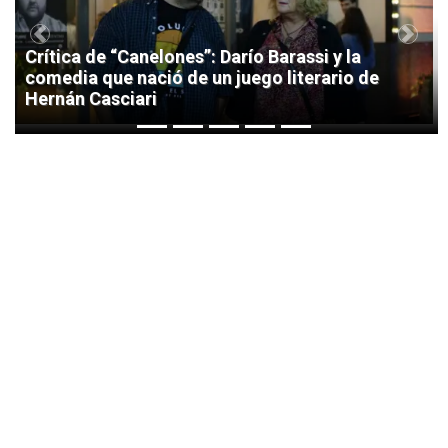
Previous
Next
Crítica de “Canelones”: Darío Barassi y la
comedia que nació de un juego literario de
Hernán Casciari