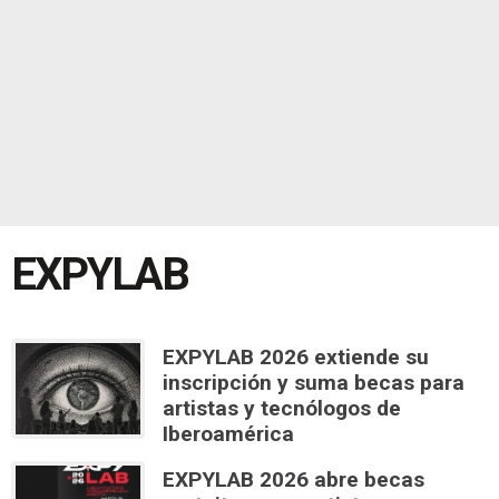
EXPYLAB
EXPYLAB 2026 extiende su
inscripción y suma becas para
artistas y tecnólogos de
Iberoamérica
EXPYLAB 2026 abre becas