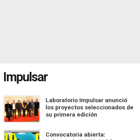
Impulsar
Laboratorio Impulsar anunció
los proyectos seleccionados de
su primera edición
Convocatoria abierta: