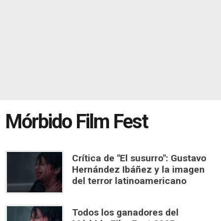
Mórbido Film Fest
Crítica de "El susurro": Gustavo
Hernández Ibáñez y la imagen
del terror latinoamericano
Todos los ganadores del