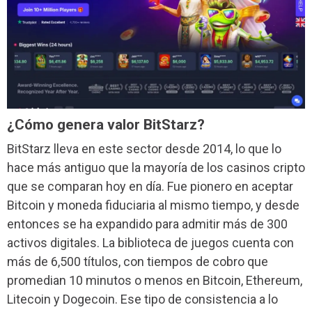
¿Cómo genera valor BitStarz?
BitStarz lleva en este sector desde 2014, lo que lo
hace más antiguo que la mayoría de los casinos cripto
que se comparan hoy en día. Fue pionero en aceptar
Bitcoin y moneda fiduciaria al mismo tiempo, y desde
entonces se ha expandido para admitir más de 300
activos digitales. La biblioteca de juegos cuenta con
más de 6,500 títulos, con tiempos de cobro que
promedian 10 minutos o menos en Bitcoin, Ethereum,
Litecoin y Dogecoin. Ese tipo de consistencia a lo