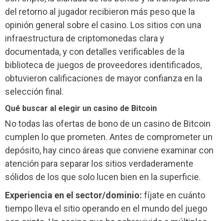
del retorno al jugador recibieron más peso que la
opinión general sobre el casino. Los sitios con una
infraestructura de criptomonedas clara y
documentada, y con detalles verificables de la
biblioteca de juegos de proveedores identificados,
obtuvieron calificaciones de mayor confianza en la
selección final.
Qué buscar al elegir un casino de Bitcoin
No todas las ofertas de bono de un casino de Bitcoin
cumplen lo que prometen. Antes de comprometer un
depósito, hay cinco áreas que conviene examinar con
atención para separar los sitios verdaderamente
sólidos de los que solo lucen bien en la superficie.
Experiencia en el sector/dominio:
fíjate en cuánto
tiempo lleva el sitio operando en el mundo del juego