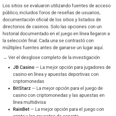
Los sitios se evaluaron utilizando fuentes de acceso
público, incluidos foros de reseñas de usuarios,
documentación oficial de los sitios y listados de
directorios de casinos. Solo las opciones con un
historial documentado en el juego en línea llegaron a
la selección final. Cada una se contrastó con
múltiples fuentes antes de ganarse un lugar aquí.
→ Ver el desglose completo de la investigación
JB Casino
— La mejor opción para jugadores de
casino en línea y apuestas deportivas con
criptomonedas
BitStarz
— La mejor opción para el juego de
casino con criptomonedas y las apuestas en
línea multidivisa
RainBet
— La mejor opción para el juego con