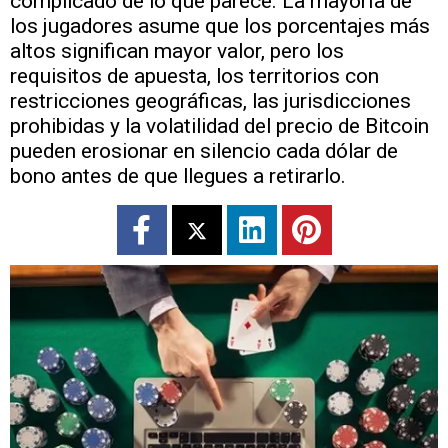
complicado de lo que parece. La mayoría de
los jugadores asume que los porcentajes más
altos significan mayor valor, pero los
requisitos de apuesta, los territorios con
restricciones geográficas, las jurisdicciones
prohibidas y la volatilidad del precio de Bitcoin
pueden erosionar en silencio cada dólar de
bono antes de que llegues a retirarlo.