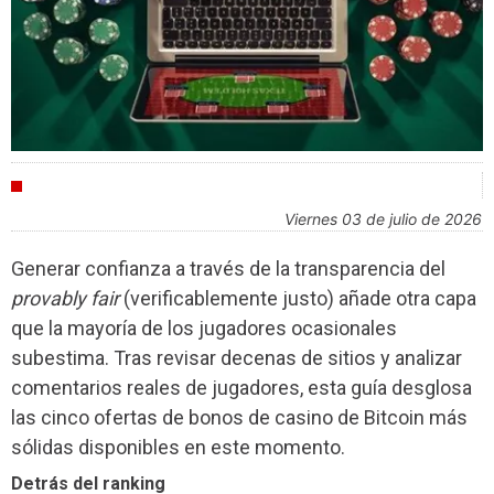
INDUSTRIA
viernes 03 de julio de 2026
Generar confianza a través de la transparencia del
provably fair
(verificablemente justo) añade otra capa
que la mayoría de los jugadores ocasionales
subestima. Tras revisar decenas de sitios y analizar
comentarios reales de jugadores, esta guía desglosa
las cinco ofertas de bonos de casino de Bitcoin más
sólidas disponibles en este momento.
Detrás del ranking