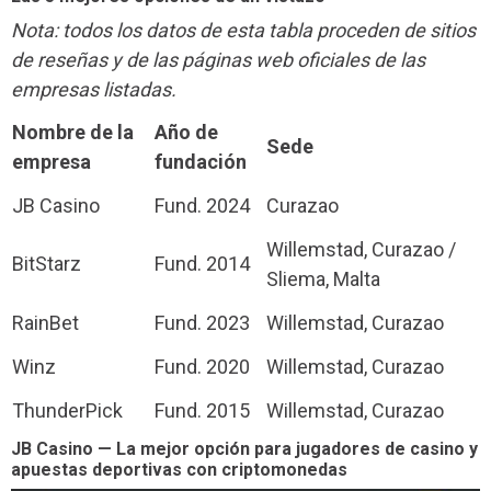
Nota: todos los datos de esta tabla proceden de sitios
de reseñas y de las páginas web oficiales de las
empresas listadas.
Nombre de la
Año de
Sede
empresa
fundación
JB Casino
Fund. 2024
Curazao
Willemstad, Curazao /
BitStarz
Fund. 2014
Sliema, Malta
RainBet
Fund. 2023
Willemstad, Curazao
Winz
Fund. 2020
Willemstad, Curazao
ThunderPick
Fund. 2015
Willemstad, Curazao
JB Casino — La mejor opción para jugadores de casino y
apuestas deportivas con criptomonedas