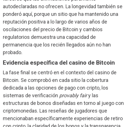
autodeclaradas no ofrecen. La longevidad también se
ponderó aquí, porque un sitio que ha mantenido una
reputación positiva a lo largo de varios años de
oscilaciones del precio de Bitcoin y cambios
regulatorios demuestra una capacidad de
permanencia que los recién llegados aún no han
probado.
Evidencia específica del casino de Bitcoin
La fase final se centró en el contexto del casino de
Bitcoin. Se comprobó en cada sitio la cobertura
dedicada a las opciones de pago con cripto, los
sistemas de verificación
provably fair
y las
estructuras de bonos diseñadas en torno al juego con
criptomonedas. Las reseñas de jugadores que
mencionaban específicamente experiencias de retiro
con cripto, la claridad de los bonos y la transparencia