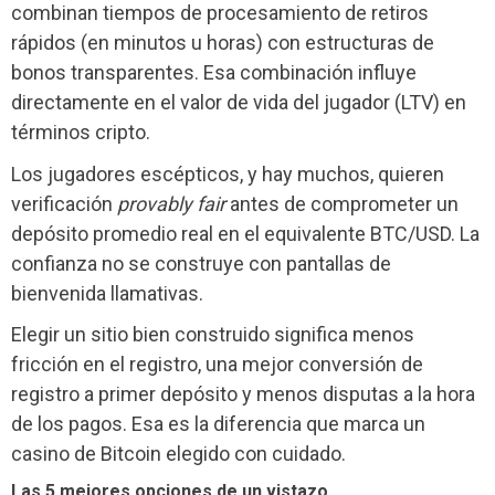
combinan tiempos de procesamiento de retiros
rápidos (en minutos u horas) con estructuras de
bonos transparentes. Esa combinación influye
directamente en el valor de vida del jugador (LTV) en
términos cripto.
Los jugadores escépticos, y hay muchos, quieren
verificación
provably fair
antes de comprometer un
depósito promedio real en el equivalente BTC/USD. La
confianza no se construye con pantallas de
bienvenida llamativas.
Elegir un sitio bien construido significa menos
fricción en el registro, una mejor conversión de
registro a primer depósito y menos disputas a la hora
de los pagos. Esa es la diferencia que marca un
casino de Bitcoin elegido con cuidado.
Las 5 mejores opciones de un vistazo