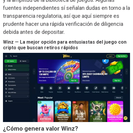
fuentes independientes sí señalan dudas en torno a la
transparencia regulatoria, así que aquí siempre es
prudente hacer una rápida verificación de diligencia
debida antes de depositar.
Winz — La mejor opción para entusiastas del juego con
cripto que buscan retiros rápidos
¿Cómo genera valor Winz?