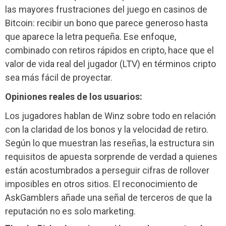
las mayores frustraciones del juego en casinos de
Bitcoin: recibir un bono que parece generoso hasta
que aparece la letra pequeña. Ese enfoque,
combinado con retiros rápidos en cripto, hace que el
valor de vida real del jugador (LTV) en términos cripto
sea más fácil de proyectar.
Opiniones reales de los usuarios:
Los jugadores hablan de Winz sobre todo en relación
con la claridad de los bonos y la velocidad de retiro.
Según lo que muestran las reseñas, la estructura sin
requisitos de apuesta sorprende de verdad a quienes
están acostumbrados a perseguir cifras de rollover
imposibles en otros sitios. El reconocimiento de
AskGamblers añade una señal de terceros de que la
reputación no es solo marketing.