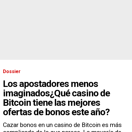
Dossier
Los apostadores menos
imaginados¿Qué casino de
Bitcoin tiene las mejores
ofertas de bonos este año?
Cazar bonos en un casino de Bitcoin es más