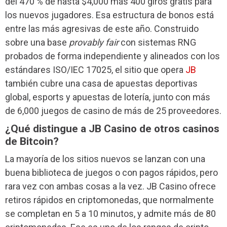
del 470 % de hasta $4,000 más 400 giros gratis para
los nuevos jugadores. Esa estructura de bonos está
entre las más agresivas de este año. Construido
sobre una base
provably fair
con sistemas RNG
probados de forma independiente y alineados con los
estándares ISO/IEC 17025, el sitio que opera
JB
también cubre una casa de apuestas deportivas
global, esports y apuestas de lotería, junto con más
de 6,000 juegos de casino de más de 25 proveedores.
¿Qué distingue a JB Casino de otros casinos
de Bitcoin?
La mayoría de los sitios nuevos se lanzan con una
buena biblioteca de juegos o con pagos rápidos, pero
rara vez con ambas cosas a la vez. JB Casino ofrece
retiros rápidos en criptomonedas, que normalmente
se completan en 5 a 10 minutos, y admite más de 80