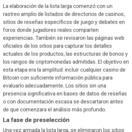
La elaboración de la lista larga comenzó con un
rastreo amplio de listados de directorios de casinos,
sitios de reseñas específicos de juego y debates en
foros donde jugadores reales comparten
experiencias. También se revisaron las páginas web
oficiales de los sitios para capturar los detalles
actuales de los productos, las estructuras de bonos y
los rangos de criptomonedas admitidas. El objetivo en
esta etapa era la amplitud: incluir cualquier casino de
Bitcoin con suficiente información pública para
evaluarlo adecuadamente. Los sitios sin una
presencia significativa en bases de datos de reseñas
o con documentación escasa se descartaron antes
de que comenzara el análisis más profundo.
La fase de preselección
Una vez armada la lista larga, se eliminaron los sitios